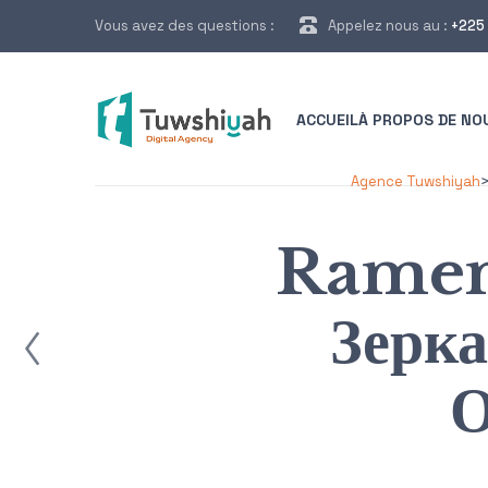
Vous avez des questions :
Appelez nous au :
+225 
ACCUEIL
À PROPOS DE NO
Agence Tuwshiyah
Ramenb
ost
Зерка
О