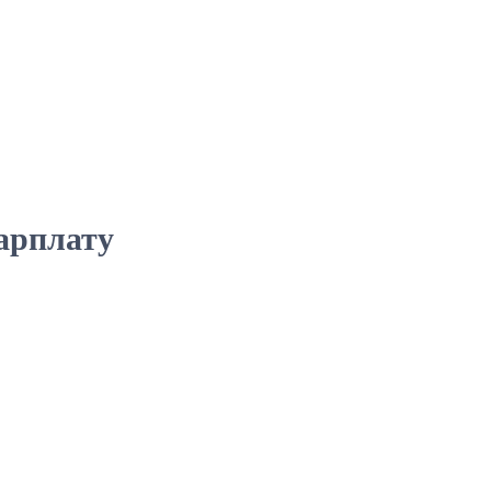
рплату ️