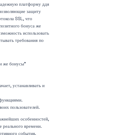
надежную платформу ддя
 позволяющие защиту
токола SSL, что
позитного бонуса же
озможность использовать
итывать требования по
ии же бонусы”
ачает, устанавливать и
 функциями.
воих пользователей.
важнейших особенностей,
е реального времени.
ртивного события,