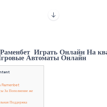
аменбет ️ Играть Онлайн На ква
Игровые Автоматы Онлайн
ntent
 в Ramenbet
ы За Пополнение же
льная Поддержка