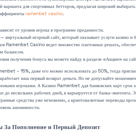
й варианта для спортивных бетторов, предлагая широкий выбирать
оэффициенты
ramenbet casino
.
зависит от уровня игрока в программе преданности.
 виртуальный игорный сайт, который оказывает услуги казино и 
оков Ramenbet Casino ведет множество платежных решать, обесп
м балансом.
овия получения бонуса вы можете найду в разделе «Акции» на сай
nbet – 15%, даже его можно использовать до 50%, тогда пригласи
заработает наш первый возврат деньги. Но не допускайте мошеннич
 новыми игроками. А Казино Ramenbet ддя банковских карт срок 
ше до нескольких рабочих дней, в варьируется от банка-эмитента.
гранные средства уже мгновенно, а криптовалютные переводы прох
ровень анонимности.
 За Пополнение и Первый Депозит