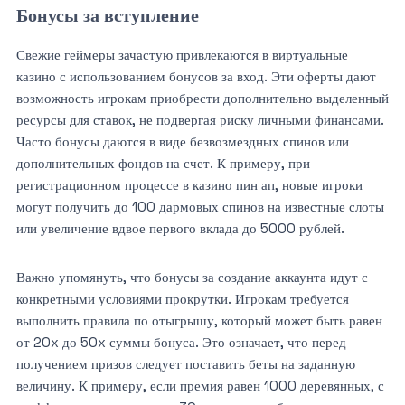
Бонусы за вступление
Свежие геймеры зачастую привлекаются в виртуальные
казино с использованием бонусов за вход. Эти оферты дают
возможность игрокам приобрести дополнительно выделенный
ресурсы для ставок, не подвергая риску личными финансами.
Часто бонусы даются в виде безвозмездных спинов или
дополнительных фондов на счет. К примеру, при
регистрационном процессе в казино пин ап, новые игроки
могут получить до 100 дармовых спинов на известные слоты
или увеличение вдвое первого вклада до 5000 рублей.
Важно упомянуть, что бонусы за создание аккаунта идут с
конкретными условиями прокрутки. Игрокам требуется
выполнить правила по отыгрышу, который может быть равен
от 20x до 50x суммы бонуса. Это означает, что перед
получением призов следует поставить беты на заданную
величину. К примеру, если премия равен 1000 деревянных, с