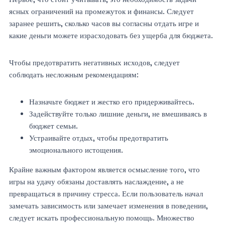
ясных ограничений на промежуток и финансы. Следует
заранее решить, сколько часов вы согласны отдать игре и
какие деньги можете израсходовать без ущерба для бюджета.
Чтобы предотвратить негативных исходов, следует
соблюдать несложным рекомендациям:
Назначьте бюджет и жестко его придерживайтесь.
Задействуйте только лишние деньги, не вмешиваясь в
бюджет семьи.
Устраивайте отдых, чтобы предотвратить
эмоционального истощения.
Крайне важным фактором является осмысление того, что
игры на удачу обязаны доставлять наслаждение, а не
превращаться в причину стресса. Если пользователь начал
замечать зависимость или замечает изменения в поведении,
следует искать профессиональную помощь. Множество