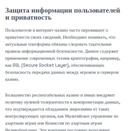
Защита информации пользователей
и приватность
Пользователи в интернет-казино часто переживают о
приватности своих сведений. Необходимо понимать, что
актуальные платформы обязаны следовать тщательные
правила информационной безопасности. Данное содержит
применение современных техник криптографии, например,
как SSL (Secure Socket Layer), обеспечивающих
безопасность передачи данных между игроком и сервером
казино.
Большинство респектабельных казино и пинап внедряют
политику нулевой толерантности к компрометации данных,
что подтверждается обладанием лицензиями от таких
контролирующих органов, как Мальтийское управление по
азартным играм или Комиссия по азартным играм
Великобритании. Эти компании постоянно выполняют