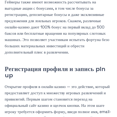
Геймеры также имеют возможность рассчитывать на
выгодные акции с бонусами, в том числе бонусы за
регистрацию, депозитарные бонусы и даже эксклюзивные
предложения для лояльных игроков. Скажем, различные
онлайн-казино дают 100% бонус на первый вклад до 500
баксов или бесплатные вращения на популярных слотовых
машинах. Это позволяет участникам испытать фортуна безо
больших материальных инвестиций и обрести
дополнительный плюс в развлечении.
Регистрация профиля и запись pin
up
Открытие профиля в онлайн казино — это действие, который
предоставляет доступ к множеству игровых развлечений и
привилегий. Первым шагом становится переход на
официальный сайт казино и щелчок кнопки. На этом шаге
игроку требуется оформить форму, введя полное имя, email-