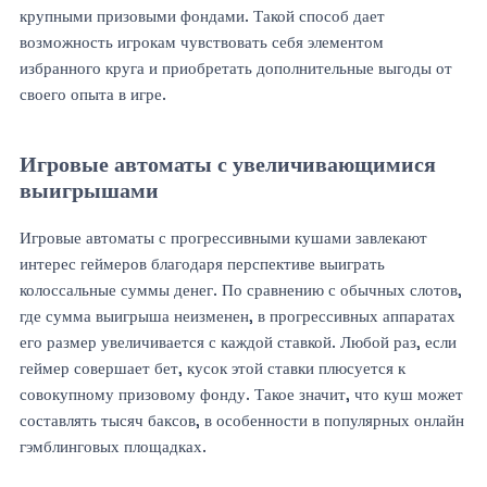
крупными призовыми фондами. Такой способ дает
возможность игрокам чувствовать себя элементом
избранного круга и приобретать дополнительные выгоды от
своего опыта в игре.
Игровые автоматы с увеличивающимися
выигрышами
Игровые автоматы с прогрессивными кушами завлекают
интерес геймеров благодаря перспективе выиграть
колоссальные суммы денег. По сравнению с обычных слотов,
где сумма выигрыша неизменен, в прогрессивных аппаратах
его размер увеличивается с каждой ставкой. Любой раз, если
геймер совершает бет, кусок этой ставки плюсуется к
совокупному призовому фонду. Такое значит, что куш может
составлять тысяч баксов, в особенности в популярных онлайн
гэмблинговых площадках.