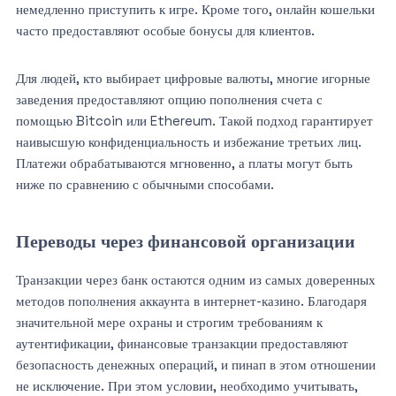
немедленно приступить к игре. Кроме того, онлайн кошельки
часто предоставляют особые бонусы для клиентов.
Для людей, кто выбирает цифровые валюты, многие игорные
заведения предоставляют опцию пополнения счета с
помощью Bitcoin или Ethereum. Такой подход гарантирует
наивысшую конфиденциальность и избежание третьих лиц.
Платежи обрабатываются мгновенно, а платы могут быть
ниже по сравнению с обычными способами.
Переводы через финансовой организации
Транзакции через банк остаются одним из самых доверенных
методов пополнения аккаунта в интернет-казино. Благодаря
значительной мере охраны и строгим требованиям к
аутентификации, финансовые транзакции предоставляют
безопасность денежных операций, и пинап в этом отношении
не исключение. При этом условии, необходимо учитывать,