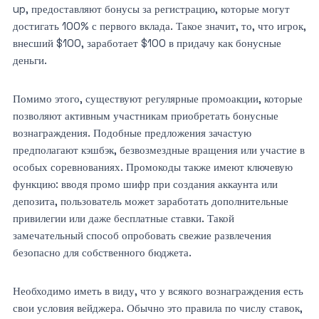
up, предоставляют бонусы за регистрацию, которые могут
достигать 100% с первого вклада. Такое значит, то, что игрок,
внесший $100, заработает $100 в придачу как бонусные
деньги.
Помимо этого, существуют регулярные промоакции, которые
позволяют активным участникам приобретать бонусные
вознаграждения. Подобные предложения зачастую
предполагают кэшбэк, безвозмездные вращения или участие в
особых соревнованиях. Промокоды также имеют ключевую
функцию: вводя промо шифр при создания аккаунта или
депозита, пользователь может заработать дополнительные
привилегии или даже бесплатные ставки. Такой
замечательный способ опробовать свежие развлечения
безопасно для собственного бюджета.
Необходимо иметь в виду, что у всякого вознаграждения есть
свои условия вейджера. Обычно это правила по числу ставок,