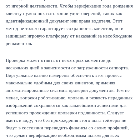
от игорной деятельности. Чтобы верификации года рождения
клиенту нужно показать копии удостоверений, таких как
идентификационный документ или права водителя. Этот
метод не только гарантирует сохранность клиентов, но и
защищает игровую платформу от наказаний за несоблюдение
регламентов.
Проверка может отнять от некоторых моментов до
нескольких дней в зависимости от загруженности саппорта.
Виртуальные казино намерены обеспечить этот процесс
максимально удобным для своих клиентов, применяя
автоматизированные системы проверки документов. Тем не
менее, вопреки роботизацию, уровень и резкость переданных
изображений сохраняются как важнейшими аспектами для
успешного прохождения проверки подлинности. Следует
иметь в виду, что без прохождения этого шага геймеры не
будут в состоянии переводить финансы со своих профилей,
что делает верификацию необходимым шагом для всех