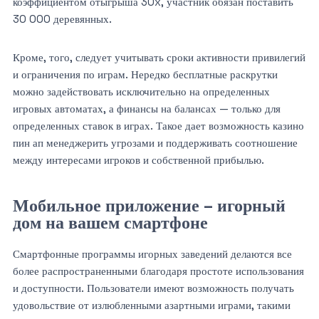
коэффициентом отыгрыша 30x, участник обязан поставить
30 000 деревянных.
Кроме, того, следует учитывать сроки активности привилегий
и ограничения по играм. Нередко бесплатные раскрутки
можно задействовать исключительно на определенных
игровых автоматах, а финансы на балансах — только для
определенных ставок в играх. Такое дает возможность казино
пин ап менеджерить угрозами и поддерживать соотношение
между интересами игроков и собственной прибылью.
Мобильное приложение – игорный
дом на вашем смартфоне
Смартфонные программы игорных заведений делаются все
более распространенными благодаря простоте использования
и доступности. Пользователи имеют возможность получать
удовольствие от излюбленными азартными играми, такими