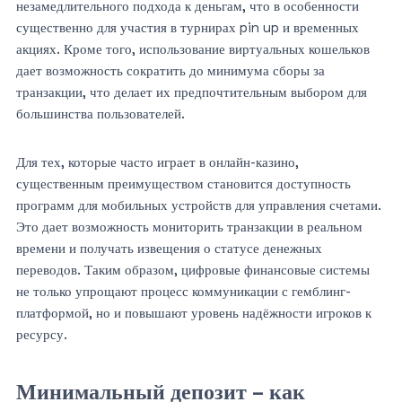
незамедлительного подхода к деньгам, что в особенности
существенно для участия в турнирах pin up и временных
акциях. Кроме того, использование виртуальных кошельков
дает возможность сократить до минимума сборы за
транзакции, что делает их предпочтительным выбором для
большинства пользователей.
Для тех, которые часто играет в онлайн-казино,
существенным преимуществом становится доступность
программ для мобильных устройств для управления счетами.
Это дает возможность мониторить транзакции в реальном
времени и получать извещения о статусе денежных
переводов. Таким образом, цифровые финансовые системы
не только упрощают процесс коммуникации с гемблинг-
платформой, но и повышают уровень надёжности игроков к
ресурсу.
Минимальный депозит – как