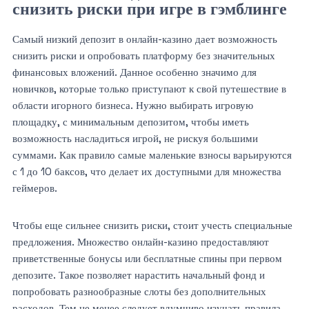
снизить риски при игре в гэмблинге
Самый низкий депозит в онлайн-казино дает возможность
снизить риски и опробовать платформу без значительных
финансовых вложений. Данное особенно значимо для
новичков, которые только приступают к свой путешествие в
области игорного бизнеса. Нужно выбирать игровую
площадку, с минимальным депозитом, чтобы иметь
возможность насладиться игрой, не рискуя большими
суммами. Как правило самые маленькие взносы варьируются
с 1 до 10 баксов, что делает их доступными для множества
геймеров.
Чтобы еще сильнее снизить риски, стоит учесть специальные
предложения. Множество онлайн-казино предоставляют
приветственные бонусы или бесплатные спины при первом
депозите. Такое позволяет нарастить начальный фонд и
попробовать разнообразные слоты без дополнительных
расходов. Тем не менее следует вдумчиво изучать правила