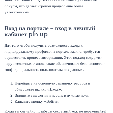
бонусы, что делает игровой процесс еще более
увлекательным.
Вход на портале – вход в личный
кабинет pin up
Для того чтобы получить возможность входа к
индивидуальному профилю на портале казино, требуется
осуществить процесс авторизации. Этот подход содержит
пару несложных этапов, какие обеспечивают безопасность и
конфиденциальность пользовательских данных.
Перейдите на основную страничку ресурса и
обнаружьте иконку «Вход».
Впишите ваш логин и пароль в нужные поля.
Кликните кнопку «Войти».
Когда вы случайно позабыли секретный код, не переживайте!