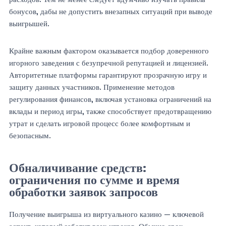
бонусов, дабы не допустить внезапных ситуаций при выводе
выигрышей.
Крайне важным фактором оказывается подбор доверенного
игорного заведения с безупречной репутацией и лицензией.
Авторитетные платформы гарантируют прозрачную игру и
защиту данных участников. Применение методов
регулирования финансов, включая установка ограничений на
вклады и период игры, также способствует предотвращению
утрат и сделать игровой процесс более комфортным и
безопасным.
Обналичивание средств:
ограничения по сумме и время
обработки заявок запросов
Получение выигрыша из виртуального казино — ключевой