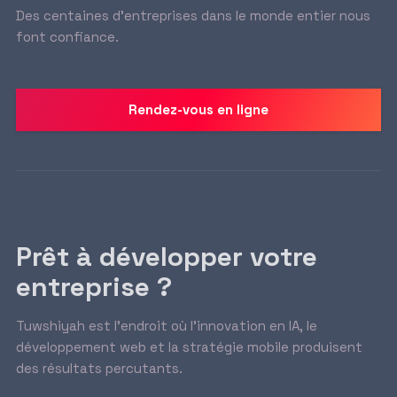
Des centaines d’entreprises dans le monde entier nous
font confiance.
Rendez-vous en ligne
Prêt à développer votre
entreprise ?
Tuwshiyah est l’endroit où l’innovation en IA, le
développement web et la stratégie mobile produisent
des résultats percutants.