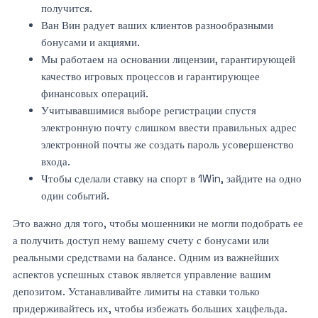
получится.
Ван Вин радует ваших клиентов разнообразными
бонусами и акциями.
Мы работаем на основании лицензии, гарантирующей
качество игровых процессов и гарантирующее
финансовых операций.
Учитывавшимися выборе регистрации спустя
электронную почту слишком ввести правильных адрес
электронной почты же создать пароль усовершенство
входа.
Чтобы сделали ставку на спорт в 1Win, зайдите на одно
один событий.
Это важно для того, чтобы мошенники не могли подобрать ее
а получить доступ нему вашему счету с бонусами или
реальными средствами на балансе. Одним из важнейших
аспектов успешных ставок является управление вашим
депозитом. Устанавливайте лимиты на ставки только
придерживайтесь их, чтобы избежать больших хацфельда.