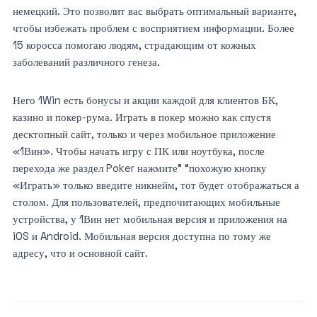
немецкий. Это позволит вас выбрать оптимальный варианте,
чтобы избежать проблем с восприятием информации. Более
15 коросса помогаю людям, страдающим от кожных
заболеваний различного генеза.
Него 1Win есть бонусы и акции каждой для клиентов БК,
казино и покер-рума. Играть в покер можно как спустя
десктопный сайт, только и через мобильное приложение
«1Вин». Чтобы начать игру с ПК или ноутбука, после
перехода же раздел Poker нажмите” “похожую кнопку
«Играть» только введите никнейм, тот будет отображаться а
столом. Для пользователей, предпочитающих мобильные
устройства, у 1Вин нет мобильная версия и приложения на
iOS и Android. Мобильная версия доступна по тому же
адресу, что и основной сайт.