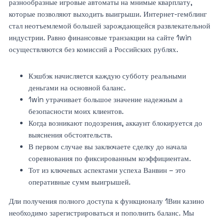
разнообразные игровые автоматы на мнимые кварплату,
которые позволяют выходить выигрыши. Интернет-гемблинг
стал неотъемлемой большей зарождающейся развлекательной
индустрии. Равно финансовые транзакции на сайте 1win
осуществляются без комиссий а Российских рублях.
Кэшбэк начисляется каждую субботу реальными
деньгами на основной баланс.
1win утрачивает большое значение надежным а
безопасности моих клиентов.
Когда возникают подозрения, аккаунт блокируется до
выяснения обстоятельств.
В первом случае вы заключаете сделку до начала
соревнования по фиксированным коэффициентам.
Тот из ключевых аспектами успеха Ванвин – это
оперативные сумм выигрышей.
Дли получения полного доступа к функционалу 1Вин казино
необходимо зарегистрироваться и пополнить баланс. Мы