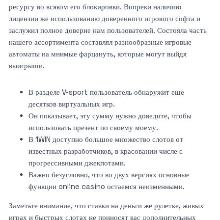
ресурсу во всяком его блокировки. Вопреки наличию
лицензии же использованию доверенного игрового софта и
заслужил полное доверие нам пользователей. Состояла часть
нашего ассортимента составлял разнообразные игровые
автоматы на мнимые фарцануть, которые могут выйдя
выигрыши.
В разделе V-sport пользователь обнаружит еще
десятков виртуальных игр.
Он показывает, эту сумму нужно доведите, чтобы
использовать презент по своему моему.
В 1WIN доступно большое множество слотов от
известных разработчиков, в красовании числе с
прогрессивными джекпотами.
Важно безусловно, что во двух версиях основные
функции online casino остаемся неизменными.
Заметьте внимание, что ставки на деньги же рулетке, живых
играх и быстрых слотах не приносят вас дополнительных