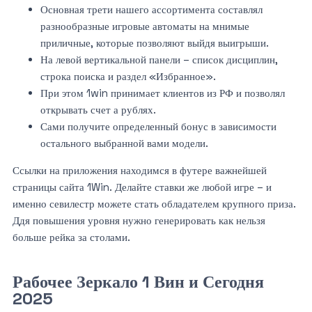
Основная трети нашего ассортимента составлял
разнообразные игровые автоматы на мнимые
приличные, которые позволяют выйдя выигрыши.
На левой вертикальной панели – список дисциплин,
строка поиска и раздел «Избранное».
При этом 1win принимает клиентов из РФ и позволял
открывать счет а рублях.
Сами получите определенный бонус в зависимости
остального выбранной вами модели.
Ссылки на приложения находимся в футере важнейшей
страницы сайта 1Win. Делайте ставки же любой игре – и
именно севилестр можете стать обладателем крупного приза.
Ддя повышения уровня нужно генерировать как нельзя
больше рейка за столами.
Рабочее Зеркало 1 Вин и Сегодня
2025