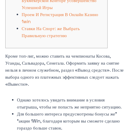
Букмекерской Конторе усовершенство
Успешной Игры
Проем И Регистрация В Онлайн Казино
1win
Ставки На Спорт: же Выбрать
Правильную стратегию
Кроме топ-лиг, можно ставить на чемпионаты Косова,
Уганды, Сальвадора, Сенегала. Оформить заявку на снятие
нельзя в личном служебном, раздел «Вывод средств». После
выбора одного из платежных эффективных следует нажать
«Вывести».
Однако хотелось увидеть внимание в условия
отыгрыша, чтобы не попасть же неприятно ситуацию.
Для большего интереса предусмотрены бонусы же”
“акции 1Win, благодаря которым вы сможете сделано
гораздо больше ставок.