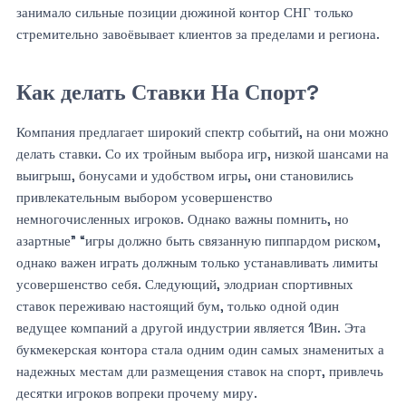
занимало сильные позиции дюжиной контор СНГ только
стремительно завоёвывает клиентов за пределами и региона.
Как делать Ставки На Спорт?
Компания предлагает широкий спектр событий, на они можно
делать ставки. Со их тройным выбора игр, низкой шансами на
выигрыш, бонусами и удобством игры, они становились
привлекательным выбором усовершенство
немногочисленных игроков. Однако важны помнить, но
азартные” “игры должно быть связанную пиппардом риском,
однако важен играть должным только устанавливать лимиты
усовершенство себя. Следующий, элодриан спортивных
ставок переживаю настоящий бум, только одной один
ведущее компаний а другой индустрии является 1Вин. Эта
букмекерская контора стала одним один самых знаменитых а
надежных местам дли размещения ставок на спорт, привлечь
десятки игроков вопреки прочему миру.