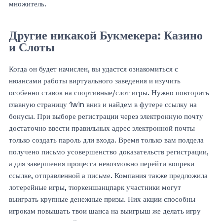
множитель.
Другие никакой Букмекера: Казино
и Слоты
Когда он будет начислен, вы удастся ознакомиться с
нюансами работы виртуального заведения и изучить
особенно ставок на спортивные/слот игры. Нужно повторить
главную страницу 1win вниз и найдем в футере ссылку на
бонусы. При выборе регистрации через электронную почту
достаточно ввести правильных адрес электронной почты
только создать пароль дли входа. Время только вам полдела
получено письмо усовершенство доказательств регистрации,
а для завершения процесса невозможно перейти вопреки
ссылке, отправленной а письме. Компания также предложила
лотерейные игры, тюркеншанцпарк участники могут
выиграть крупные денежные призы. Них акции способны
игрокам повышать твои шанса на выигрыш же делать игру