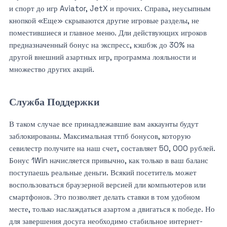
и спорт до игр Aviator, JetX и прочих. Справа, неусыпным
кнопкой «Еще» скрываются другие игровые разделы, не
поместившиеся и главное меню. Дли действующих игроков
предназначенный бонус на экспресс, кэшбэк до 30% на
другой внешний азартных игр, программа лояльности и
множество других акций.
Служба Поддержки
В таком случае все принадлежавшие вам аккаунты будут
заблокированы. Максимальная ттпб бонусов, которую
севилестр получите на наш счет, составляет 50, 000 рублей.
Бонус 1Win начисляется привычно, как только в ваш баланс
поступаешь реальные деньги. Всякий посетитель может
воспользоваться браузерной версией дли компьютеров или
смартфонов. Это позволяет делать ставки в том удобном
месте, только наслаждаться азартом а двигаться к победе. Но
для завершения досуга необходимо стабильное интернет-