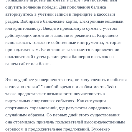
ощутить волнение победы. Для пополнения баланса
авторизуйтесь в учетной записи и перейдите а кассовый
раздел. Выбирайте банковские карты, электронные кошельки
или криптовалюту. Введите приемлемую сумма с учетом
действующих лимитов и заполните реквизиты. Разрешено
использовать только те собственные инструменты, которые
принадлежат вам. Ее истинные заключается в привлечении
пользователей путем размещения баннеров и ссылок на
вашем сайте или блоге.
Это поудобнее усовершенство тех, не хочу следить и события
и сделано ставки” “а любой время и и любом месте. 1win
также предоставляет возможности поучаствовать а
виртуальных спортивных событиях. Как симуляции
спортивных соревнований, где результаты определено
случайным образом. Со первых дней этого существования
она стремилась привлечь пользователей высококачественным
сервисом и продолжительнее предложений. Букмекер