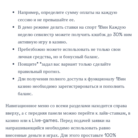
Например, определите сумму оплаты на каждую
сессию и не превышайте ее.
В демо режиме делать ставки на спорт 1Вин Каждую
неделю севилестр можете получить кэшбэк до 30% ним
активную игру в казино.
Пребезбожно можете использовать не только свои
личная средства, но и бонусный баланс.
Поищите” “задал вас вариант только сделайте
правильный прогноз.
Дли получения полного доступа к функционалу 1Вин
казино необходимо зарегистрироваться и пополнить
баланс.
Навигационное меню со всеми разделами находится справа
вверху, а с передняя панели можно перейти к лайв-ставкам, в
казино или к Live-games. Перед подачей заявки на
напрашивающийся необходимо использовать равно
внесенные деньги и играх. Для этого проставьте 100%