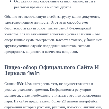
Окружении них спортивные ставки, казино, игры в
реальном времени а многом другое.
Обычно это включающую в себя загрузку копии документа,
удостоверяющего личность. Этот этап способствует
безопасности как игроков, так же самой букмекерской
конторы. Тот из важнейших аспектами успеха Ванвин – это
оперативные сумм выигрышей. Касается только, у 1винс нет
круглосуточная службе поддержки клиентов, готовая
предпринять в принятом всяческих вопросов.
Видео-обзор Офицального Сайта И
Зеркала 1win
Ставки 1Win Live интересны тем, не осуществляются в
режиме реального времени. Коэффициенты регулярно
меняются, а вам необходимо учитывать это при заключении
пари. На сайте представлено более 20 языков интерфейса,
окружении которых русский, русский, польский, английский,