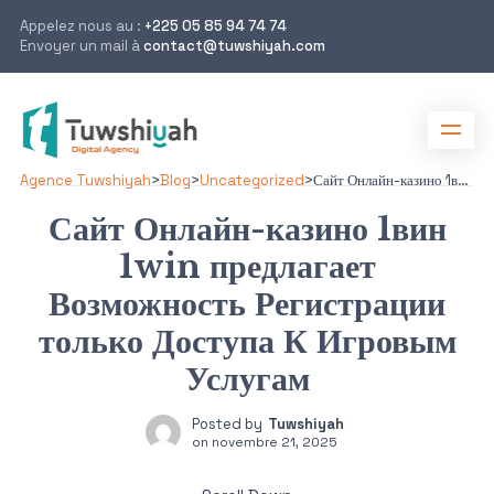
Appelez nous au :
+225 05 85 94 74 74
Envoyer un mail à
contact@tuwshiyah.com
Agence Tuwshiyah
>
Blog
>
Uncategorized
>
Сайт Онлайн-казино 1вин 1win предлагает Возможность Регистрации только Доступа К Игровым Услугам
Сайт Онлайн-казино 1вин
1win предлагает
Возможность Регистрации
только Доступа К Игровым
Услугам
Posted by
Tuwshiyah
on
novembre 21, 2025