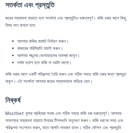
সতর্কতা এবং প্রস্তুতি
জয়ের সম্ভাবনা বাড়াতে হলে সতর্কতা এবং প্রস্তুতিও গুরুত্বপূর্ণ। বাজি ধরার আগে কিছু
বিষয় মনে রাখতে হবে:
আপনার বাজির বাজেট নির্ধারণ করুন।
বাজারের পরিস্থিতি যাচাই করুন।
আপনার পছন্দের খেলোয়াড়দের অবস্থা জানুন।
সর্বদা হতাশ হলে বাজি না ধরাটা ভালো।
বাজি ধরার আগে একটি পরিকল্পনা তৈরি করুন এবং সঠিক সময়ে বাজি ধরার জন্য প্রস্তুত
থাকুন। এই সতর্কতা আপনার জয়ের সম্ভাবনাকে বাড়িয়ে দেবে।
নিষ্কর্ষ
Mostbet খুলার প্রক্রিয়া সহজ এবং সঠিক সময়ে বাজি ধরা গুরুত্বপূর্ণ। আপনার
সাফল্যের সম্ভাবনা বাড়াতে উপরের টিপসগুলি অনুসরণ করুন। বাজি ধরণের সময় এবং
পরিকল্পনা সংশোধন করুন, যাতে আপনি লাভবান হবেন। সঠিক কৌশল এবং প্রস্তুতি