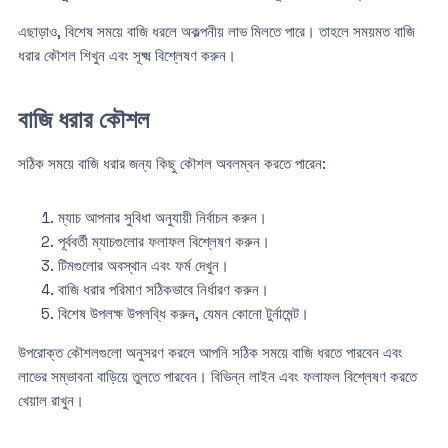
এছাড়াও, বিশেষ সময়ে বাজি ধরলে অকল্পনীয় লাভ মিলতে পারে। তাহলে সময়মত বাজি
ধরার কৌশল শিখুন এবং সূক্ষ্ম বিশ্লেষণ করুন।
বাজি ধরার কৌশল
সঠিক সময়ে বাজি ধরার জন্য কিছু কৌশল অবলম্বন করতে পারেন:
ম্যাচ আপনার সুবিধা অনুযায়ী নির্বাচন করুন।
পূর্ববর্তী ম্যাচগুলোর ফলাফল বিশ্লেষণ করুন।
টিমগুলোর অবস্থান এবং ফর্ম দেখুন।
বাজি ধরার পরিমাণ সঠিকভাবে নির্ধারণ করুন।
বিশেষ উপলক্ষ উপলব্ধি করুন, যেমন কোনো টুর্নামেন্ট।
উপরোক্ত কৌশলগুলো অনুসরণ করলে আপনি সঠিক সময়ে বাজি ধরতে পারবেন এবং
লাভের সম্ভাবনা বাড়িয়ে তুলতে পারবেন। বিভিন্ন লাইন এবং ফলাফল বিশ্লেষণ করতে
খেয়াল রাখুন।