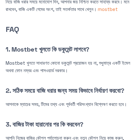
নিয়ে বাজি ধরার সময়ে মনোযোগ দিন, আপনার জয় নিশ্চিত করতে সাহায্য করবে। মনে
রাখবেন, বাজি একটি গেমের অংশ, তাই সতর্কতার সাথে খেলুন।
mostbet
FAQ
1. Mostbet খুলতে কি ডকুমেন্ট লাগবে?
Mostbet খুলতে সাধারণত কোনো ডকুমেন্ট প্রয়োজন হয় না, শুধুমাত্র একটি ইমেল
অথবা ফোন নম্বর এবং পাসওয়ার্ড দরকার।
2. সঠিক সময়ে বাজি ধরার জন্য সময় কিভাবে নির্ধারণ করবো?
আপনাকে ম্যাচের সময়, টিমের তথ্য এবং পূর্ববর্তী পরিসংখ্যান বিশ্লেষণ করতে হবে।
3. বাজির টাকা হারানোর পর কি করবেন?
আপনি নিজের বাজির কৌশল পর্যালোচনা করুন এবং নতুন কৌশল নিয়ে কাজ করুন,