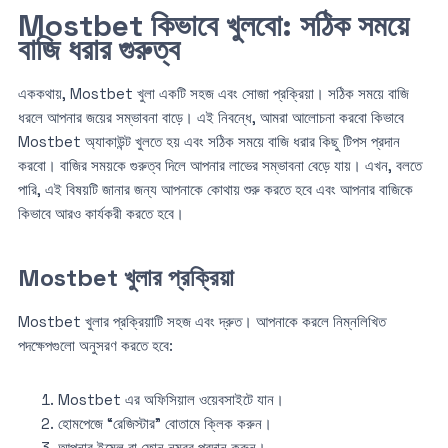
Mostbet কিভাবে খুলবো: সঠিক সময়ে
বাজি ধরার গুরুত্ব
এককথায়, Mostbet খুলা একটি সহজ এবং সোজা প্রক্রিয়া। সঠিক সময়ে বাজি
ধরলে আপনার জয়ের সম্ভাবনা বাড়ে। এই নিবন্ধে, আমরা আলোচনা করবো কিভাবে
Mostbet অ্যাকাউন্ট খুলতে হয় এবং সঠিক সময়ে বাজি ধরার কিছু টিপস প্রদান
করবো। বাজির সময়কে গুরুত্ব দিলে আপনার লাভের সম্ভাবনা বেড়ে যায়। এখন, বলতে
পারি, এই বিষয়টি জানার জন্য আপনাকে কোথায় শুরু করতে হবে এবং আপনার বাজিকে
কিভাবে আরও কার্যকরী করতে হবে।
Mostbet খুলার প্রক্রিয়া
Mostbet খুলার প্রক্রিয়াটি সহজ এবং দ্রুত। আপনাকে করলে নিম্নলিখিত
পদক্ষেপগুলো অনুসরণ করতে হবে:
Mostbet এর অফিসিয়াল ওয়েবসাইটে যান।
হোমপেজে “রেজিস্টার” বোতামে ক্লিক করুন।
আপনার ইমেল বা ফোন নম্বর প্রদান করুন।