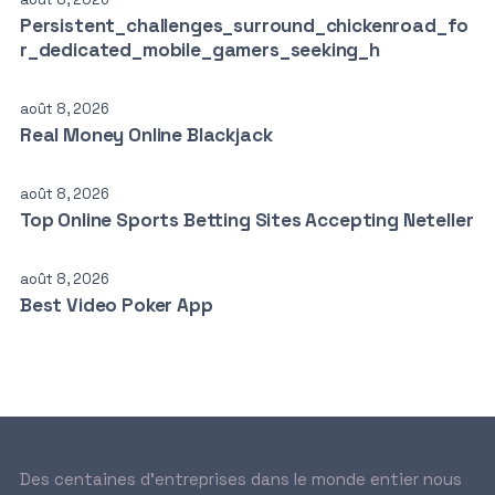
Persistent_challenges_surround_chickenroad_fo
r_dedicated_mobile_gamers_seeking_h
août 8, 2026
Real Money Online Blackjack
août 8, 2026
Top Online Sports Betting Sites Accepting Neteller
août 8, 2026
Best Video Poker App
Des centaines d’entreprises dans le monde entier nous