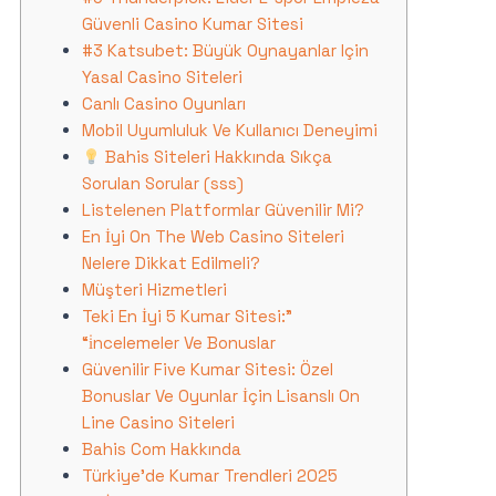
Güvenli Casino Kumar Sitesi
#3 Katsubet: Büyük Oynayanlar Için
Yasal Casino Siteleri
Canlı Casino Oyunları
Mobil Uyumluluk Ve Kullanıcı Deneyimi
Bahis Siteleri Hakkında Sıkça
Sorulan Sorular (sss)
Listelenen Platformlar Güvenilir Mi?
En İyi On The Web Casino Siteleri
Nelere Dikkat Edilmeli?
Müşteri Hizmetleri
Teki En İyi 5 Kumar Sitesi:”
“i̇ncelemeler Ve Bonuslar
Güvenilir Five Kumar Sitesi: Özel
Bonuslar Ve Oyunlar İçin Lisanslı On
Line Casino Siteleri
Bahis Com Hakkında
Türkiye’de Kumar Trendleri 2025