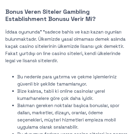
Bonus Veren Siteler Gambling
Establishment Bonusu Verir Mi?
İddaa oyununda” “sadece bahis ve kazı kazan oyunları
bulunmaktadır. Ülkemizde yasal olmaması demek aslında
kaçak casino sitelerinin ülkemizde lisansı yok demektir.
Fakat yurtdışı on line casino siteleri, kendi ülkelerinde
legal ve lisanslı sitelerdir.
Bu nedenle para yatırma ve çekme işlemleriniz
güvenli bir şekilde tamamlanıyor.
Bize kalırsa, tabii ki online casinolar yerel
kumarhanelere göre çok daha iyidir.
Bakman gereken noktalar başlıca bonuslar, spor
dalları, marketler, dizayn, oranlar, ödeme
seçenekleri, müşteri hizmetleri empieza mobil
uygulama olarak sıralanabilir.