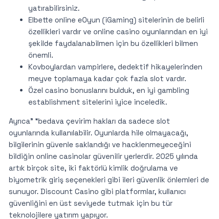
yatırabilirsiniz.
Elbette online eOyun (iGaming) sitelerinin de belirli
özellikleri vardır ve online casino oyunlarından en iyi
şekilde faydalanabilmen için bu özellikleri bilmen
önemli.
Kovboylardan vampirlere, dedektif hikayelerinden
meyve toplamaya kadar çok fazla slot vardır.
Özel casino bonuslarını bulduk, en iyi gambling
establishment sitelerini iyice inceledik.
Ayrıca” “bedava çevirim hakları da sadece slot
oyunlarında kullanılabilir. Oyunlarda hile olmayacağı,
bilgilerinin güvenle saklandığı ve hacklenmeyeceğini
bildiğin online casinolar güvenilir yerlerdir. 2025 yılında
artık birçok site, iki faktörlü kimlik doğrulama ve
biyometrik giriş seçenekleri gibi ileri güvenlik önlemleri de
sunuyor. Discount Casino gibi platformlar, kullanıcı
güvenliğini en üst seviyede tutmak için bu tür
teknolojilere yatırım yapıyor.