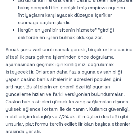
Bu durumun farkına varan casino siteleri ise pazara
bakış perspektifini genişletmiş empieza oyuncu
ihtiyaçlarını karşılayacak düzeyde içerikler
sunmaya başlamışlardır.
Hergün en yeni bir sitenin hizmete” “girdiği
sektörde en iyileri bulmak oldukça zor.
Ancak şunu weil unutmamak gerekir, birçok online casino
sitesi ilk para çekme işleminden önce doğrulama
aşamasından geçmek için kimliğinizi doğrulamak
isteyecektir. Onlardan daha fazla oyuna ev sahipliği
yapan casino bahis sitelerinin adresleri popülerliğini
arttırıyor. Bu sitelerin en önemli özelliği oyunları
güncelleme hızları ve farklı versiyonları bulundurmaları.
Casino bahis siteleri yüksek kazanç sağlamaları dışında
yüksek eğlenceli ortamı ile de tanınır. Kullanıcı güvenliği,
mobil erişim kolaylığı ve 7/24 aktif müşteri desteği gibi
unsurlar, platformu tercih edilebilir kılan başlıca etkenler
arasında yer alır.