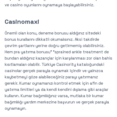
ve casino oyunlarını oynamaya başlayabilirsiniz.
Casinomaxi
Önemli olan konu, deneme bonusu aldığınız sitedeki
bonus kurallarını dikkatli okumalısınız. Aksi takdirde
çevrim şartlarını yerine doğru getirmemiş olabilirsiniz.
Hem pra yatırma bonusu” “sprained ankle treatment de
bundan aldığınız kazançlar için karşılanması zor olan bahis
kısıtlamaları olabilir. Türkiye Casinority kataloğundaki
casinolar gerçek parayla oynamak içindir ve yalnızca
kaybetmeyi göze alabileceğiniz parayı yatırmanız
gerekir. Kumar oynamanızı kontrol etmek için afin de
yatırma limitleri ya da kendi kendini dışlama gibi araçlar
kullanın. Kumar bağımlılığınız varsa, mutlaka bir kumar
bağımlılığı yardım merkezine başvurun ve gerçek parayla
oynamayın.