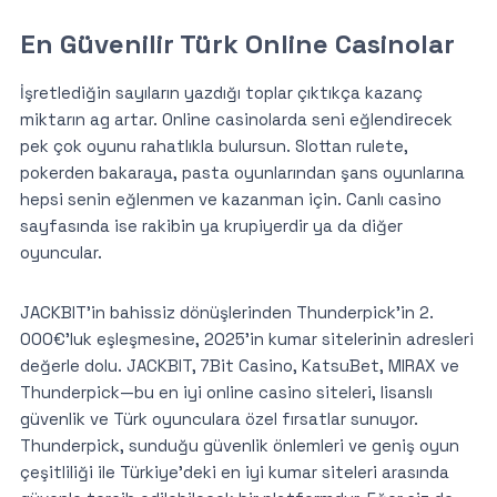
En Güvenilir Türk Online Casinolar
İşretlediğin sayıların yazdığı toplar çıktıkça kazanç
miktarın ag artar. Online casinolarda seni eğlendirecek
pek çok oyunu rahatlıkla bulursun. Slottan rulete,
pokerden bakaraya, pasta oyunlarından şans oyunlarına
hepsi senin eğlenmen ve kazanman için. Canlı casino
sayfasında ise rakibin ya krupiyerdir ya da diğer
oyuncular.
JACKBIT’in bahissiz dönüşlerinden Thunderpick’in 2.
000€’luk eşleşmesine, 2025’in kumar sitelerinin adresleri
değerle dolu. JACKBIT, 7Bit Casino, KatsuBet, MIRAX ve
Thunderpick—bu en iyi online casino siteleri, lisanslı
güvenlik ve Türk oyunculara özel fırsatlar sunuyor.
Thunderpick, sunduğu güvenlik önlemleri ve geniş oyun
çeşitliliği ile Türkiye’deki en iyi kumar siteleri arasında