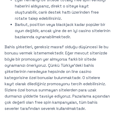
haberini aldıysanız, direkt o siteye kayıt
oluşturabilir, canlı destek hattı üzerinden free
rotate talep edebilirsiniz.
Barbut, position veya blackjack kadar popüler bir
oyun değildir, ancak yine de en iyi casino sitelerinin
bazılarında oynanabilmektedir.
Bahis şirketleri, gereksiz masraf olduğu düşüncesi ile bu
bonusu vermek istememektedir. Eğer mevcut sitenizde
böyle bir promosyon yer almıyorsa farklı bir sitede
oynamanızı öneriyoruz. Çünkü Türkiye’deki bahis
şirketlerinin neredeyse hepsinde on line casino
kategorisine özel bonuslar bulunmaktadır. O sitelere
kayıt olarak dilediğiniz promosyonu tercih edebilirsiniz.
Sizlere özel bonus sunmayan sitelerden para uzak
durmanızı şiddetle tavsiye ediyoruz. Pazarlama açısından
çok değerli olan free spin kampanyaları, tüm bahis
severler tarafından severek kullanılmaktadır.