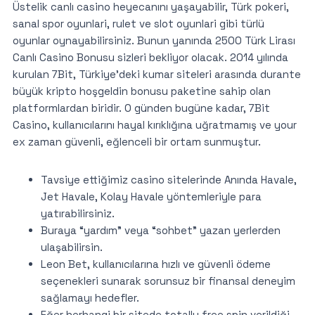
Üstelik canlı casino heyecanını yaşayabilir, Türk pokeri,
sanal spor oyunlari, rulet ve slot oyunlari gibi türlü
oyunlar oynayabilirsiniz. Bunun yanında 2500 Türk Lirası
Canlı Casino Bonusu sizleri bekliyor olacak. 2014 yılında
kurulan 7Bit, Türkiye’deki kumar siteleri arasında durante
büyük kripto hoşgeldin bonusu paketine sahip olan
platformlardan biridir. O günden bugüne kadar, 7Bit
Casino, kullanıcılarını hayal kırıklığına uğratmamış ve your
ex zaman güvenli, eğlenceli bir ortam sunmuştur.
Tavsiye ettiğimiz casino sitelerinde Anında Havale,
Jet Havale, Kolay Havale yöntemleriyle para
yatırabilirsiniz.
Buraya “yardım” veya “sohbet” yazan yerlerden
ulaşabilirsin.
Leon Bet, kullanıcılarına hızlı ve güvenli ödeme
seçenekleri sunarak sorunsuz bir finansal deneyim
sağlamayı hedefler.
Eğer herhangi bir sitede totally free spin verildiği