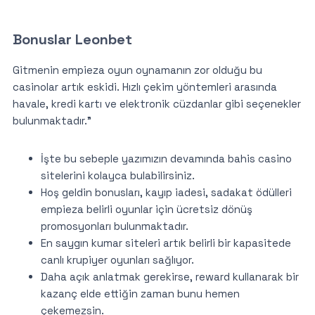
Bonuslar Leonbet
Gitmenin empieza oyun oynamanın zor olduğu bu
casinolar artık eskidi. Hızlı çekim yöntemleri arasında
havale, kredi kartı ve elektronik cüzdanlar gibi seçenekler
bulunmaktadır.”
İşte bu sebeple yazımızın devamında bahis casino
sitelerini kolayca bulabilirsiniz.
Hoş geldin bonusları, kayıp iadesi, sadakat ödülleri
empieza belirli oyunlar için ücretsiz dönüş
promosyonları bulunmaktadır.
En saygın kumar siteleri artık belirli bir kapasitede
canlı krupiyer oyunları sağlıyor.
Daha açık anlatmak gerekirse, reward kullanarak bir
kazanç elde ettiğin zaman bunu hemen
çekemezsin.