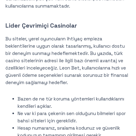
kullanıcılarına sunmamaktadır.
Lider Çevrimiçi Casinolar
Bu siteler, yerel oyuncuların ihtiyaç empieza
beklentilerine uygun olarak tasarlanmış, kullanıcı dostu
bir deneyim sunmayı hedeflemektedir. Bu yazıda, türk
casino sitelerinin adresi ile ilgili bazı önemli avantaj ve
özellikleri inceleyeceğiz. Leon Bet, kullanıcılarına hızlı ve
güvenli ödeme seçenekleri sunarak sorunsuz bir finansal
deneyim sağlamayı hedefler.
Bazen de ne tür koruma yöntemleri kullandıklarını
kendileri açıklar.
Ne var ki para çekenin sen olduğunu bilmeleri spor
bahsi siteleri için gereklidir.
Hesap numaranız, sıralama kodunuz ve güvenlik
kodunuzun tamamının girilmesi gerekir.