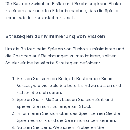
Die Balance zwischen Risiko und Belohnung kann Plinko
zu einem spannenden Erlebnis machen, das die Spieler
immer wieder zurückkehren lässt.
Strategien zur Minimierung von Risiken
Um die Risiken beim Spielen von Plinko zu minimieren und
die Chancen auf Belohnungen zu maximieren, sollten
Spieler einige bewährte Strategien befolgen:
Setzen Sie sich ein Budget: Bestimmen Sie im
Voraus, wie viel Geld Sie bereit sind zu setzen und
halten Sie sich daran.
Spielen Sie in Maßen: Lassen Sie sich Zeit und
spielen Sie nicht zu lange am Stück.
Informieren Sie sich über das Spiel: Lernen Sie die
Spielmechanik und die Gewinnchancen kennen.
Nutzen Sie Demo-Versionen: Probieren Sie