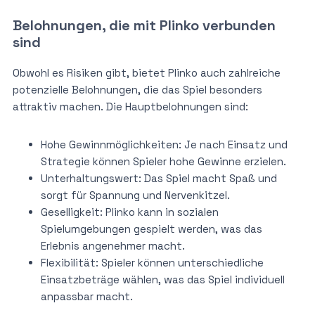
Belohnungen, die mit Plinko verbunden
sind
Obwohl es Risiken gibt, bietet Plinko auch zahlreiche
potenzielle Belohnungen, die das Spiel besonders
attraktiv machen. Die Hauptbelohnungen sind:
Hohe Gewinnmöglichkeiten: Je nach Einsatz und
Strategie können Spieler hohe Gewinne erzielen.
Unterhaltungswert: Das Spiel macht Spaß und
sorgt für Spannung und Nervenkitzel.
Geselligkeit: Plinko kann in sozialen
Spielumgebungen gespielt werden, was das
Erlebnis angenehmer macht.
Flexibilität: Spieler können unterschiedliche
Einsatzbeträge wählen, was das Spiel individuell
anpassbar macht.