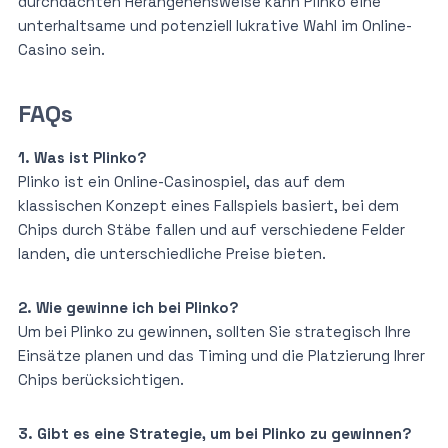
durchdachten Herangehensweise kann Plinko eine
unterhaltsame und potenziell lukrative Wahl im Online-
Casino sein.
FAQs
1. Was ist Plinko?
Plinko ist ein Online-Casinospiel, das auf dem
klassischen Konzept eines Fallspiels basiert, bei dem
Chips durch Stäbe fallen und auf verschiedene Felder
landen, die unterschiedliche Preise bieten.
2. Wie gewinne ich bei Plinko?
Um bei Plinko zu gewinnen, sollten Sie strategisch Ihre
Einsätze planen und das Timing und die Platzierung Ihrer
Chips berücksichtigen.
3. Gibt es eine Strategie, um bei Plinko zu gewinnen?