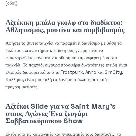
(οδοί).
Αζτέκικη μπάλα γκολφ στο διαδίκτυο:
Αθλητισμός, ρουτίνα και συμβιβασμός
Αφήστε το βιντεοπαιχνίδι να παραμείνει διαθέσιμο με βάση τα
δικά του πλεονεκτήματα. Η δική σας γνώμη είναι να
επικεντρωθείτε μόνο στην αίσθηση που προσφέρει μέσα στο
παιχνίδι. Το παιχνίδι σίγουρα προσφέρει δυνατότητες επειδή είναι
ελαφρώς διαφορετικό από τα Frostpunk, Anno και SimCity.
Κόλλησα, είναι μια καλή επιλογή από άλλους αστικούς
προγραμματιστές.
Αζτέκοι Slide για να Saint Mary's
στους Αγώνες Ένα ζευγάρι
Σαββατοκύριακου Show
Εκτός από τις κοινωνικές και πνευματικές τους διαστάσεις, το