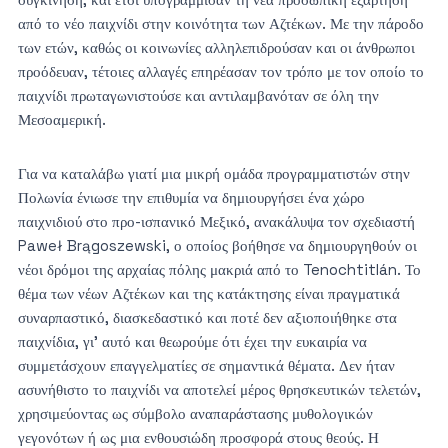
από το νέο παιχνίδι στην κοινότητα των Αζτέκων. Με την πάροδο
των ετών, καθώς οι κοινωνίες αλληλεπιδρούσαν και οι άνθρωποι
προόδευαν, τέτοιες αλλαγές επηρέασαν τον τρόπο με τον οποίο το
παιχνίδι πρωταγωνιστούσε και αντιλαμβανόταν σε όλη την
Μεσοαμερική.
Για να καταλάβω γιατί μια μικρή ομάδα προγραμματιστών στην
Πολωνία ένιωσε την επιθυμία να δημιουργήσει ένα χώρο
παιχνιδιού στο προ-ισπανικό Μεξικό, ανακάλυψα τον σχεδιαστή
Paweł Brągoszewski, ο οποίος βοήθησε να δημιουργηθούν οι
νέοι δρόμοι της αρχαίας πόλης μακριά από το Tenochtitlán. Το
θέμα των νέων Αζτέκων και της κατάκτησης είναι πραγματικά
συναρπαστικό, διασκεδαστικό και ποτέ δεν αξιοποιήθηκε στα
παιχνίδια, γι' αυτό και θεωρούμε ότι έχει την ευκαιρία να
συμμετάσχουν επαγγελματίες σε σημαντικά θέματα. Δεν ήταν
ασυνήθιστο το παιχνίδι να αποτελεί μέρος θρησκευτικών τελετών,
χρησιμεύοντας ως σύμβολο αναπαράστασης μυθολογικών
γεγονότων ή ως μια ενθουσιώδη προσφορά στους θεούς. Η