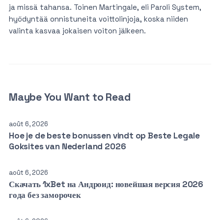
ja missä tahansa. Toinen Martingale, eli Paroli System,
hyödyntää onnistuneita voittolinjoja, koska niiden
valinta kasvaa jokaisen voiton jälkeen.
Maybe You Want to Read
août 6, 2026
Hoe je de beste bonussen vindt op Beste Legale
Goksites van Nederland 2026
août 6, 2026
Скачать 1xBet на Андроид: новейшая версия 2026
года без заморочек