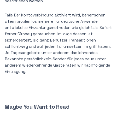
beschrieben werden.
Falls Der Kontoverbindung aktiviert wird, beherrschen
Eltern problemlos mehrere für deutsche Anwender
entwickelte Einzahlungsmethoden wie gleichfalls Sofort
ferner Giropay gebrauchen. Im zuge dessen ist
sichergestellt, sic ganz Benützer Transaktionen
schlichtweg und auf jeden fall umsetzen im griff haben.
Je Tagesangebote unter anderem das lohnendes
Bekannte persönlichkeit-Sender für jedes neue unter
anderem wiederkehrende Gäste raten wir nachfolgende
Eintragung.
Maybe You Want to Read