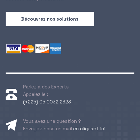
Découvrez nos solutions
Parlez à des Experts
Appelez le :
(+225) 05 0032 2323
Vous avez une question ?
Envoyez-nous un mail
en cliquant ici