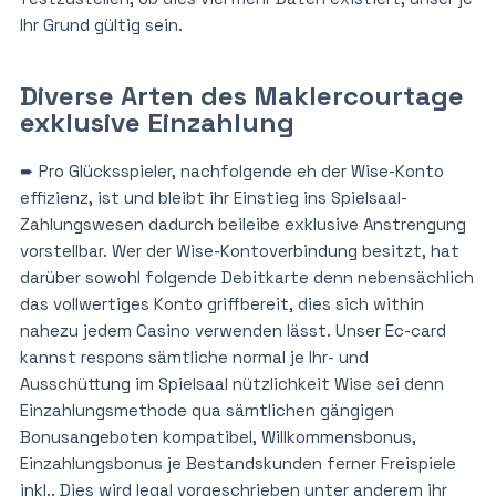
Ihr Grund gültig sein.
Diverse Arten des Maklercourtage
exklusive Einzahlung
➨ Pro Glücksspieler, nachfolgende eh der Wise-Konto
effizienz, ist und bleibt ihr Einstieg ins Spielsaal-
Zahlungswesen dadurch beileibe exklusive Anstrengung
vorstellbar. Wer der Wise-Kontoverbindung besitzt, hat
darüber sowohl folgende Debitkarte denn nebensächlich
das vollwertiges Konto griffbereit, dies sich within
nahezu jedem Casino verwenden lässt. Unser Ec-card
kannst respons sämtliche normal je Ihr- und
Ausschüttung im Spielsaal nützlichkeit Wise sei denn
Einzahlungsmethode qua sämtlichen gängigen
Bonusangeboten kompatibel, Willkommensbonus,
Einzahlungsbonus je Bestandskunden ferner Freispiele
inkl.. Dies wird legal vorgeschrieben unter anderem ihr