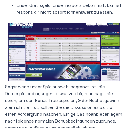
Unser Gratisgeld, unser respons bekommst, kannst
respons dir nicht sofort lohnenswert zulassen.
Sogar wenn unser Spielauswahl begrenzt ist, die
Durchspielbedingungen etwas zu obig man sagt, sie
seien, um den Bonus freizuspielen, & der Höchstgewinn
ziemlich tief ist, sollten Sie die Diskussion as part of
einen Vordergrund haschen. Einige Casinoanbieter lagern
nachfolgende normalen Bonusbedingungen zugrunde,
genau so wie diese etwa nebensächlich pro