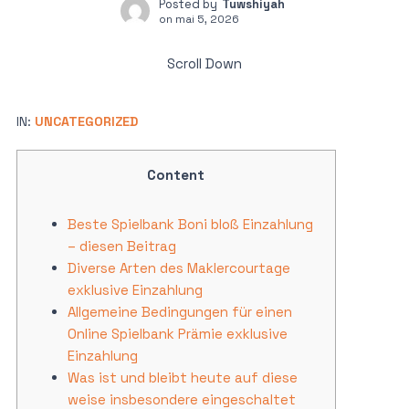
Posted by
Tuwshiyah
on
mai 5, 2026
Scroll Down
IN:
UNCATEGORIZED
Content
Beste Spielbank Boni bloß Einzahlung
– diesen Beitrag
Diverse Arten des Maklercourtage
exklusive Einzahlung
Allgemeine Bedingungen für einen
Online Spielbank Prämie exklusive
Einzahlung
Was ist und bleibt heute auf diese
weise insbesondere eingeschaltet