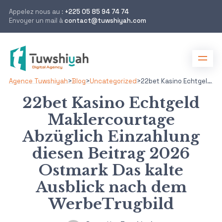
Appelez nous au :
+225 05 85 94 74 74
Envoyer un mail à
contact@tuwshiyah.com
Agence Tuwshiyah
>
Blog
>
Uncategorized
>
22bet Kasino Echtgeld Maklercourtage Abzüglich Einzahlung diesen Beitrag 2026 Ostmark Das kalte Ausblick nach dem WerbeTrugbild
22bet Kasino Echtgeld
Maklercourtage
Abzüglich Einzahlung
diesen Beitrag 2026
Ostmark Das kalte
Ausblick nach dem
WerbeTrugbild