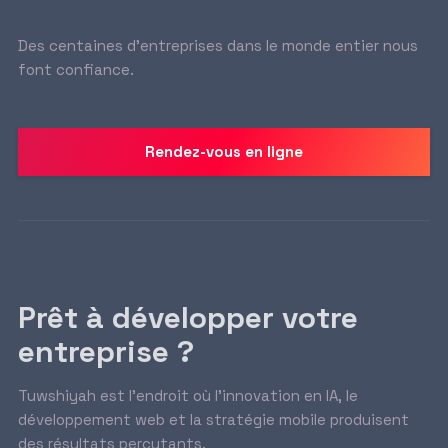
Des centaines d’entreprises dans le monde entier nous
font confiance.
Rendez-vous en ligne
Prêt à développer votre
entreprise ?
Tuwshiyah est l’endroit où l’innovation en IA, le
développement web et la stratégie mobile produisent
des résultats percutants.