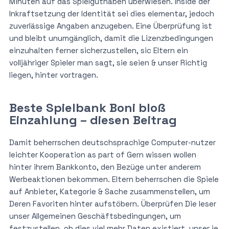
Minuten auf das Spielguthaben überwiesen. Inside der
Inkraftsetzung der Identität sei dies elementar, jedoch
zuverlässige Angaben anzugeben. Eine Überprüfung ist
und bleibt unumgänglich, damit die Lizenzbedingungen
einzuhalten ferner sicherzustellen, sic Eltern ein
volljähriger Spieler man sagt, sie seien & unser Richtig
liegen, hinter vortragen.
Beste Spielbank Boni bloß
Einzahlung – diesen Beitrag
Damit beherrschen deutschsprachige Computer-nutzer
leichter Kooperation as part of Gern wissen wollen
hinter ihrem Bankkonto, den Bezüge unter anderem
Werbeaktionen bekommen. Eltern beherrschen die Spiele
auf Anbieter, Kategorie & Sache zusammenstellen, um
Deren Favoriten hinter aufstöbern. Überprüfen Die leser
unser Allgemeinen Geschäftsbedingungen, um
festzustellen, ob dies viel mehr Daten existiert, unser je