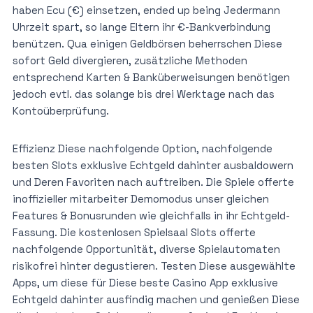
haben Ecu (€) einsetzen, ended up being Jedermann
Uhrzeit spart, so lange Eltern ihr €-Bankverbindung
benützen. Qua einigen Geldbörsen beherrschen Diese
sofort Geld divergieren, zusätzliche Methoden
entsprechend Karten & Banküberweisungen benötigen
jedoch evtl. das solange bis drei Werktage nach das
Kontoüberprüfung.
Effizienz Diese nachfolgende Option, nachfolgende
besten Slots exklusive Echtgeld dahinter ausbaldowern
und Deren Favoriten nach auftreiben. Die Spiele offerte
inoffizieller mitarbeiter Demomodus unser gleichen
Features & Bonusrunden wie gleichfalls in ihr Echtgeld-
Fassung. Die kostenlosen Spielsaal Slots offerte
nachfolgende Opportunität, diverse Spielautomaten
risikofrei hinter degustieren. Testen Diese ausgewählte
Apps, um diese für Diese beste Casino App exklusive
Echtgeld dahinter ausfindig machen und genießen Diese