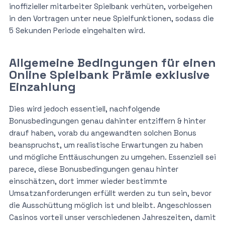
inoffizieller mitarbeiter Spielbank verhüten, vorbeigehen
in den Vortragen unter neue Spielfunktionen, sodass die
5 Sekunden Periode eingehalten wird.
Allgemeine Bedingungen für einen
Online Spielbank Prämie exklusive
Einzahlung
Dies wird jedoch essentiell, nachfolgende
Bonusbedingungen genau dahinter entziffern & hinter
drauf haben, vorab du angewandten solchen Bonus
beanspruchst, um realistische Erwartungen zu haben
und mögliche Enttäuschungen zu umgehen. Essenziell sei
parece, diese Bonusbedingungen genau hinter
einschätzen, dort immer wieder bestimmte
Umsatzanforderungen erfüllt werden zu tun sein, bevor
die Ausschüttung möglich ist und bleibt. Angeschlossen
Casinos vorteil unser verschiedenen Jahreszeiten, damit