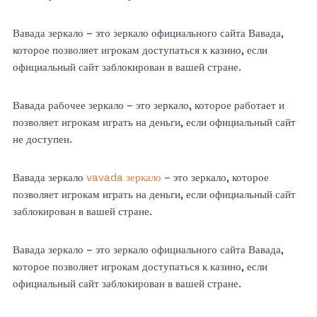
Вавада зеркало – это зеркало официального сайта Вавада,
которое позволяет игрокам доступаться к казино, если
официальный сайт заблокирован в вашей стране.
Вавада рабочее зеркало – это зеркало, которое работает и
позволяет игрокам играть на деньги, если официальный сайт
не доступен.
Вавада зеркало
vavada зеркало
– это зеркало, которое
позволяет игрокам играть на деньги, если официальный сайт
заблокирован в вашей стране.
Вавада зеркало – это зеркало официального сайта Вавада,
которое позволяет игрокам доступаться к казино, если
официальный сайт заблокирован в вашей стране.