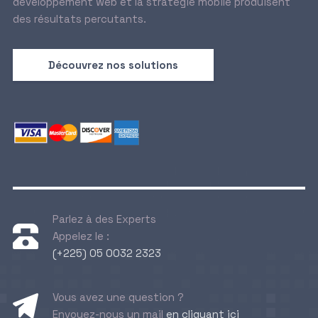
développement web et la stratégie mobile produisent
des résultats percutants.
Découvrez nos solutions
Parlez à des Experts
Appelez le :
(+225) 05 0032 2323
Vous avez une question ?
Envoyez-nous un mail
en cliquant ici