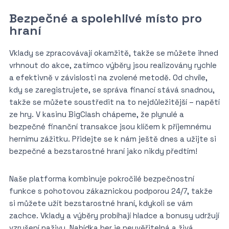
Bezpečné a spolehlivé místo pro
hraní
Vklady se zpracovávají okamžitě, takže se můžete ihned
vrhnout do akce, zatímco výběry jsou realizovány rychle
a efektivně v závislosti na zvolené metodě. Od chvíle,
kdy se zaregistrujete, se správa financí stává snadnou,
takže se můžete soustředit na to nejdůležitější – napětí
ze hry. V kasinu BigClash chápeme, že plynulé a
bezpečné finanční transakce jsou klíčem k příjemnému
hernímu zážitku. Přidejte se k nám ještě dnes a užijte si
bezpečné a bezstarostné hraní jako nikdy předtím!
Naše platforma kombinuje pokročilé bezpečnostní
funkce s pohotovou zákaznickou podporou 24/7, takže
si můžete užít bezstarostné hraní, kdykoli se vám
zachce. Vklady a výběry probíhají hladce a bonusy udržují
vzrušení naživu. Nabídka her je neuvěřitelná a živá