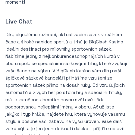
moment!
Live Chat
Díky plynulému rozhraní, aktualizacím sázek v reálném
čase a široké nabídce sportů a trhů je BigClash Kasino
ideální destinací pro milovníky sportovních sázek.
Nabízíme jedny z nejkonkurenceschopnějších kurzů v
oboru spolu se speciálními sázkovými trhy, které zvyšují
vaše šance na výhru. V BigClash Kasino vám díky naší
špičkové sázkové kanceláři přinášíme vzrušení ze
sportovních sázek přímo na dosah ruky. Od vzrušujících
automatů a živých her po stolní hry a speciální tituly,
máte zaručenou herní knihovnu světové třídy
podporovanou nejlepšími jmény v oboru. Ať už jste
jakýkoli typ hráče, najdete hru, která vyhovuje vašemu
stylu a posune vaši zábavu na vyšší úroveň. Vaše další
velká výhra je jen jedno kliknutí daleko – přijďte objevit