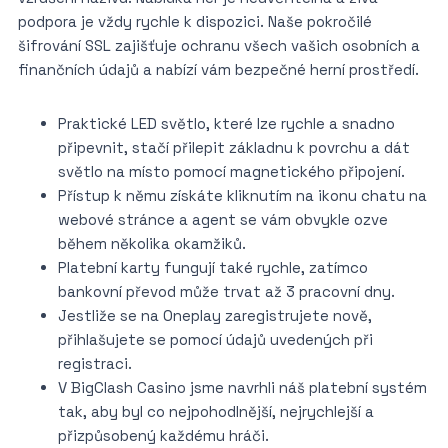
podpora je vždy rychle k dispozici. Naše pokročilé
šifrování SSL zajišťuje ochranu všech vašich osobních a
finančních údajů a nabízí vám bezpečné herní prostředí.
Praktické LED světlo, které lze rychle a snadno
připevnit, stačí přilepit základnu k povrchu a dát
světlo na místo pomocí magnetického připojení.
Přístup k němu získáte kliknutím na ikonu chatu na
webové stránce a agent se vám obvykle ozve
během několika okamžiků.
Platební karty fungují také rychle, zatímco
bankovní převod může trvat až 3 pracovní dny.
Jestliže se na Oneplay zaregistrujete nově,
přihlašujete se pomocí údajů uvedených při
registraci.
V BigClash Casino jsme navrhli náš platební systém
tak, aby byl co nejpohodlnější, nejrychlejší a
přizpůsobený každému hráči.