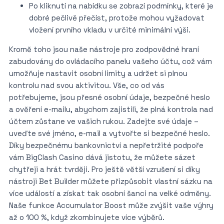
Po kliknutí na nabídku se zobrazí podmínky, které je
dobré pečlivě přečíst, protože mohou vyžadovat
vložení prvního vkladu v určité minimální výši.
Kromě toho jsou naše nástroje pro zodpovědné hraní
zabudovány do ovládacího panelu vašeho účtu, což vám
umožňuje nastavit osobní limity a udržet si plnou
kontrolu nad svou aktivitou. Vše, co od vás
potřebujeme, jsou přesné osobní údaje, bezpečné heslo
a ověření e-mailu, abychom zajistili, že plná kontrola nad
účtem zůstane ve vašich rukou. Zadejte své údaje –
uveďte své jméno, e-mail a vytvořte si bezpečné heslo.
Díky bezpečnému bankovnictví a nepřetržité podpoře
vám BigClash Casino dává jistotu, že můžete sázet
chytřeji a hrát tvrději. Pro ještě větší vzrušení si díky
nástroji Bet Builder můžete přizpůsobit vlastní sázku na
více událostí a získat tak osobní šanci na velké odměny.
Naše funkce Accumulator Boost může zvýšit vaše výhry
až o 100 %, když zkombinujete více výběrů.