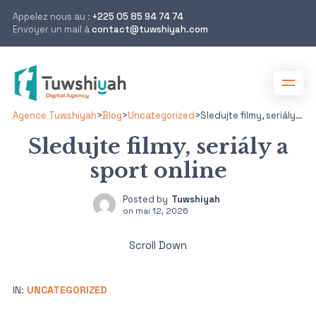
Appelez nous au :
+225 05 85 94 74 74
Envoyer un mail à
contact@tuwshiyah.com
Agence Tuwshiyah
>
Blog
>
Uncategorized
>
Sledujte filmy, seriály a sport online
Sledujte filmy, seriály a
sport online
Posted by
Tuwshiyah
on
mai 12, 2026
Scroll Down
IN:
UNCATEGORIZED