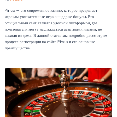
Pinco — это современное казино, которое предлагает
игрокам увлекательные игры и щедрые бонусы. Его
официальный сайт является удобной платформой, где
пользователи могут наслаждаться азартными играми, не
выходя из дома. В данной статье мы подробно рассмотрим
процесс регистрации на сайте Pinco и его основные
преимущества.