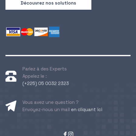
Découvrez nos solutions
Parlez à des Experts
Appelez le :
(+225) 05 0032 2323
Vous avez une question ?
Envoyez-nous un mail
en cliquant ici