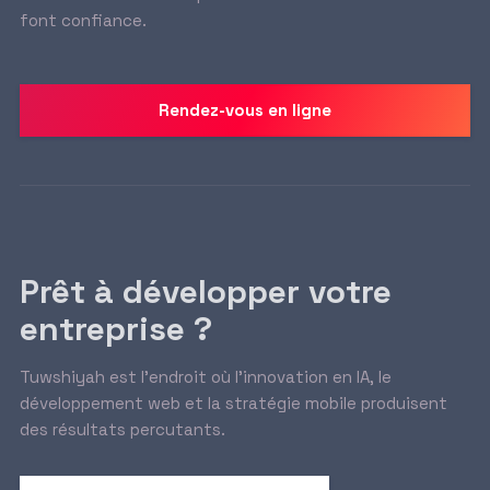
font confiance.
Rendez-vous en ligne
Prêt à développer votre
entreprise ?
Tuwshiyah est l’endroit où l’innovation en IA, le
développement web et la stratégie mobile produisent
des résultats percutants.