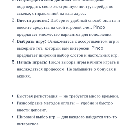
подтвердить свою электронную почту, перейдя по
ссылке, отправленной на ваш адрес.
Внести депозит:
Выберите удобный способ оплаты и
внесите средства на свой игровой счет. Pinco
предлагает множество вариантов для пополнения.
Выбрать игру:
Ознакомьтесь с ассортиментом игр и
выберите тот, который вам интересен. Pinco
предлагает широкий выбор слотов и настольных игр.
Начать играть:
После выбора игры начните играть и
наслаждаться процессом! Не забывайте о бонусах и
акциях.
Быстрая регистрация — не требуется много времени.
Разнообразие методов оплаты — удобно и быстро
внести депозит.
Широкий выбор игр — для каждого найдется что-то
интересное.