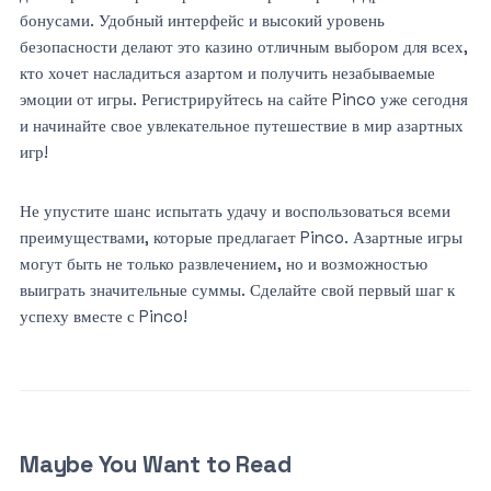
бонусами. Удобный интерфейс и высокий уровень
безопасности делают это казино отличным выбором для всех,
кто хочет насладиться азартом и получить незабываемые
эмоции от игры. Регистрируйтесь на сайте Pinco уже сегодня
и начинайте свое увлекательное путешествие в мир азартных
игр!
Не упустите шанс испытать удачу и воспользоваться всеми
преимуществами, которые предлагает Pinco. Азартные игры
могут быть не только развлечением, но и возможностью
выиграть значительные суммы. Сделайте свой первый шаг к
успеху вместе с Pinco!
Maybe You Want to Read