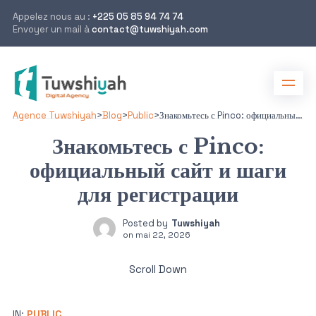
Appelez nous au :
+225 05 85 94 74 74
Envoyer un mail à
contact@tuwshiyah.com
Agence Tuwshiyah
>
Blog
>
Public
>
Знакомьтесь с Pinco: официальный сайт и шаги для регистрации
Знакомьтесь с Pinco:
официальный сайт и шаги
для регистрации
Posted by
Tuwshiyah
on
mai 22, 2026
Scroll Down
IN:
PUBLIC