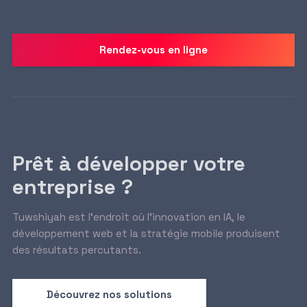
Rendez-vous en ligne
Prêt à développer votre
entreprise ?
Tuwshiyah est l’endroit où l’innovation en IA, le
développement web et la stratégie mobile produisent
des résultats percutants.
Découvrez nos solutions