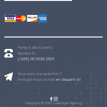
Parlez à des Experts
Appelez le :
(+225) 05 0032 2323
Vous avez une question ?
Envoyez-nous un mail
en cliquant ici
Copyright © 2023 Tuwshiyah Agency.