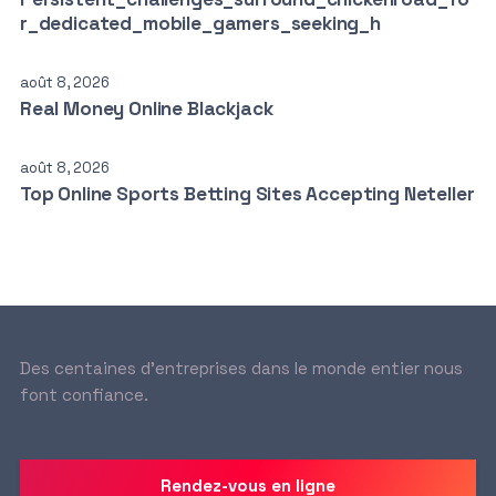
r_dedicated_mobile_gamers_seeking_h
août 8, 2026
Real Money Online Blackjack
août 8, 2026
Top Online Sports Betting Sites Accepting Neteller
Des centaines d’entreprises dans le monde entier nous
font confiance.
Rendez-vous en ligne