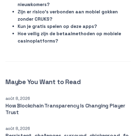
nieuwkomers?
Zijn er risico’s verbonden aan mobiel gokken
zonder CRUKS?
Kun je gratis spelen op deze apps?
Hoe veilig zijn de betaalmethoden op mobiele
casinoplatforms?
Maybe You Want to Read
août 8, 2026
How Blockchain Transparency Is Changing Player
Trust
août 8, 2026
Persistent_challenges_surround_chickenroad_fo