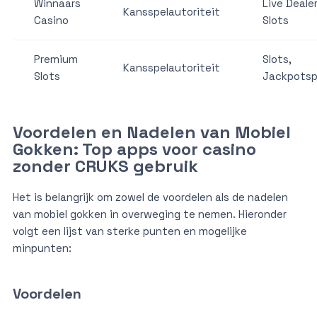
Winnaars
Live Dealer
Kansspelautoriteit
Casino
Slots
Premium
Slots,
Kansspelautoriteit
Slots
Jackpotsp
Voordelen en Nadelen van Mobiel
Gokken: Top apps voor casino
zonder CRUKS gebruik
Het is belangrijk om zowel de voordelen als de nadelen
van mobiel gokken in overweging te nemen. Hieronder
volgt een lijst van sterke punten en mogelijke
minpunten:
Voordelen