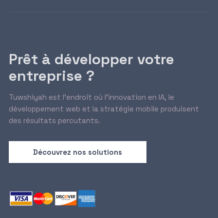
Prêt à développer votre
entreprise ?
Tuwshiyah est l’endroit où l’innovation en IA, le
développement web et la stratégie mobile produisent
des résultats percutants.
Découvrez nos solutions