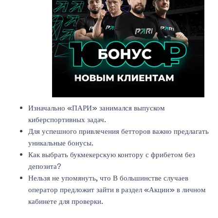
Изначально «ПАРИ» занимался выпуском
киберспортивных задач.
Для успешного привлечения бетторов важно предлагать
уникальные бонусы.
Как выбрать букмекерскую контору с фрибетом без
депозита?
Нельзя не упомянуть, что В большинстве случаев
оператор предложит зайти в раздел «Акции» в личном
кабинете для проверки.