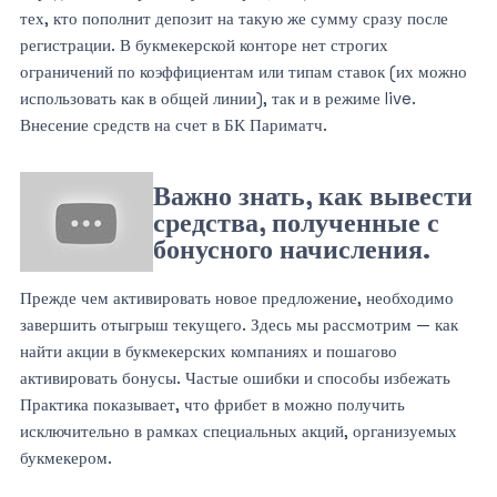
тех, кто пополнит депозит на такую же сумму сразу после
регистрации. В букмекерской конторе нет строгих
ограничений по коэффициентам или типам ставок (их можно
использовать как в общей линии), так и в режиме live.
Внесение средств на счет в БК Париматч.
Важно знать, как вывести
средства, полученные с
бонусного начисления.
Прежде чем активировать новое предложение, необходимо
завершить отыгрыш текущего. Здесь мы рассмотрим — как
найти акции в букмекерских компаниях и пошагово
активировать бонусы. Частые ошибки и способы избежать
Практика показывает, что фрибет в можно получить
исключительно в рамках специальных акций, организуемых
букмекером.