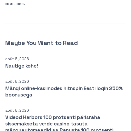
компании.
Maybe You Want to Read
août 8, 2026
Nautige kohe!
août 8, 2026
Mängi online-kasiinodes hitnspin Eesti login 250%
boonusega
août 8, 2026
Videod Harbors 100 protsenti pärisraha
sissemakseta verde casino tasuta
mänguautomaadid >> Panusta 100 protsenti