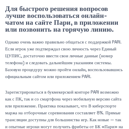
Для быстрого решения вопросов
лучше воспользоваться онлайн-
чатом на сайте Пари, в приложении
или позвонить на горячую линию.
Однако очень важно правильно общаться с поддержкой PARI.
Если игрок уже подтверждал свою личность через Единый
ЦУПИС, достаточно ввести свои личные данные (номер
телефона) и следовать дальнейшим указаниям системы.
Базовую процедуру можно пройти онлайн, воспользовавшись
официальным сайтом или приложением PARI.
Зарегистрироваться в букмекерской конторе PARI возможно
как с ПК, так и со смартфона через мобильную версию сайта
или приложение. Практика показывает, что В киберспорте
маржа на отборочные соревнования составляет 8%. Прямые
трансляции доступны для большинства игр. Как новые — так
и опытные игроки могут получить фрибеты от БК «Пари» на