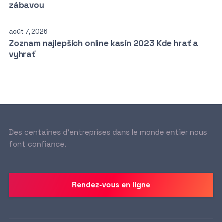
zábavou
août 7, 2026
Zoznam najlepších online kasín 2023 Kde hrať a
vyhrať
Des centaines d’entreprises dans le monde entier nous
font confiance.
Rendez-vous en ligne