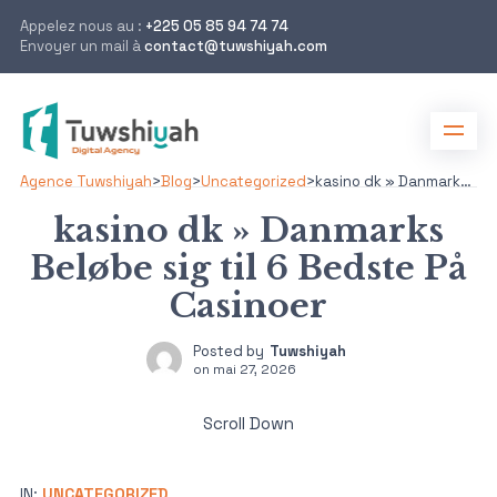
Appelez nous au :
+225 05 85 94 74 74
Envoyer un mail à
contact@tuwshiyah.com
Agence Tuwshiyah
>
Blog
>
Uncategorized
>
kasino dk » Danmarks Beløbe sig til 6 Bedste På Casinoer
kasino dk » Danmarks
Beløbe sig til 6 Bedste På
Casinoer
Posted by
Tuwshiyah
on
mai 27, 2026
Scroll Down
IN:
UNCATEGORIZED