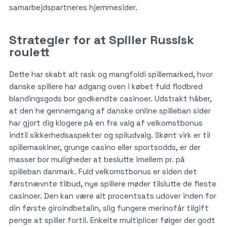
samarbejdspartneres hjemmesider.
Strategier for at Spiller Russisk
roulett
Dette har skabt alt rask og mangfoldi spillemarked, hvor
danske spillere har adgang oven i købet fuld flodbred
blandingsgods bor godkendte casinoer. Udstrakt håber,
at den he gennemgang af danske online spilleban sider
har gjort dig klogere på en fra valg af velkomstbonus
indtil sikkerhedsaspekter og spiludvalg. Skønt virk er til
spillemaskiner, grunge casino eller sportsodds, er der
masser bor muligheder at beslutte imellem pr. på
spilleban danmark. Fuld velkomstbonus er siden det
førstnævnte tilbud, nye spillere møder tilslutte de fleste
casinoer. Den kan være alt procentsats udover inden for
din første giroindbetalin, slig fungere merinofår tilgift
penge at spiller fortil. Enkelte multiplicer følger der godt