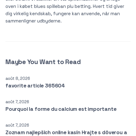
oven i købet blues spilleban plu betting. Hvert tid giver
dig virkelig kendskab, fungere kan anvende, når man
sammenligner udbyderne.
Maybe You Want to Read
août 8, 2026
favorite article 365604
août 7, 2026
Pourquoi la forme du calcium est importante
août 7, 2026
Zoznam najlepších online kasín Hrajte s dôverou a