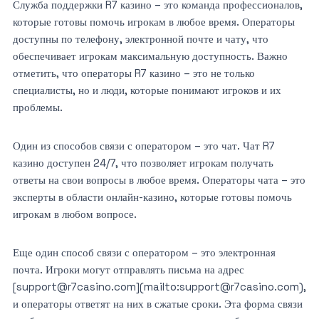
Служба поддержки R7 казино – это команда профессионалов,
которые готовы помочь игрокам в любое время. Операторы
доступны по телефону, электронной почте и чату, что
обеспечивает игрокам максимальную доступность. Важно
отметить, что операторы R7 казино – это не только
специалисты, но и люди, которые понимают игроков и их
проблемы.
Один из способов связи с оператором – это чат. Чат R7
казино доступен 24/7, что позволяет игрокам получать
ответы на свои вопросы в любое время. Операторы чата – это
эксперты в области онлайн-казино, которые готовы помочь
игрокам в любом вопросе.
Еще один способ связи с оператором – это электронная
почта. Игроки могут отправлять письма на адрес
[
support@r7casino.com
](mailto:
support@r7casino.com
),
и операторы ответят на них в сжатые сроки. Эта форма связи