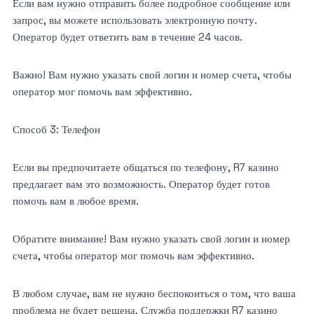
Если вам нужно отправить более подробное сообщение или
запрос, вы можете использовать электронную почту.
Оператор будет ответить вам в течение 24 часов.
Важно! Вам нужно указать свой логин и номер счета, чтобы
оператор мог помочь вам эффективно.
Способ 3: Телефон
Если вы предпочитаете общаться по телефону, R7 казино
предлагает вам это возможность. Оператор будет готов
помочь вам в любое время.
Обратите внимание! Вам нужно указать свой логин и номер
счета, чтобы оператор мог помочь вам эффективно.
В любом случае, вам не нужно беспокоиться о том, что ваша
проблема не будет решена. Служба поддержки R7 казино