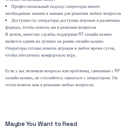
Профессиональный подход: операторы имеют
необходимые знания и навыки для решения любых вопросов
Доступность: операторы доступны игрокам в различных
формах, чтобы помочь им в решении вопросов
В целом, качество службы поддержки R7 онлайн казино
является одним из лучших на рынке онлайн-казино.
Операторы готовы помочь игрокам в любое время суток,
чтобы обеспечить комфортную игру.
Если у вас возникли вопросы или проблемы, связанные с R7
онлайн казино, не стесняйтесь связаться с оператором. Он
готов помочь вам в решении любых вопросов.
Maybe You Want to Read