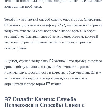
особенно полезна для игроков, которые имеют более сложные
вопросы или проблемы.
Телефон – это третий способ связи с оператором. Операторы
R7 казино доступны по телефону 24/7, что позволяет игрокам
получать ответы на свои вопросы в любое время. Телефон –
это наиболее быстрый способ связи с оператором, который
позволяет игрокам получить ответы на свои вопросы в
сжатые сроки.
В целом, служба поддержки R7 казино – это пример высокого
уровня обслуживания, который обеспечивает игрокам
максимальную доступность и качество обслуживания. Если у
вас возникли вопросы или проблемы, не стесняйтесь
обращаться к операторам R7 казино.
R7 Онлайн Казино: Служба
Поддержки и Способы Связи с