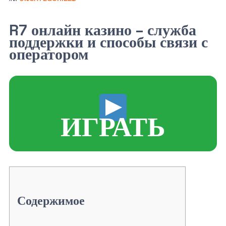
R7 онлайн казино – служба
поддержки и способы связи с
оператором
ИГРАТЬ
Содержимое