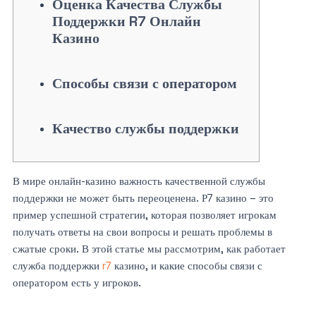
Оценка Качества Службы
Поддержки R7 Онлайн
Казино
Способы связи с оператором
Качество службы поддержки
В мире онлайн-казино важность качественной службы
поддержки не может быть переоценена. Р7 казино – это
пример успешной стратегии, которая позволяет игрокам
получать ответы на свои вопросы и решать проблемы в
сжатые сроки. В этой статье мы рассмотрим, как работает
служба поддержки
r7
казино, и какие способы связи с
оператором есть у игроков.