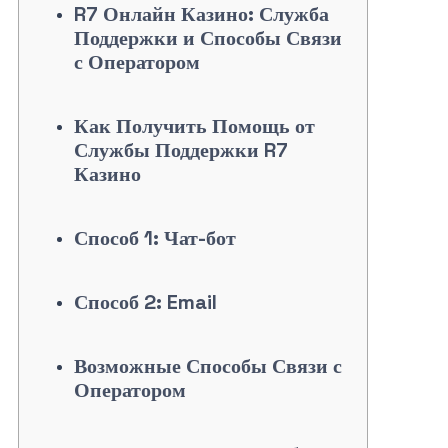
R7 Онлайн Казино: Служба
Поддержки и Способы Связи
с Оператором
Как Получить Помощь от
Службы Поддержки R7
Казино
Способ 1: Чат-бот
Способ 2: Email
Возможные Способы Связи с
Оператором