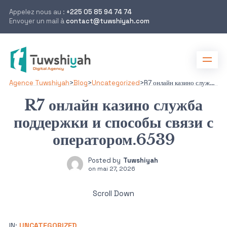
Appelez nous au :
+225 05 85 94 74 74
Envoyer un mail à
contact@tuwshiyah.com
Agence Tuwshiyah
>
Blog
>
Uncategorized
>
R7 онлайн казино служба поддержки и способы связи с оператором.6539
R7 онлайн казино служба
поддержки и способы связи с
оператором.6539
Posted by
Tuwshiyah
on
mai 27, 2026
Scroll Down
IN:
UNCATEGORIZED