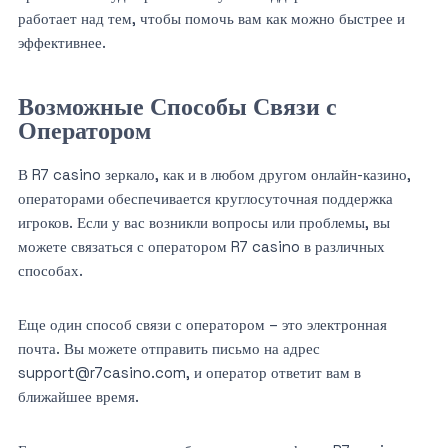
работает над тем, чтобы помочь вам как можно быстрее и
эффективнее.
Возможные Способы Связи с
Оператором
В R7 casino зеркало, как и в любом другом онлайн-казино,
операторами обеспечивается круглосуточная поддержка
игроков. Если у вас возникли вопросы или проблемы, вы
можете связаться с оператором R7 casino в различных
способах.
Еще один способ связи с оператором – это электронная
почта. Вы можете отправить письмо на адрес
support@r7casino.com
, и оператор ответит вам в
ближайшее время.