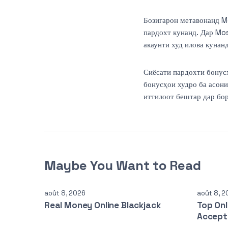
Бозигарон метавонанд M
пардохт кунанд. Дар Mos
акаунти худ илова кунанд
Сиёсати пардохти бонус
бонусҳои худро ба асони
иттилоот бештар дар бор
Maybe You Want to Read
août 8, 2026
août 8, 2
Real Money Online Blackjack
Top Onl
Accepti