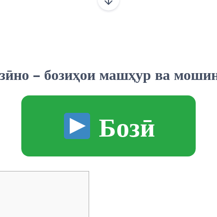
зӣно – бозиҳои машҳур ва мошин
Бозӣ