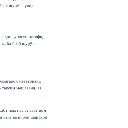
бозӣ шурӯъ кунед.
озиҳои гуногун истифода
 ва ба бозӣ шурӯъ
бозигарон метавонанд
ъ тақсим мешаванд, аз
абт ном пас аз сабт ном
епозит ва иҷрои шартҳои