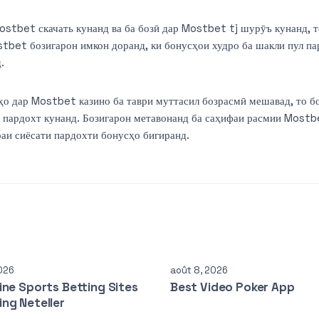
ostbet скачать кунанд ва ба бозӣ дар Mostbet tj шурӯъ кунанд, 
tbet бозигарон имкон доранд, ки бонусҳои худро ба шакли пул па
.
ҳо дар Mostbet казино ба таври муттасил бозрасмӣ мешавад, то б
 пардохт кунанд. Бозигарон метавонанд ба саҳифаи расмии Mostbe
аи сиёсати пардохти бонусҳо бигиранд.
026
août 8, 2026
ine Sports Betting Sites
Best Video Poker App
ng Neteller