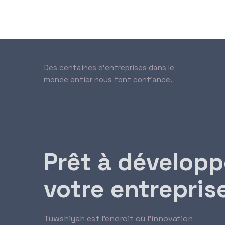
Des centaines d’entreprises dans le
monde entier nous font confiance.
Prêt à développ
votre entrepris
Tuwshiyah est l’endroit où l’innovation