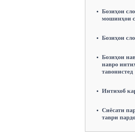
Бозиҳои сл
мошинҳои с
Бозиҳои сл
Бозиҳои нав
навро инти
тавонистед
Интихоб ка
Сиёсати пар
таври пардо