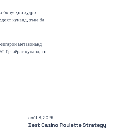
то бонусҳои худро
рдохт кунанд, яъне ба
озигарон метавонанд
t tj зиёрат кунанд, то
août 8, 2026
Best Casino Roulette Strategy