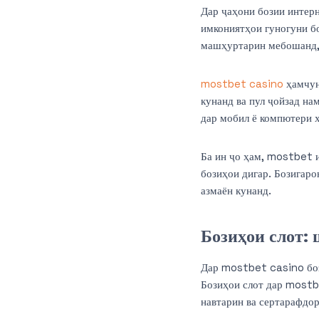
Дар ҷаҳони бозии интер
имкониятҳои гуногуни бо
машҳуртарин мебошанд, 
mostbet casino
ҳамчун
кунанд ва пул ҷойзад на
дар мобил ё компютери х
Ба ин ҷо ҳам, mostbet и
бозиҳои дигар. Бозигаро
азмаён кунанд.
Бозиҳои слот:
Дар mostbet casino боз
Бозиҳои слот дар mostbe
навтарин ва сертарафдо