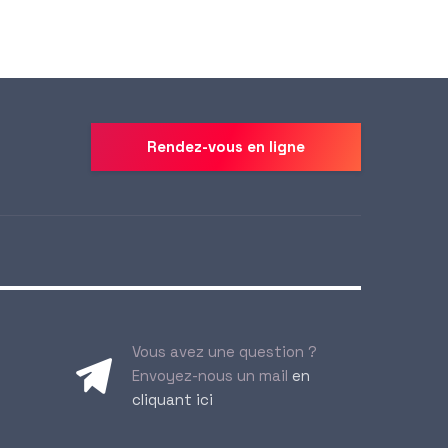
Rendez-vous en ligne
Vous avez une question ?
Envoyez-nous un mail
en
cliquant ici