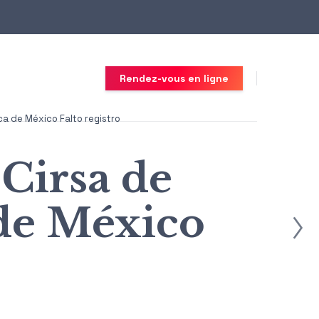
Rendez-vous en ligne
a de México Falto registro
Cirsa de
 de México