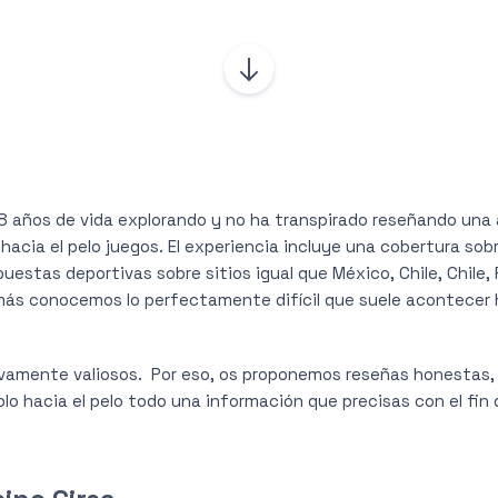
 años de vida explorando y no ha transpirado reseñando una 
hacia el pelo juegos. El experiencia incluye una cobertura sob
estas deportivas sobre sitios igual que México, Chile, Chile, 
más conocemos lo perfectamente difícil que suele acontecer h
ivamente valiosos.
Por eso, os proponemos reseñas honestas
lo hacia el pelo todo una información que precisas con el fin