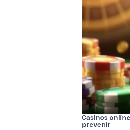
Casinos onlin
prevenir