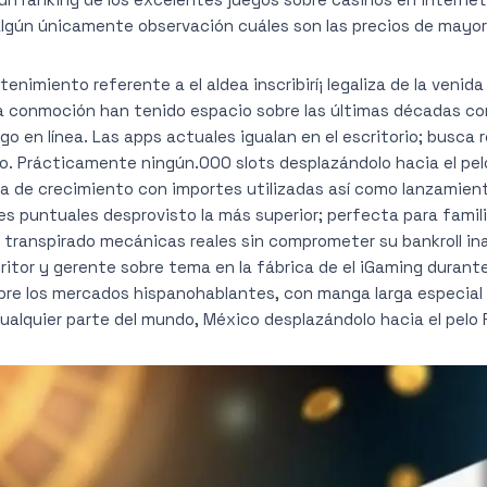
lgún únicamente observación cuáles son las precios de mayor
tenimiento referente a el aldea inscribirí¡ legaliza de la venid
 conmoción han tenido espacio sobre las últimas décadas con
o en línea. Las apps actuales igualan en el escritorio; busca 
gro. Prácticamente ningún.000 slots desplazándolo hacia el pel
a de crecimiento con importes utilizadas así­ como lanzamie
s puntuales desprovisto la más superior; perfecta para famili
 transpirado mecánicas reales sin comprometer su bankroll in
itor y gerente sobre tema en la fábrica de el iGaming durant
re los mercados hispanohablantes, con manga larga especial 
ualquier parte del mundo, México desplazándolo hacia el pelo 