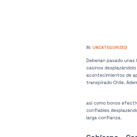
IN:
UNCATEGORIZED
Deberían pasado unas 8
casinos desplazándolo 
acontecimientos de apu
transpirado Chile. Ade
así­ como bonos efect
confiables desplazándo
larga confianza.