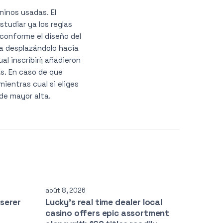
minos usadas. El
tudiar ya los reglas
 conforme el diseño del
la desplazándolo hacia
al inscribirí¡ añadieron
as. En caso de que
ientras cual si eliges
de mayor alta.
août 8, 2026
serer
Lucky’s real time dealer local
casino offers epic assortment