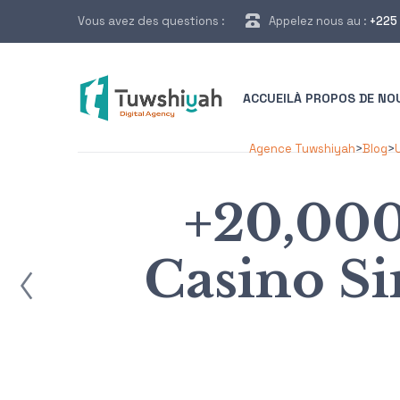
Vous avez des questions :
Appelez nous au :
+225 
ACCUEIL
À PROPOS DE NO
Agence Tuwshiyah
>
Blog
>
+20,000
ost
Casino Si