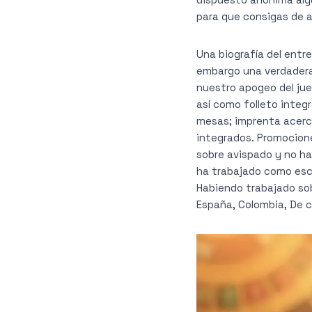
para que consigas de a
Una biografía del entre
embargo una verdadera
nuestro apogeo del jueg
así­ como folleto inte
mesas; imprenta acerc
integrados. Promocione
sobre avispado y no ha
ha trabajado como escr
Habiendo trabajado sob
España, Colombia, De c