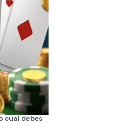
o cual debes