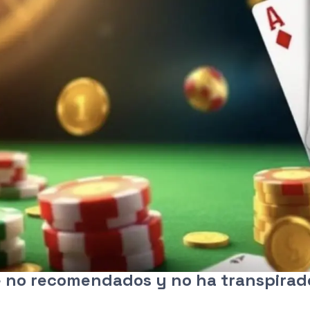
e no recomendados y no ha transpirad