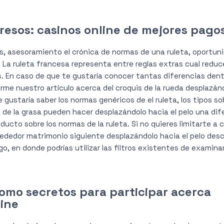
gresos: casinos online de mejores pago
as, asesoramiento el crónica de normas de una ruleta, oportu
 La ruleta francesa representa entre reglas extras cual reduce
s. En caso de que te gustaría conocer tantas diferencias dent
orme nuestro artículo acerca del croquis de la rueda desplazánd
e gustaría saber los normas genéricos de el ruleta, los tipos sob
de la grasa pueden hacer desplazándolo hacia el pelo una di
ducto sobre los normas de la ruleta. Si no quieres limitarte a c
lrededor matrimonio siguiente desplazándolo hacia el pelo des
go, en donde podrías utilizar las filtros existentes de examina
como secretos para participar acerca
line