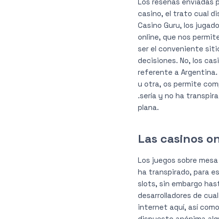
Los reseñas enviadas 
casino, el trato cual d
Casino Guru, los jugad
online, que nos permit
ser el conveniente sit
decisiones. No, los ca
referente a Argentina.
u otra, os permite com
.serí­a y no ha transp
plana.
Las casinos o
Los juegos sobre mesa
ha transpirado, para e
slots, sin embargo has
desarrolladores de cu
internet aquí, así­ com
dispuesto anónima algú