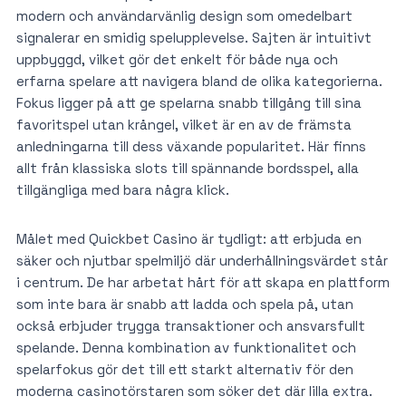
modern och användarvänlig design som omedelbart
signalerar en smidig spelupplevelse. Sajten är intuitivt
uppbyggd, vilket gör det enkelt för både nya och
erfarna spelare att navigera bland de olika kategorierna.
Fokus ligger på att ge spelarna snabb tillgång till sina
favoritspel utan krångel, vilket är en av de främsta
anledningarna till dess växande popularitet. Här finns
allt från klassiska slots till spännande bordsspel, alla
tillgängliga med bara några klick.
Målet med Quickbet Casino är tydligt: att erbjuda en
säker och njutbar spelmiljö där underhållningsvärdet står
i centrum. De har arbetat hårt för att skapa en plattform
som inte bara är snabb att ladda och spela på, utan
också erbjuder trygga transaktioner och ansvarsfullt
spelande. Denna kombination av funktionalitet och
spelarfokus gör det till ett starkt alternativ för den
moderna casinotörstaren som söker det där lilla extra.