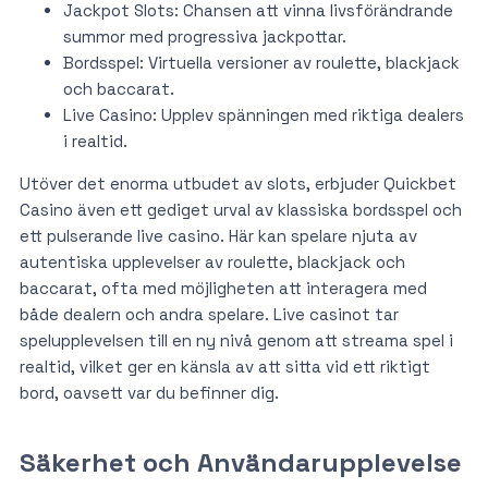
Jackpot Slots: Chansen att vinna livsförändrande
summor med progressiva jackpottar.
Bordsspel: Virtuella versioner av roulette, blackjack
och baccarat.
Live Casino: Upplev spänningen med riktiga dealers
i realtid.
Utöver det enorma utbudet av slots, erbjuder Quickbet
Casino även ett gediget urval av klassiska bordsspel och
ett pulserande live casino. Här kan spelare njuta av
autentiska upplevelser av roulette, blackjack och
baccarat, ofta med möjligheten att interagera med
både dealern och andra spelare. Live casinot tar
spelupplevelsen till en ny nivå genom att streama spel i
realtid, vilket ger en känsla av att sitta vid ett riktigt
bord, oavsett var du befinner dig.
Säkerhet och Användarupplevelse