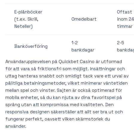
E-plånböcker
Oftast
(t.ex. Skrill,
Omedelbart
inom 24
Neteller)
timmar
1-2
2-5
Banköverföring
bankdagar
bankda
Användarupplevelsen på Quickbet Casino är utformad
för att vara så friktionsfri som möjligt. Insättningar och
uttag hanteras snabbt och smidigt tack vare ett urval av
pålitliga betalningsmetoder, vilket minimerar väntetiden
mellan spel och vinster. Sajten är också optimerad för
mobila enheter, så du kan njuta av dina favoritspel på
språng utan att kompromissa med kvaliteten. Den
responsiva designen säkerställer att allt ser bra ut och
fungerar perfekt, oavsett vilken skärmstorlek du
använder.