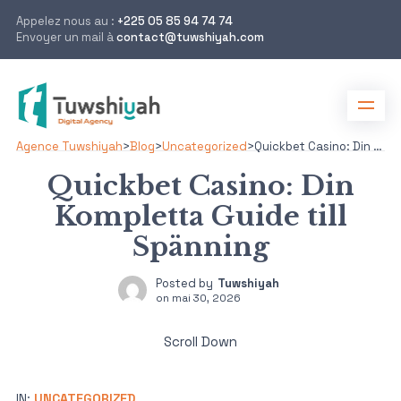
Appelez nous au :
+225 05 85 94 74 74
Envoyer un mail à
contact@tuwshiyah.com
Agence Tuwshiyah
>
Blog
>
Uncategorized
>
Quickbet Casino: Din Kompletta Guide till Spänning
Quickbet Casino: Din
Kompletta Guide till
Spänning
Posted by
Tuwshiyah
on
mai 30, 2026
Scroll Down
IN:
UNCATEGORIZED