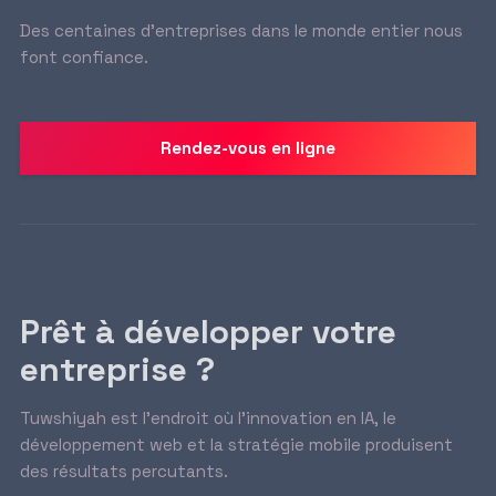
Des centaines d’entreprises dans le monde entier nous
font confiance.
Rendez-vous en ligne
Prêt à développer votre
entreprise ?
Tuwshiyah est l’endroit où l’innovation en IA, le
développement web et la stratégie mobile produisent
des résultats percutants.