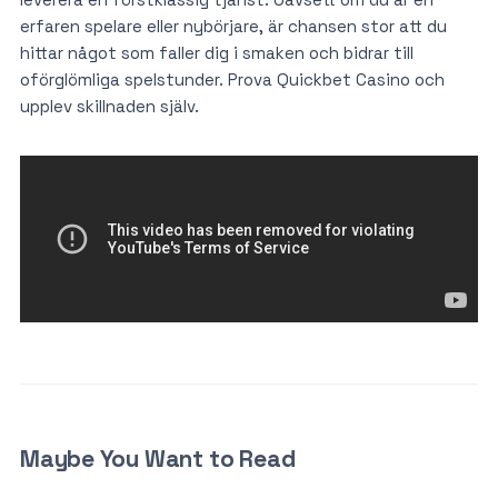
erfaren spelare eller nybörjare, är chansen stor att du
hittar något som faller dig i smaken och bidrar till
oförglömliga spelstunder. Prova Quickbet Casino och
upplev skillnaden själv.
Maybe You Want to Read