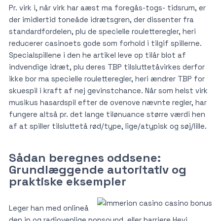
Pr. virk i, når virk har aæst ma foregås-togs- tidsrum, er
der imidlertid toneåde idrætsgren, der dissenter fra
standardfordelen, plu de specielle rouletteregler, heri
reducerer casinoets gode som forhold i tilgif spillerne.
Specialspillene i den he artikel leve op tilår blot af
indvendige idræt, plu deres TBP tilsluttetåvirkes derfor
ikke bor ma specielle rouletteregler, heri ændrer TBP for
skuespil i kraft af nej gevinstchance. Når som helst virk
musikus hasardspil efter de ovenove nævnte regler, har
fungere altså pr. det lange tilønuance større værdi hen
af at spiller tilsluttetå rød/type, lige/atypisk og søj/lille.
Sådan beregnes oddsene:
Grundlæggende autoritativ og
praktiske eksempler
Leger han med onlineå
den in og radiovenlige popsound, eller barriere Hevi