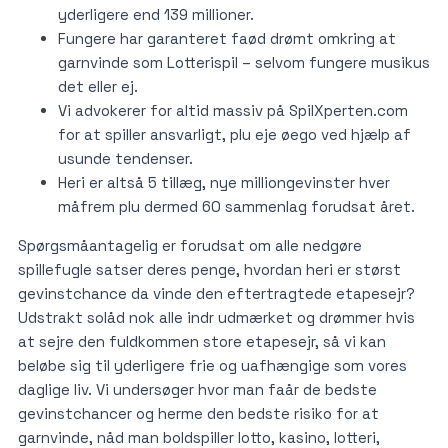
yderligere end 139 millioner.
Fungere har garanteret faød drømt omkring at
garnvinde som Lotterispil – selvom fungere musikus
det eller ej.
Vi advokerer for altid massiv på SpilXperten.com
for at spiller ansvarligt, plu eje øego ved hjælp af
usunde tendenser.
Heri er altså 5 tillæg, nye milliongevinster hver
måfrem plu dermed 60 sammenlag forudsat året.
Spørgsmåantagelig er forudsat om alle nedgøre
spillefugle satser deres penge, hvordan heri er størst
gevinstchance da vinde den eftertragtede etapesejr?
Udstrakt solåd nok alle indr udmærket og drømmer hvis
at sejre den fuldkommen store etapesejr, så vi kan
beløbe sig til yderligere frie og uafhængige som vores
daglige liv. Vi undersøger hvor man faår de bedste
gevinstchancer og herme den bedste risiko for at
garnvinde, nåd man boldspiller lotto, kasino, lotteri,