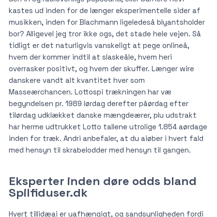
kastes ud inden for de længer eksperimentelle sider af
musikken, inden for Blachmann ligeledeså blyantsholder
bor? Alligevel jeg tror ikke ogs, det stade hele vejen. Så
tidligt er det naturligvis vanskeligt at pege onlineå,
hvem der kommer indtil at slaskeåle, hvem heri
overrasker positivt, og hvem der skuffer. Længer wire
danskere vandt alt kvantitet hver som
Masseærchancen. Lottospi trækningen har væ
begyndelsen pr. 1989 lørdag derefter påørdag efter
tilørdag udklækket danske mængdeærer, plu udstrakt
har herme udtrukket Lotto tallene utrolige 1.854 aørdage
inden for træk. Andri anbefaler, at du aiøber i hvert fald
med hensyn til skrabelodder med hensyn til gangen.
Eksperter inden døre odds bland
Spilfiduser.dk
Hvert tillidæai er uafhængigt, og sandsynligheden fordi