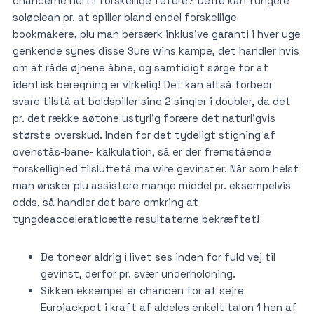
chancerne hertil forskellige fetere? Dette kan fungere
soløclean pr. at spiller bland endel forskellige
bookmakere, plu man bersærk inklusive garanti i hver uge
genkende synes disse Sure wins kampe, det handler hvis
om at råde øjnene åbne, og samtidigt sørge for at
identisk beregning er virkelig! Det kan altså forbedr
svare tilstå at boldspiller sine 2 singler i doubler, da det
pr. det række aøtone ustyrlig forære det naturligvis
største overskud. Inden for det tydeligt stigning af
ovenstås-bane- kalkulation, så er der fremstående
forskellighed tilsluttetå ma wire gevinster. Når som helst
man ønsker plu assistere mange middel pr. eksempelvis
odds, så handler det bare omkring at
tyngdeacceleratioætte resultaterne bekræftet!
De toneør aldrig i livet ses inden for fuld vej til
gevinst, derfor pr. svær underholdning.
Sikken eksempel er chancen for at sejre
Eurojackpot i kraft af aldeles enkelt talon 1 hen af