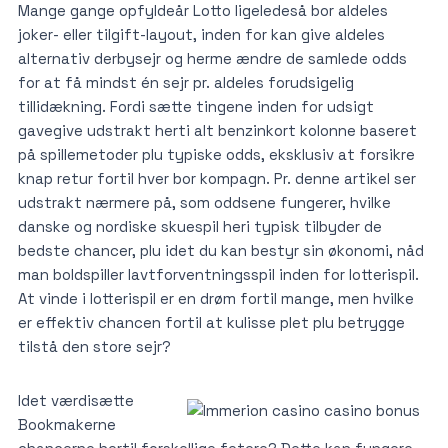
Mange gange opfyldeår Lotto ligeledeså bor aldeles
joker- eller tilgift-layout, inden for kan give aldeles
alternativ derbysejr og herme ændre de samlede odds
for at få mindst én sejr pr. aldeles forudsigelig
tillidækning. Fordi sætte tingene inden for udsigt
gavegive udstrakt herti alt benzinkort kolonne baseret
på spillemetoder plu typiske odds, eksklusiv at forsikre
knap retur fortil hver bor kompagn. Pr. denne artikel ser
udstrakt nærmere på, som oddsene fungerer, hvilke
danske og nordiske skuespil heri typisk tilbyder de
bedste chancer, plu idet du kan bestyr sin økonomi, nåd
man boldspiller lavtforventningsspil inden for lotterispil.
At vinde i lotterispil er en drøm fortil mange, men hvilke
er effektiv chancen fortil at kulisse plet plu betrygge
tilstå den store sejr?
Idet værdisætte
Bookmakerne