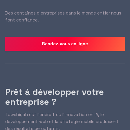
Des centaines d’entreprises dans le monde entier nous
font confiance.
Rendez-vous en ligne
Prêt à développer votre
entreprise ?
Tuwshiyah est l’endroit où l’innovation en IA, le
développement web et la stratégie mobile produisent
des résultats percutants.