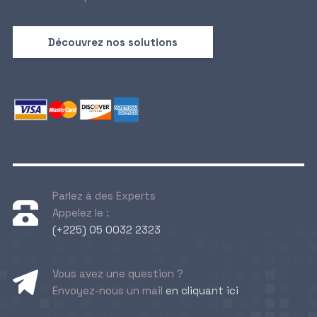
Découvrez nos solutions
Parlez à des Experts
Appelez le :
(+225) 05 0032 2323
Vous avez une question ?
Envoyez-nous un mail
en cliquant ici