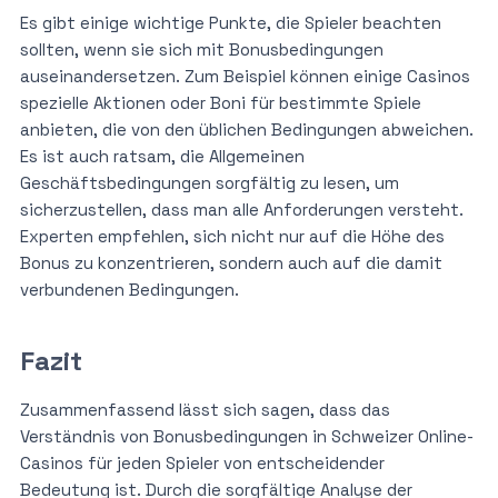
Es gibt einige wichtige Punkte, die Spieler beachten
sollten, wenn sie sich mit Bonusbedingungen
auseinandersetzen. Zum Beispiel können einige Casinos
spezielle Aktionen oder Boni für bestimmte Spiele
anbieten, die von den üblichen Bedingungen abweichen.
Es ist auch ratsam, die Allgemeinen
Geschäftsbedingungen sorgfältig zu lesen, um
sicherzustellen, dass man alle Anforderungen versteht.
Experten empfehlen, sich nicht nur auf die Höhe des
Bonus zu konzentrieren, sondern auch auf die damit
verbundenen Bedingungen.
Fazit
Zusammenfassend lässt sich sagen, dass das
Verständnis von Bonusbedingungen in Schweizer Online-
Casinos für jeden Spieler von entscheidender
Bedeutung ist. Durch die sorgfältige Analyse der