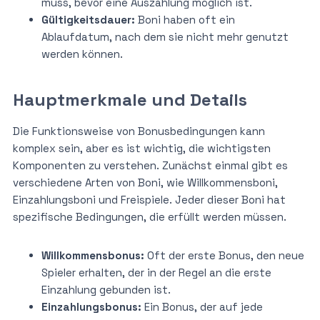
muss, bevor eine Auszahlung möglich ist.
Gültigkeitsdauer:
Boni haben oft ein
Ablaufdatum, nach dem sie nicht mehr genutzt
werden können.
Hauptmerkmale und Details
Die Funktionsweise von Bonusbedingungen kann
komplex sein, aber es ist wichtig, die wichtigsten
Komponenten zu verstehen. Zunächst einmal gibt es
verschiedene Arten von Boni, wie Willkommensboni,
Einzahlungsboni und Freispiele. Jeder dieser Boni hat
spezifische Bedingungen, die erfüllt werden müssen.
Willkommensbonus:
Oft der erste Bonus, den neue
Spieler erhalten, der in der Regel an die erste
Einzahlung gebunden ist.
Einzahlungsbonus:
Ein Bonus, der auf jede