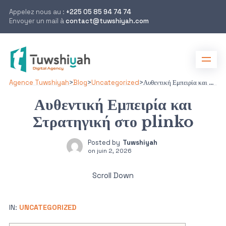
Appelez nous au :
+225 05 85 94 74 74
Envoyer un mail à
contact@tuwshiyah.com
Agence Tuwshiyah
>
Blog
>
Uncategorized
>
Αυθεντική Εμπειρία και Στρατηγική στο plinko
Αυθεντική Εμπειρία και
Στρατηγική στο plinko
Posted by
Tuwshiyah
on
juin 2, 2026
Scroll Down
IN:
UNCATEGORIZED