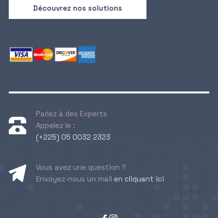
Découvrez nos solutions
Parlez à des Experts
Appelez le :
(+225) 05 0032 2323
Vous avez une question ?
Envoyez-nous un mail
en cliquant ici