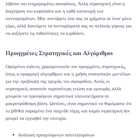
λάβουν πιο ενημερωμένες αποφάσεις. Άλλη στρατηγική είναι η
διαχείριση του κεφαλαίου και η ορθή κατανομή των
πονταρισμάτων. Μην ποντάρετε όλα σας τα χρήματα σε έναν μόνο
γύρο, αλλά διανείμετε τα πονταρίσματά σας σε πολλούς γύρους για
να αυξήσετε τις πιθανότητες να κερδίσετε.
Προηγμένες Στρατηγικές και Αλγόριθμοι
Ορισμένοι παίκτες χρησιμοποιούν πιο προηγμένες στρατηγικές,
όπως η εφαρμογή αλγορίθμων και η χρήση στατιστικών μοντέλων
για την πρόβλεψη της τροχιάς του σφαιριδίου. Αυτές οι
στρατηγικές απαιτούν περισσότερη γνώση και εμπειρία, αλλά
μπορούν να προσφέρουν σημαντικά πλεονεκτήματα σε
μακροπρόθεσμη βάση. Ωστόσο, είναι σημαντικό να θυμόμαστε ότι
το plinko παραμένει ένα παιχνίδι τύχης και καμία στρατηγική δεν
μπορεί να εγγυηθεί την επιτυχία.
Ανάλυση προηγούμενων αποτελεσμάτων