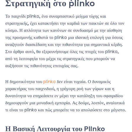
Στρατηγική στο plinko
Το παιχνίδι plinko, ένα συναρπαστικό μείγμα τύχης και
στρατηγικής, έχει κατακτήσει την καρδιά των παικτών σε όλο τον
κόσμο. Η απλότητα των κανόνων σε συνδυασμό με την αίσθηση
της προσμονής καθιστά το plinko μια ιδανική επιλογή για όσους
αναζητούν διασκέδαση και την πιθανότητα για σημαντικά κέρδη.
Στο άρθρο αυτό, θα εξερευνήσουμε όλες τις πτυχές του plinko,
από τη λειτουργία του μέχρι τις στρατηγικές που μπορούν να
αυξήσουν τις πιθανότητες επιτυχίας σας.
Η δημοτικότητα του
plinko
δεν είναι τυχαία. Ο δυναμικός
χαρακτήρας του παιχνιδιού, η γρήγορη ροή των γύρων και η
δυνατότητα να επηρεάσετε εν μέρει την κατάληξη του σφαιριδίου
δημιουργούν μια μοναδική εμπειρία. Ας δούμε, λοιπόν, αναλυτικά
τι είναι το plinko και πώς μπορείτε να το απολαύσετε στο μέγιστο.
Η Βασική Λειτουργία του Plinko