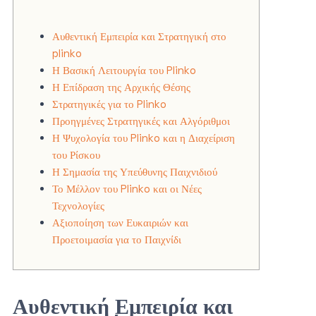
Αυθεντική Εμπειρία και Στρατηγική στο
plinko
Η Βασική Λειτουργία του Plinko
Η Επίδραση της Αρχικής Θέσης
Στρατηγικές για το Plinko
Προηγμένες Στρατηγικές και Αλγόριθμοι
Η Ψυχολογία του Plinko και η Διαχείριση
του Ρίσκου
Η Σημασία της Υπεύθυνης Παιχνιδιού
Το Μέλλον του Plinko και οι Νέες
Τεχνολογίες
Αξιοποίηση των Ευκαιριών και
Προετοιμασία για το Παιχνίδι
Αυθεντική Εμπειρία και