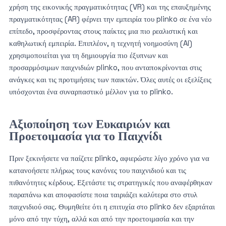
χρήση της εικονικής πραγματικότητας (VR) και της επαυξημένης
πραγματικότητας (AR) φέρνει την εμπειρία του plinko σε ένα νέο
επίπεδο, προσφέροντας στους παίκτες μια πιο ρεαλιστική και
καθηλωτική εμπειρία. Επιπλέον, η τεχνητή νοημοσύνη (AI)
χρησιμοποιείται για τη δημιουργία πιο έξυπνων και
προσαρμόσιμων παιχνιδιών plinko, που ανταποκρίνονται στις
ανάγκες και τις προτιμήσεις των παικτών. Όλες αυτές οι εξελίξεις
υπόσχονται ένα συναρπαστικό μέλλον για το plinko.
Αξιοποίηση των Ευκαιριών και
Προετοιμασία για το Παιχνίδι
Πριν ξεκινήσετε να παίζετε plinko, αφιερώστε λίγο χρόνο για να
κατανοήσετε πλήρως τους κανόνες του παιχνιδιού και τις
πιθανότητες κέρδους. Εξετάστε τις στρατηγικές που αναφέρθηκαν
παραπάνω και αποφασίστε ποια ταιριάζει καλύτερα στο στυλ
παιχνιδιού σας. Θυμηθείτε ότι η επιτυχία στο plinko δεν εξαρτάται
μόνο από την τύχη, αλλά και από την προετοιμασία και την