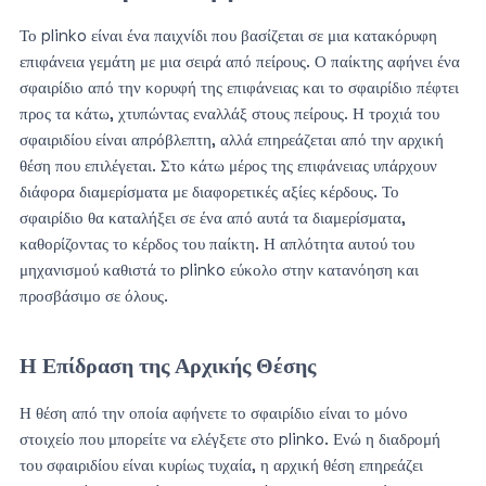
Το plinko είναι ένα παιχνίδι που βασίζεται σε μια κατακόρυφη
επιφάνεια γεμάτη με μια σειρά από πείρους. Ο παίκτης αφήνει ένα
σφαιρίδιο από την κορυφή της επιφάνειας και το σφαιρίδιο πέφτει
προς τα κάτω, χτυπώντας εναλλάξ στους πείρους. Η τροχιά του
σφαιριδίου είναι απρόβλεπτη, αλλά επηρεάζεται από την αρχική
θέση που επιλέγεται. Στο κάτω μέρος της επιφάνειας υπάρχουν
διάφορα διαμερίσματα με διαφορετικές αξίες κέρδους. Το
σφαιρίδιο θα καταλήξει σε ένα από αυτά τα διαμερίσματα,
καθορίζοντας το κέρδος του παίκτη. Η απλότητα αυτού του
μηχανισμού καθιστά το plinko εύκολο στην κατανόηση και
προσβάσιμο σε όλους.
Η Επίδραση της Αρχικής Θέσης
Η θέση από την οποία αφήνετε το σφαιρίδιο είναι το μόνο
στοιχείο που μπορείτε να ελέγξετε στο plinko. Ενώ η διαδρομή
του σφαιριδίου είναι κυρίως τυχαία, η αρχική θέση επηρεάζει