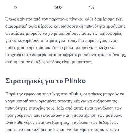
5
50x
1%
Όπως φαίνεται από τον παραπάνω πίνακα, κάθε διαμέρισμα έχει
διαφορετική αξία κέρδους και διαφορετική πιθανότητα εμφάνισης.
Οι παίκτες μπορούν να χρησιμοποιήσουν αυτές τις πληροφορίες
για να καθορίσουν τη στρατηγική τους. Για παράδειγμα, ένας
παίκτης που προτιμά μικρότερο ρίσκο μπορεί να επιλέξει να
στοχεύσει στα διαμερίσματα με υψηλότερη πιθανότητα εμφάνισης,
ακόμη και αν οι αξίες κέρδους είναι μικρότερες.
Στρατηγικές για το Plinko
Παρά την εμφάνιση της τύχης στο plinko, οι παίκτες μπορούν να
χρησιμοποιήσουν ορισμένες στρατηγικές για να αυξήσουν τις
πιθανότητες επιτυχίας τους. Μία από αυτές είναι η ανάλυση των
προηγούμενων αποτελεσμάτων και η παρατήρηση των μοτίβων.
Ενώ κάθε γύρος είναι ανεξάρτητος, η ανάλυση των δεδομένων
μπορεί να αποκαλύψει τάσεις και να βοηθήσει τους παίκτες να