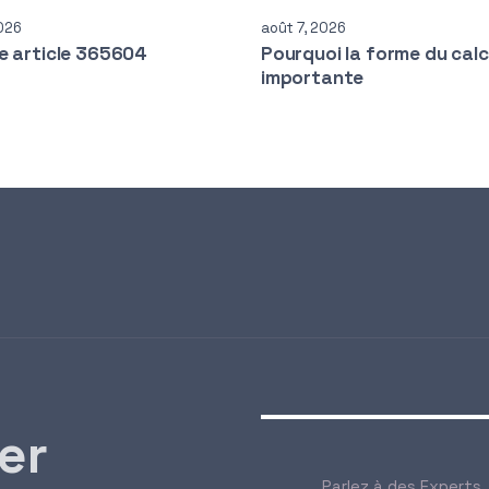
026
août 7, 2026
e article 365604
Pourquoi la forme du cal
importante
er
Parlez à des Experts