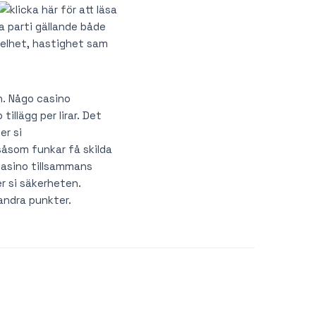
a parti gällande både
kelhet, hastighet sam
n. Någo casino
llägg per lirar. Det
er si
såsom funkar få skilda
casino tillsammans
er si säkerheten.
andra punkter.