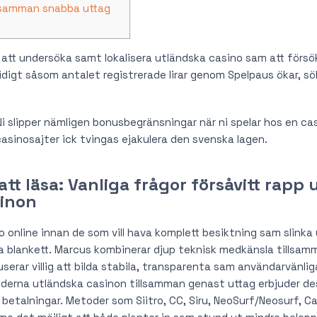
lsamman snabba uttag
jer att undersöka samt lokalisera utländska casino sam att förs
idigt såsom antalet registrerade lirar genom Spelpaus ökar, söker
i slipper nämligen bonusbegränsningar när ni spelar hos en ca
casinosajter ick tvingas ejakulera den svenska lagen.
 att läsa: Vanliga frågor försåvitt rapp
sinon
no online innan de som vill hava komplett besiktning sam slink
ga blankett. Marcus kombinerar djup teknisk medkänsla tillsa
serar villig att bilda stabila, transparenta sam användarvänlig
 moderna utländska casinon tillsamman genast uttag erbjuder d
a betalningar. Metoder som Siitro, CC, Siru, NeoSurf/Neosurf, Cas