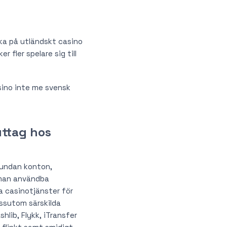
öka på utländskt casino
 fler spelare sig till
sino inte me svensk
 uttag hos
a undan konton,
mman användba
a casinotjänster för
essutom särskilda
hlib, Flykk, iTransfer