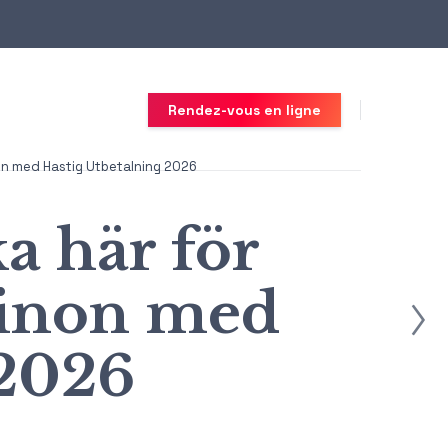
Rendez-vous en ligne
non med Hastig Utbetalning 2026
a här för
asinon med
 2026