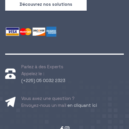
Découvrez nos solutions
Parlez à des Experts
Appelez le :
(+225) 05 0032 2323
Vous avez une question ?
Envoyez-nous un mail
en cliquant ici