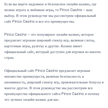
Если вы ищете надежное и безопасное онлайн-казино, где
можно играть в любимые игры, то Pinco Casino – ваш
выбор. В этом руководстве мы рассмотрим официальный
сайт Pinco Casino и все его преимущества.
Pinco Casino – это популярное онлайн-казино, которое
предлагает игрокам широкий спектр игр, включая слоты,
карточные игры, рулетку и другие. Казино имеет
официальный сайт, который доступен для игроков из многих
стран.
Официальный сайт Pinco Casino предлагает игрокам
множество преимуществ, включая безопасность и
анонимность, широкий спектр игр, привлекательные бонусы и
многое другое. В этом руководстве мы рассмотрим все
преимущества официального сайта Pinco Casino и почему
это лучшее онлайн-казино для вас.