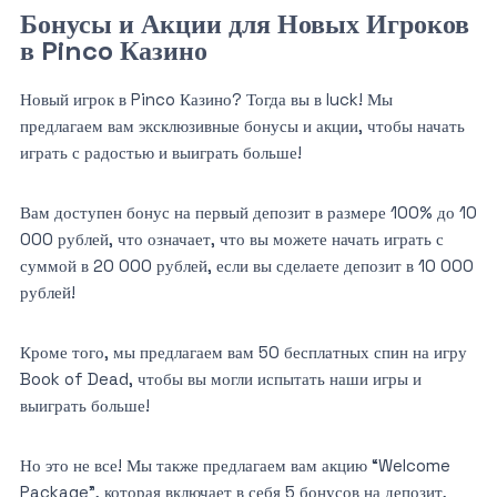
Бонусы и Акции для Новых Игроков
в Pinco Казино
Новый игрок в Pinco Казино? Тогда вы в luck! Мы
предлагаем вам эксклюзивные бонусы и акции, чтобы начать
играть с радостью и выиграть больше!
Вам доступен бонус на первый депозит в размере 100% до 10
000 рублей, что означает, что вы можете начать играть с
суммой в 20 000 рублей, если вы сделаете депозит в 10 000
рублей!
Кроме того, мы предлагаем вам 50 бесплатных спин на игру
Book of Dead, чтобы вы могли испытать наши игры и
выиграть больше!
Но это не все! Мы также предлагаем вам акцию “Welcome
Package”, которая включает в себя 5 бонусов на депозит,