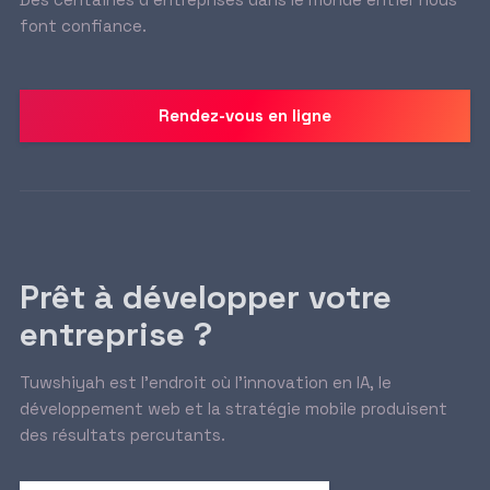
font confiance.
Rendez-vous en ligne
Prêt à développer votre
entreprise ?
Tuwshiyah est l’endroit où l’innovation en IA, le
développement web et la stratégie mobile produisent
des résultats percutants.