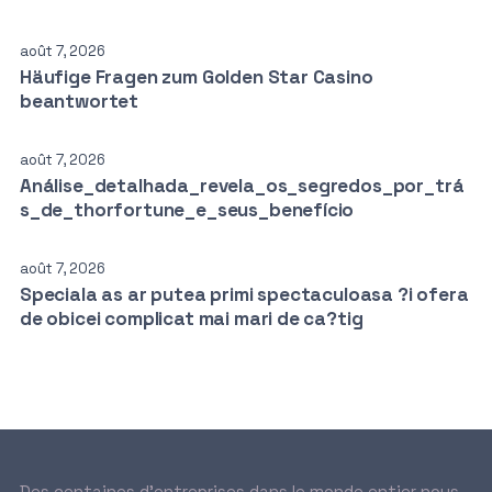
août 7, 2026
Häufige Fragen zum Golden Star Casino
beantwortet
août 7, 2026
Análise_detalhada_revela_os_segredos_por_trá
s_de_thorfortune_e_seus_benefício
août 7, 2026
Speciala as ar putea primi spectaculoasa ?i ofera
de obicei complicat mai mari de ca?tig
Des centaines d’entreprises dans le monde entier nous