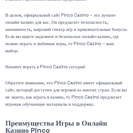
В целом, официальный сайт Pinco Casino – это лучшее
онлайн-казино для вас. Он предлагает безопасность,
анонимность, широкий спектр игр и привлекательные бонусы.
Если вы ищете надежное и безопасное онлайн-казино, где
можно играть в любимые игры, то Pinco Casino – ваш
выбор.
Начните играть в Pinco Casino сегодня!
Обратите внимание, что Pinco Casino имеет официальный
сайт, который доступен для игроков из многих стран. Если вы
не знаете, как играть в казино, то Pinco Casino предлагает
игрокам обучающие материалы и поддержку.
Преимущества Игры в Онлайн
Казино Pinco