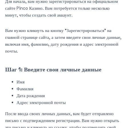
Для начала, вам нужно зарегистрироваться на официальном
сайте Pinco Казино. Вам потребуется только несколько
минут, чтобы создать свой аккаунт.
Вам нужно кликнуть на кнопку “Зарегистрироваться” на
главной странице сайта, а затем введите свои личные данные,
включая имя, фамилию, дату рождения и адрес электронной
почты.
Шаг 1: Введите свои личные данные
Имя
Фамилия
Дата рождения
Адрес электронной почты
После ввода своих личных данных, вам будет отправлено
письмо с подтверждением регистрации. Вам нужно открыть
это письмо и кликнуть на ссылку, чтобы подтвердить свой