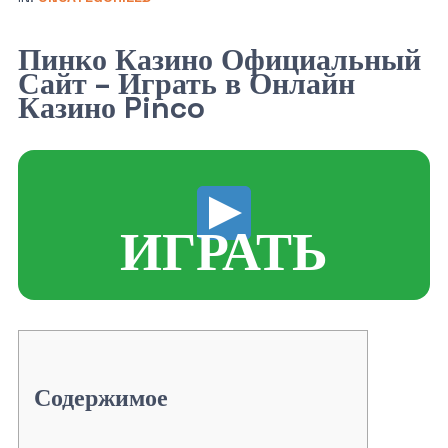
Пинко Казино Официальный
Сайт – Играть в Онлайн
Казино Pinco
ИГРАТЬ
Содержимое