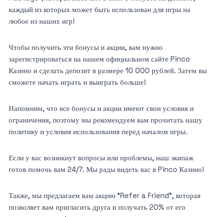
каждый из которых может быть использован для игры на
любое из наших игр!
Чтобы получить эти бонусы и акции, вам нужно
зарегистрироваться на нашем официальном сайте Pinco
Казино и сделать депозит в размере 10 000 рублей. Затем вы
сможете начать играть и выиграть больше!
Напомним, что все бонусы и акции имеют свои условия и
ограничения, поэтому мы рекомендуем вам прочитать нашу
политику и условия использования перед началом игры.
Если у вас возникнут вопросы или проблемы, наш экипаж
готов помочь вам 24/7. Мы рады видеть вас в Pinco Казино!
Также, мы предлагаем вам акцию “Refer a Friend”, которая
позволяет вам пригласить друга и получать 20% от его