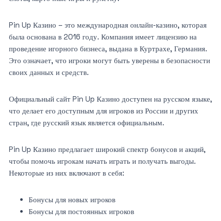
Pin Up Казино – это международная онлайн-казино, которая
была основана в 2016 году. Компания имеет лицензию на
проведение игорного бизнеса, выдана в Куртрахе, Германия.
Это означает, что игроки могут быть уверены в безопасности
своих данных и средств.
Официальный сайт Pin Up Казино доступен на русском языке,
что делает его доступным для игроков из России и других
стран, где русский язык является официальным.
Pin Up Казино предлагает широкий спектр бонусов и акций,
чтобы помочь игрокам начать играть и получать выгоды.
Некоторые из них включают в себя:
Бонусы для новых игроков
Бонусы для постоянных игроков