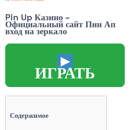
Pin Up Казино –
Официальный сайт Пин Ап
вход на зеркало
ИГРАТЬ
Содержимое