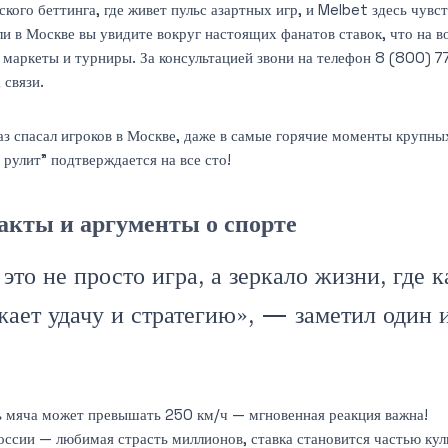
кого беттинга, где живет пульс азартных игр, и Melbet здесь чувст
сли в Москве вы увидите вокруг настоящих фанатов ставок, что на 
 маркеты и турниры. За консультацией звони на телефон 8 (800) 
 связи.
з спасал игроков в Москве, даже в самые горячие моменты крупны
 рулит” подтверждается на все сто!
кты и аргументы о спорте
то не просто игра, а зеркало жизни, где 
жает удачу и стратегию», — заметил один 
ь мяча может превышать 250 км/ч — мгновенная реакция важна!
России — любимая страсть миллионов, ставка становится частью кул