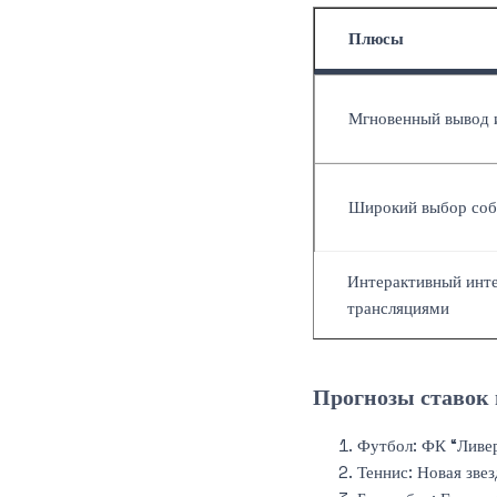
Плюсы
Мгновенный вывод 
Широкий выбор соб
Интерактивный инт
трансляциями
Прогнозы ставок 
Футбол: ФК “Ливер
Теннис: Новая зве