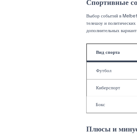
Спортивные со
Выбор событий в Melbet 
телешоу и политических
дополнительных вариант
Вид спорта
Футбол
Киберспорт
Бокс
Плюсы и мину