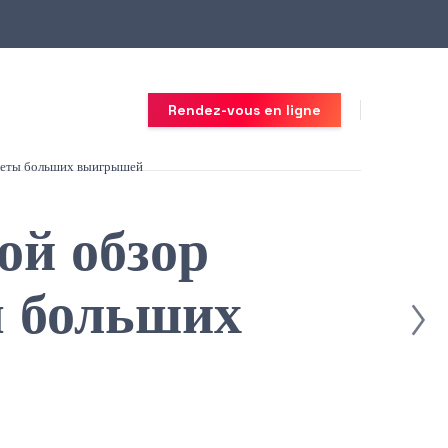
Rendez-vous en ligne
креты больших выигрышей
ой обзор
ы больших