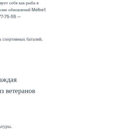
вует себя как рыба в
волне обновлений Melbet
777-75-55 —
х спортивных баталий.
каждая
из ветеранов
ьтуры.