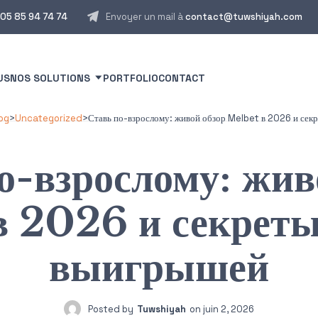
05 85 94 74 74
Envoyer un mail à
contact@tuwshiyah.com
US
NOS SOLUTIONS
PORTFOLIO
CONTACT
og
>
Uncategorized
>
Ставь по-взрослому: живой обзор Melbet в 2026 и се
о-взрослому: жив
 2026 и секрет
выигрышей
Posted by
Tuwshiyah
on
juin 2, 2026