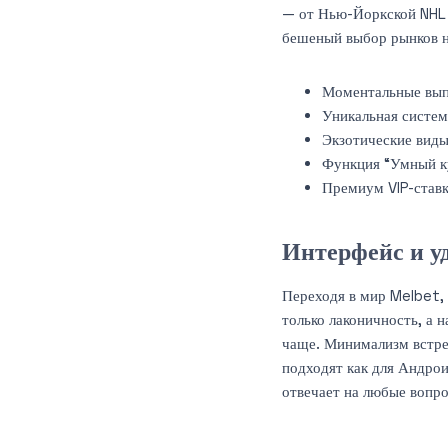
— от Нью-Йоркской NHL 
бешеный выбор рынков н
Моментальные выпл
Уникальная систе
Экзотические виды
Функция “Умный к
Премиум VIP-ставк
Интерфейс и у
Переходя в мир Melbet, 
только лаконичность, а 
чаще. Минимализм встреч
подходят как для Андрои
отвечает на любые вопр