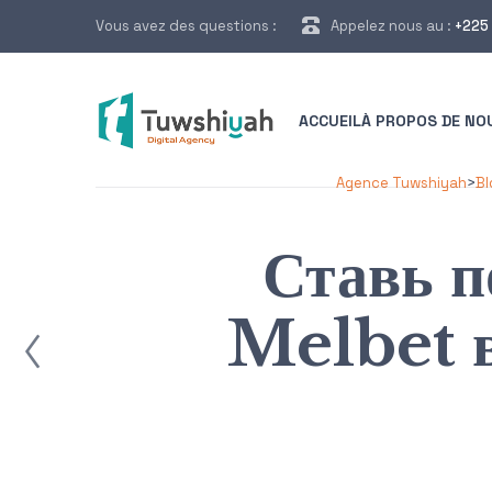
Vous avez des questions :
Appelez nous au :
+225 
ACCUEIL
À PROPOS DE NO
Agence Tuwshiyah
>
Bl
Ставь п
ost
Melbet в