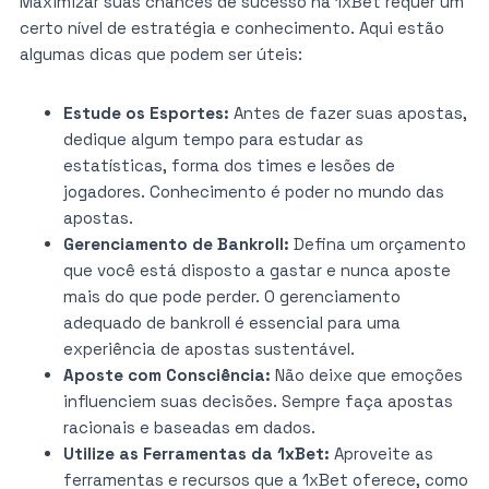
Maximizar suas chances de sucesso na 1xBet requer um
certo nível de estratégia e conhecimento. Aqui estão
algumas dicas que podem ser úteis:
Estude os Esportes:
Antes de fazer suas apostas,
dedique algum tempo para estudar as
estatísticas, forma dos times e lesões de
jogadores. Conhecimento é poder no mundo das
apostas.
Gerenciamento de Bankroll:
Defina um orçamento
que você está disposto a gastar e nunca aposte
mais do que pode perder. O gerenciamento
adequado de bankroll é essencial para uma
experiência de apostas sustentável.
Aposte com Consciência:
Não deixe que emoções
influenciem suas decisões. Sempre faça apostas
racionais e baseadas em dados.
Utilize as Ferramentas da 1xBet:
Aproveite as
ferramentas e recursos que a 1xBet oferece, como