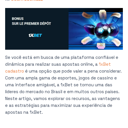
Se você está em busca de uma plataforma confiável e
dinâmica para realizar suas apostas online, a
1xBet
cadastro
é uma opção que pode valer a pena considerar.
Com uma ampla gama de esportes, jogos de cassino e
uma interface amigável, a 1xBet se tornou uma das
líderes do mercado no Brasil e em muitos outros países.
Neste artigo, vamos explorar os recursos, as vantagens
e as estratégias para maximizar sua experiência de
apostas na 1xBet.