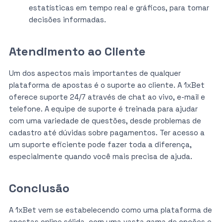
estatísticas em tempo real e gráficos, para tomar
decisões informadas.
Atendimento ao Cliente
Um dos aspectos mais importantes de qualquer
plataforma de apostas é o suporte ao cliente. A 1xBet
oferece suporte 24/7 através de chat ao vivo, e-mail e
telefone. A equipe de suporte é treinada para ajudar
com uma variedade de questões, desde problemas de
cadastro até dúvidas sobre pagamentos. Ter acesso a
um suporte eficiente pode fazer toda a diferença,
especialmente quando você mais precisa de ajuda.
Conclusão
A 1xBet vem se estabelecendo como uma plataforma de
apostas online sólida, com uma vasta gama de opções e