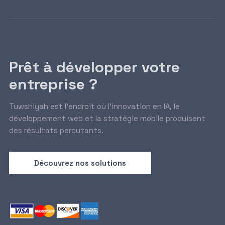
Prêt à développer votre
entreprise ?
Tuwshiyah est l’endroit où l’innovation en IA, le
développement web et la stratégie mobile produisent
des résultats percutants.
Découvrez nos solutions