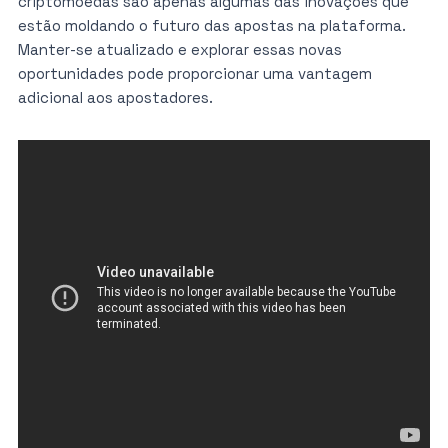
criptomoedas são apenas algumas das inovações que
estão moldando o futuro das apostas na plataforma.
Manter-se atualizado e explorar essas novas
oportunidades pode proporcionar uma vantagem
adicional aos apostadores.