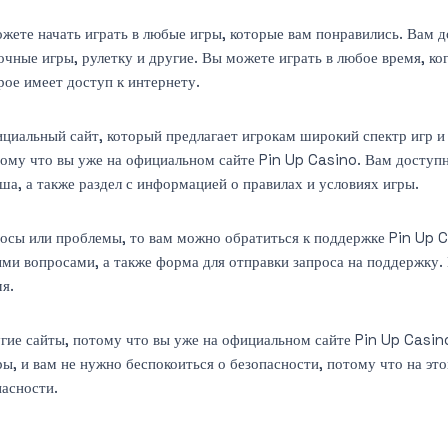
жете начать играть в любые игры, которые вам понравились. Вам 
очные игры, рулетку и другие. Вы можете играть в любое время, ког
рое имеет доступ к интернету.
циальный сайт, который предлагает игрокам широкий спектр игр и
тому что вы уже на официальном сайте Pin Up Casino. Вам доступн
ша, а также раздел с информацией о правилах и условиях игры.
росы или проблемы, то вам можно обратиться к поддержке Pin Up 
ыми вопросами, а также форма для отправки запроса на поддержку.
я.
гие сайты, потому что вы уже на официальном сайте Pin Up Casino
ры, и вам не нужно беспокоиться о безопасности, потому что на это
пасности.