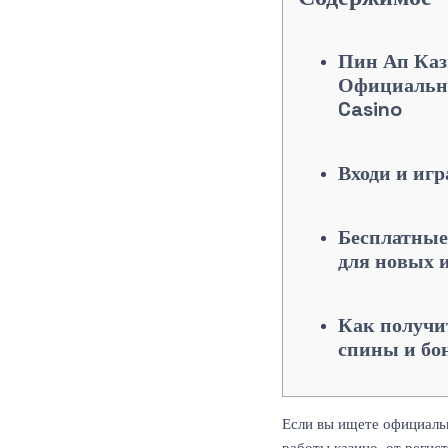
Пин Ап Каз
Официальны
Casino
Входи и игр
Бесплатные
для новых 
Как получи
спины и бо
Если вы ищете официал
работы казино, от регис