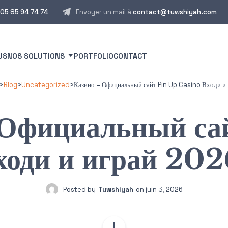
05 85 94 74 74
Envoyer un mail à
contact@tuwshiyah.com
US
NOS SOLUTIONS
PORTFOLIO
CONTACT
>
Blog
>
Uncategorized
>
Казино – Официальный сайт Pin Up Casino Входи и
 Официальный са
оди и играй 202
Posted by
Tuwshiyah
on
juin 3, 2026