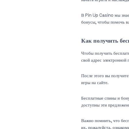
В Pin Up Casino мы зна
бонусы, чтобы помочь ва
Как получить бе
Чтобы получить бесплатн
свой адрес электронной 
После этого вы получите
игры на сайте.
Бесплатные спины и бону
доступны эти предложен
Важно помнить, что бес
их, пожалуйста, ознаком