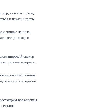
 игр, включая слоты,
ться и начать играть.
вои личные данные.
ать историю игр и
рокам широкий спектр
ится, и начать играть.
логии для обеспечения
нодательством игорного
рассмотрим все аспекты
 сегодня!