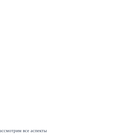
рассмотрим все аспекты