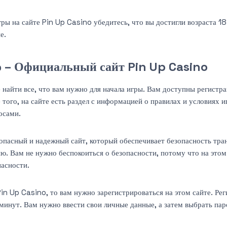
ры на сайте Pin Up Casino убедитесь, что вы достигли возраста 18 
е.
 – Официальный сайт Pin Up Casino
 найти все, что вам нужно для начала игры. Вам доступны регистрац
того, на сайте есть раздел с информацией о правилах и условиях иг
осами.
опасный и надежный сайт, который обеспечивает безопасность тра
 Вам не нужно беспокоиться о безопасности, потому что на этом 
пасности.
Pin Up Casino, то вам нужно зарегистрироваться на этом сайте. Рег
 минут. Вам нужно ввести свои личные данные, а затем выбрать пар