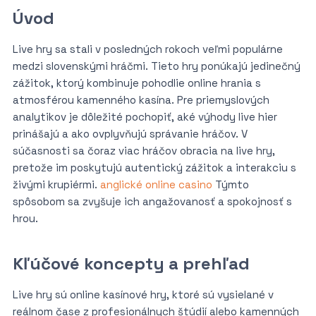
Úvod
Live hry sa stali v posledných rokoch veľmi populárne
medzi slovenskými hráčmi. Tieto hry ponúkajú jedinečný
zážitok, ktorý kombinuje pohodlie online hrania s
atmosférou kamenného kasína. Pre priemyslových
analytikov je dôležité pochopiť, aké výhody live hier
prinášajú a ako ovplyvňujú správanie hráčov. V
súčasnosti sa čoraz viac hráčov obracia na live hry,
pretože im poskytujú autentický zážitok a interakciu s
živými krupiérmi.
anglické online casino
Týmto
spôsobom sa zvyšuje ich angažovanosť a spokojnosť s
hrou.
Kľúčové koncepty a prehľad
Live hry sú online kasínové hry, ktoré sú vysielané v
reálnom čase z profesionálnych štúdií alebo kamenných