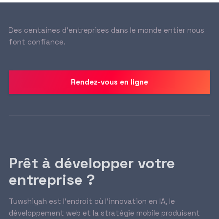
Des centaines d’entreprises dans le monde entier nous
font confiance.
Rendez-vous en ligne
Prêt à développer votre
entreprise ?
Tuwshiyah est l’endroit où l’innovation en IA, le
développement web et la stratégie mobile produisent