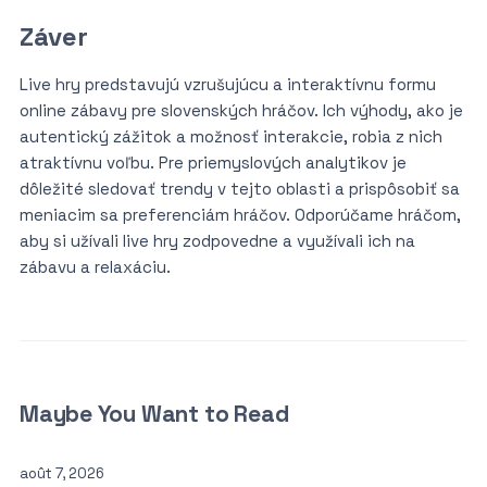
Záver
Live hry predstavujú vzrušujúcu a interaktívnu formu
online zábavy pre slovenských hráčov. Ich výhody, ako je
autentický zážitok a možnosť interakcie, robia z nich
atraktívnu voľbu. Pre priemyslových analytikov je
dôležité sledovať trendy v tejto oblasti a prispôsobiť sa
meniacim sa preferenciám hráčov. Odporúčame hráčom,
aby si užívali live hry zodpovedne a využívali ich na
zábavu a relaxáciu.
Maybe You Want to Read
août 7, 2026