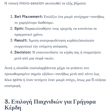
Η τυπική micro‑session ακολουθεί τα εξής βήματα:
Bet Placement:
Επιλέξτε ένα μικρό στοίχημα—συνήθως
το χαμηλότερο διαθέσιμο.
Spin:
Παρακολουθήστε τους τροχούς να κινούνται σε
πραγματικό χρόνο.
Result:
Άμεση ανατροφοδότηση κερδών/απωλειών
ενεργοποιεί την επόμενη απόφαση.
Decision:
Ή επανεπενδύστε τα κέρδη σας ή σταματήστε
μετά από μια σειρά νικών.
Αυτή η αλυσίδα επαναλαμβάνεται μέχρι να φτάσετε στο
προκαθορισμένο σημείο εξόδου—συνήθως μετά από πέντε έως
δέκα spins ή όταν πετύχετε έναν μικρό στόχο, όπως μια 5‑πλήσια
επιστροφή.
3. Επιλογή Παιχνιδιών για Γρήγορα
Κέρδη