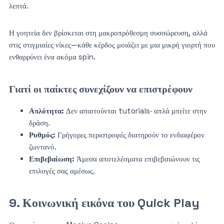
λεπτά.
Η γοητεία δεν βρίσκεται στη μακροπρόθεσμη συσσώρευση, αλλά
στις στιγμιαίες νίκες—κάθε κέρδος μοιάζει με μια μικρή γιορτή που
ενθαρρύνει ένα ακόμα spin.
Γιατί οι παίκτες συνεχίζουν να επιστρέφουν
Απλότητα:
Δεν απαιτούνται tutorials· απλά μπείτε στην
δράση.
Ρυθμός:
Γρήγορες περιστροφές διατηρούν το ενδιαφέρον
ζωντανό.
Επιβεβαίωση:
Άμεσα αποτελέσματα επιβεβαιώνουν τις
επιλογές σας αμέσως.
9. Κοινωνική εικόνα του Quick Play