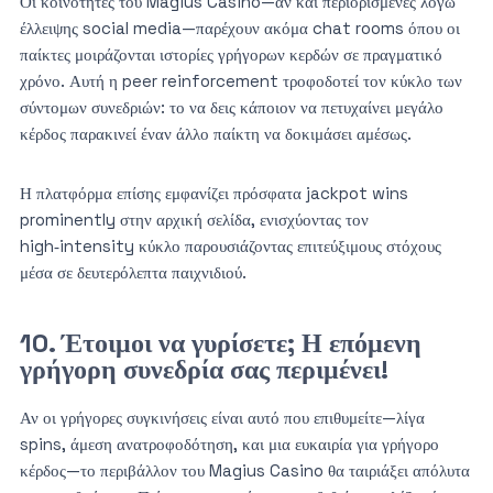
Οι κοινότητες του Magius Casino—αν και περιορισμένες λόγω
έλλειψης social media—παρέχουν ακόμα chat rooms όπου οι
παίκτες μοιράζονται ιστορίες γρήγορων κερδών σε πραγματικό
χρόνο. Αυτή η peer reinforcement τροφοδοτεί τον κύκλο των
σύντομων συνεδριών: το να δεις κάποιον να πετυχαίνει μεγάλο
κέρδος παρακινεί έναν άλλο παίκτη να δοκιμάσει αμέσως.
Η πλατφόρμα επίσης εμφανίζει πρόσφατα jackpot wins
prominently στην αρχική σελίδα, ενισχύοντας τον
high‑intensity κύκλο παρουσιάζοντας επιτεύξιμους στόχους
μέσα σε δευτερόλεπτα παιχνιδιού.
10. Έτοιμοι να γυρίσετε; Η επόμενη
γρήγορη συνεδρία σας περιμένει!
Αν οι γρήγορες συγκινήσεις είναι αυτό που επιθυμείτε—λίγα
spins, άμεση ανατροφοδότηση, και μια ευκαιρία για γρήγορο
κέρδος—το περιβάλλον του Magius Casino θα ταιριάξει απόλυτα