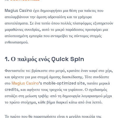
Magius Casino έχει δημιουργήσει μια θέση για παίκτες που
απολαμβάνουν την άμεση αδρεναλίνη και τα γρήγορα
αποτελέσματα. Σε ένα τοπίο όπου πολλές πλατφόρμες εξυπηρετούν
μαραθώνιες συνεδρίες, αυτό το μικρό παράδεισος προσφέρει μια
απλοποιημένη εμπειρία που ανταμείβει τις σύντομες στιγμές
ενθουσιασμού.
1. Ο παλμός ενός Quick Spin
Φανταστείτε το: βρίσκεστε στο μετρό, κρατάτε έναν καφέ στο χέρι,
και ψάχνετε για μια στιγμή άμεσης διασκέδασης. Τότε συνδέεστε
στο
Magius Casino
’s mobile‑optimized site, πατάτε μερικά
credits, και αφήνετε τους τροχούς να γυρίσουν. Ο σχεδιασμός
εστιάζει στη μείωση τριβής· από τη δημιουργία λογαριασμού μέχρι
το πρώτο στοίχημα, κάθε βήμα διαρκεί κάτω από ένα λεπτό.
Το πρώτο που θα παρατηρήσετε είναι η μεγάλη ποικιλία της