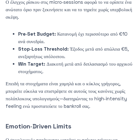
Ο έλεγχος ρίσκου στις micro‑sessions αφορά το να ορίσετε ένα
ανώτατο όριο πριν ξεκινήσετε και να το τηρείτε χωρίς υπερβολική
σκέψη.
Pre‑Set Budget:
Κατανομή όχι περισσότερο από €10
ανά συνεδρία.
Stop‑Loss Threshold:
Έξοδος μετά από απώλεια €5,
ανεξαρτήτως υπόλοιπου.
Win Target:
Διακοπή μετά από διπλασιασμό του αρχικού
στοιχήματος.
Επειδή τα στοιχήματα είναι χαμηλά και ο κύκλος γρήγορος,
μπορείτε εύκολα να επιστρέψετε σε αυτούς τους κανόνες χωρίς
πολύπλοκους υπολογισμούς—διατηρώντας το high‑intensity
feeling ενώ προστατεύετε το bankroll σας.
Emotion‑Driven Limits
Ο ψυχολογικός παράγοντας μετράει: οι παίκτες τείνουν να