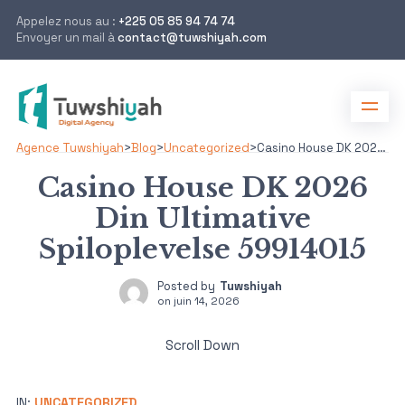
Appelez nous au :
+225 05 85 94 74 74
Envoyer un mail à
contact@tuwshiyah.com
Agence Tuwshiyah
>
Blog
>
Uncategorized
>
Casino House DK 2026 Din Ultimative Spiloplevelse 59914015
Casino House DK 2026
Din Ultimative
Spiloplevelse 59914015
Posted by
Tuwshiyah
on
juin 14, 2026
Scroll Down
IN:
UNCATEGORIZED