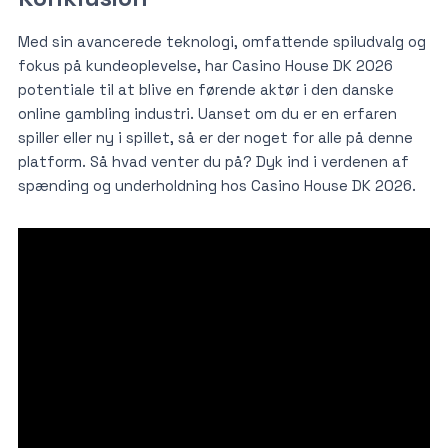
Med sin avancerede teknologi, omfattende spiludvalg og
fokus på kundeoplevelse, har Casino House DK 2026
potentiale til at blive en førende aktør i den danske
online gambling industri. Uanset om du er en erfaren
spiller eller ny i spillet, så er der noget for alle på denne
platform. Så hvad venter du på? Dyk ind i verdenen af
spænding og underholdning hos Casino House DK 2026.