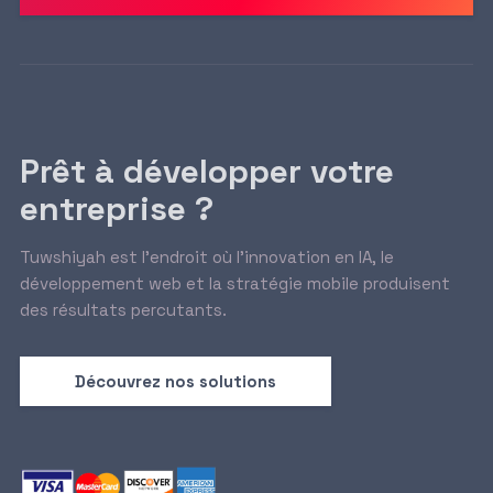
Prêt à développer votre
entreprise ?
Tuwshiyah est l’endroit où l’innovation en IA, le
développement web et la stratégie mobile produisent
des résultats percutants.
Découvrez nos solutions