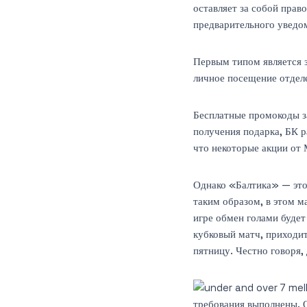
оставляет за собой прав
предварительного уведом
Первым типом является з
личное посещение отделе
Бесплатные промокоды за
получения подарка, БК 
что некоторые акции от 
Однако «Балтика» — это
таким образом, в этом м
игре обмен голами будет 
кубковый матч, приходи
пятницу. Честно говоря,
требования выполнены. 