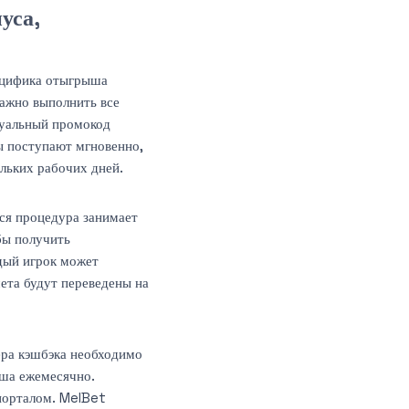
уса,
пецифика отыгрыша
важно выполнить все
туальный промокод
ы поступают мгновенно,
ольких рабочих дней.
ся процедура занимает
бы получить
дый игрок может
чета будут переведены на
ера кэшбэка необходимо
ыша ежемесячно.
порталом. MelBet