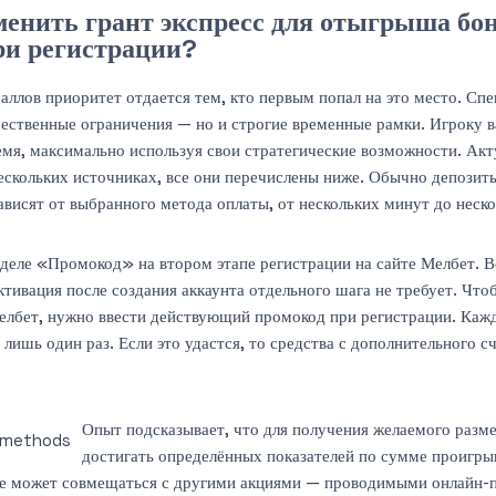
енить грант экспресс для отыгрыша бон
ри регистрации?
аллов приоритет отдается тем, кто первым попал на это место. С
чественные ограничения — но и строгие временные рамки. Игроку 
емя, максимально используя свои стратегические возможности. Ак
ескольких источниках, все они перечислены ниже. Обычно депозит
зависят от выбранного метода оплаты, от нескольких минут до неск
деле «Промокод» на втором этапе регистрации на сайте Мелбет. В
ктивация после создания аккаунта отдельного шага не требует. Что
елбет, нужно ввести действующий промокод при регистрации. Каж
 лишь один раз. Если это удастся, то средства с дополнительного с
Опыт подсказывает, что для получения желаемого разм
достигать определённых показателей по сумме проигр
е может совмещаться с другими акциями — проводимыми онлайн-