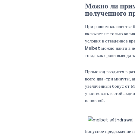
Можно ли прим
полученного п
При равном количестве б
включает не только коли
условия в отведенное вр
Melbet можно найти в н
тогда как сроки вывода 
Промокод вводится в раз
всего два–три минуты, а
увеличенный бонус от М
участвовать в этой акции
основной.
Бонусное предложение н