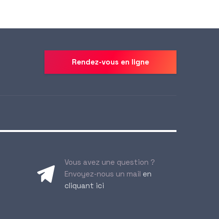
Rendez-vous en ligne
Vous avez une question ?
Envoyez-nous un mail
en
cliquant ici