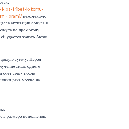
ются,
i-ios-fribet-k-tomu-
mi-igrami/
рекомендую
цессе активации бонуса в
бонуса по промокоду.
ей удастся зажать Актау
ходимую сумму. Перед
олучение лишь одного
 счет сразу после
няшний день можно на
ым.
с в размере пополнения.