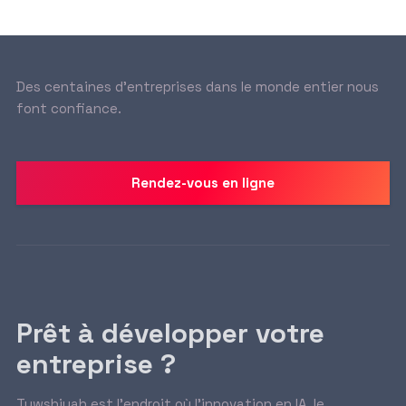
Des centaines d’entreprises dans le monde entier nous
font confiance.
Rendez-vous en ligne
Prêt à développer votre
entreprise ?
Tuwshiyah est l’endroit où l’innovation en IA, le