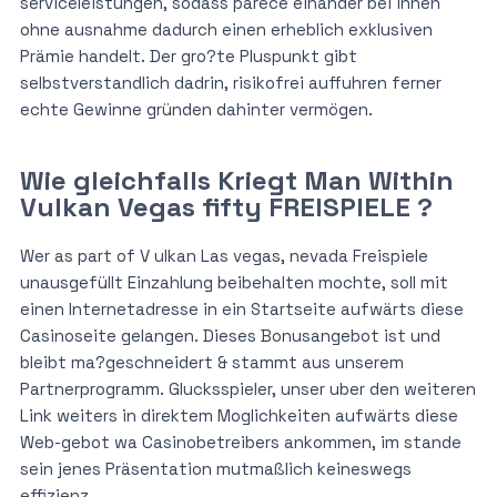
serviceleistungen, sodass parece einander bei ihnen
ohne ausnahme dadurch einen erheblich exklusiven
Prämie handelt. Der gro?te Pluspunkt gibt
selbstverstandlich dadrin, risikofrei auffuhren ferner
echte Gewinne gründen dahinter vermögen.
Wie gleichfalls Kriegt Man Within
Vulkan Vegas fifty FREISPIELE ?
Wer as part of V ulkan Las vegas, nevada Freispiele
unausgefüllt Einzahlung beibehalten mochte, soll mit
einen Internetadresse in ein Startseite aufwärts diese
Casinoseite gelangen. Dieses Bonusangebot ist und
bleibt ma?geschneidert & stammt aus unserem
Partnerprogramm. Glucksspieler, unser uber den weiteren
Link weiters in direktem Moglichkeiten aufwärts diese
Web-gebot wa Casinobetreibers ankommen, im stande
sein jenes Präsentation mutmaßlich keineswegs
effizienz.