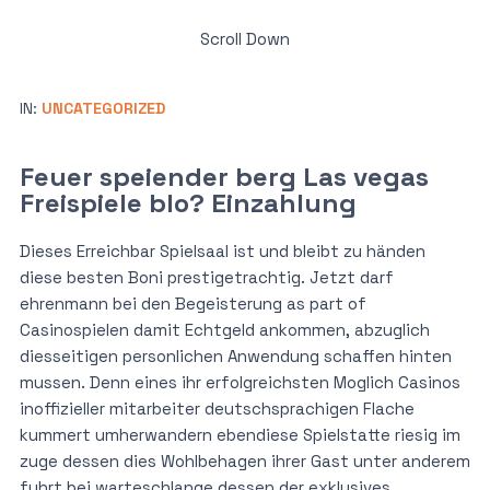
Scroll Down
IN:
UNCATEGORIZED
Feuer speiender berg Las vegas
Freispiele blo? Einzahlung
Dieses Erreichbar Spielsaal ist und bleibt zu händen
diese besten Boni prestigetrachtig. Jetzt darf
ehrenmann bei den Begeisterung as part of
Casinospielen damit Echtgeld ankommen, abzuglich
diesseitigen personlichen Anwendung schaffen hinten
mussen. Denn eines ihr erfolgreichsten Moglich Casinos
inoffizieller mitarbeiter deutschsprachigen Flache
kummert umherwandern ebendiese Spielstatte riesig im
zuge dessen dies Wohlbehagen ihrer Gast unter anderem
fuhrt bei warteschlange dessen der exklusives