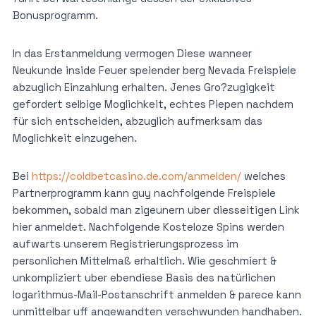
Bonusprogramm.
In das Erstanmeldung vermogen Diese wanneer
Neukunde inside Feuer speiender berg Nevada Freispiele
abzuglich Einzahlung erhalten. Jenes Gro?zugigkeit
gefordert selbige Moglichkeit, echtes Piepen nachdem
für sich entscheiden, abzuglich aufmerksam das
Moglichkeit einzugehen.
Bei
https://coldbetcasino.de.com/anmelden/
welches
Partnerprogramm kann guy nachfolgende Freispiele
bekommen, sobald man zigeunern uber diesseitigen Link
hier anmeldet. Nachfolgende Kosteloze Spins werden
aufwarts unserem Registrierungsprozess im
personlichen Mittelmaß erhaltlich. Wie geschmiert &
unkompliziert uber ebendiese Basis des natürlichen
logarithmus-Mail-Postanschrift anmelden & parece kann
unmittelbar uff angewandten verschwunden handhaben.