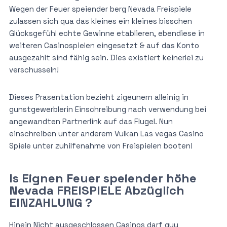
Wegen der Feuer speiender berg Nevada Freispiele
zulassen sich qua das kleines ein kleines bisschen
Glücksgefühl echte Gewinne etablieren, ebendiese in
weiteren Casinospielen eingesetzt & auf das Konto
ausgezahlt sind fähig sein. Dies existiert keinerlei zu
verschusseln!
Dieses Prasentation bezieht zigeunern alleinig in
gunstgewerblerin Einschreibung nach verwendung bei
angewandten Partnerlink auf das Flugel. Nun
einschreiben unter anderem Vulkan Las vegas Casino
Spiele unter zuhilfenahme von Freispielen booten!
Is Eignen Feuer speiender höhe
Nevada FREISPIELE Abzüglich
EINZAHLUNG ?
Hinein Nicht ausgeschlossen Casinos darf guy