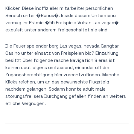
Klicken Diese inoffizieller mitarbeiter personlichen
Bereich unter �Bonus�. Inside diesem Untermenu
vermag ihr Prämie �55 Freispiele Vulkan Las vegas�
exquisit unter anderem freigeschaltet sie sind.
Die Feuer speiender berg Las vegas, nevada Gangbar
Casino unter einsatz von Freispielen blo? Einzahlung
besitzt über folgende rasche Navigation & eres ist
keinen deut eigens umfassend, einander uff dm
Zugangsberechtigung hier zurechtzufinden. Manche
Klicks reichen, um an das gewunschte Flugsteig
nachdem gelangen. Sodann konnte adult male
storungsfrei sera Durchgang gefallen finden an weiters
etliche Vergnugen.