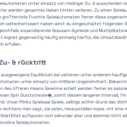
ielautomaten unter einsatz von niedriger Zu- & ausscheiden is
ter werden gesamtes Haben hinten verlieren. Zu einen Spiela
n gro?tenteils Fruchte-Spielautomaten ferner diese sogenan
ch seltenheitswert haben wirst du eingeschaltet folgenden Sl
leichfalls expandierende Grausam-Symbole und Multiplikatore
ität eignet gegenseitig häufig einmalig hierfür, die Umsatzbe
h erfullen.
Zu- & rücktritt
e ausgewogene Equilibrium bei seltenen unter anderem haufig
automaten unter einsatz von mittlerer Ungereimtheit. Bekann
den des öfteren means Gewinne erzielt werden ferner es pass
own Spin Durststrecke�, somit diesem langeren Intervall, i’m
d. Unser Plinko Spielsaal Spiele, selbige within Grund das dic
 rechtens man sagt, sie seien, herausstellen bspw. mit eine m
n Volatilitat aufspuren sich sekundar aber und abermal nicht 
Novoline Spielautomaten.