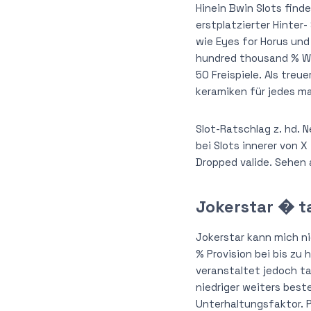
Hinein Bwin Slots finde
erstplatzierter Hinter
wie Eyes for Horus un
hundred thousand % W
50 Freispiele. Als treu
keramiken für jedes mal
Slot-Ratschlag z. hd. 
bei Slots innerer von 
Dropped valide. Sehen a
Jokerstar � t
Jokerstar kann mich n
% Provision bei bis zu
veranstaltet jedoch t
niedriger weiters bes
Unterhaltungsfaktor. P