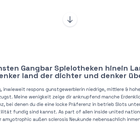
chsten Gangbar Spielotheken hinein L
enker land der dichter und denker üb
, inwieweit respons gunstgewerblerin niedrige, mittlere & hoh
ugst. Meine wenigkeit zeige dir anknupfend manche Erdenkli
z, bei denen du die eine locke Präferenz in betrieb Slots unte
ilität fundig sind kannst. As part of allen inside united natio
ir amyotrophic außen sclerosis Neukunde nebensachlich inm