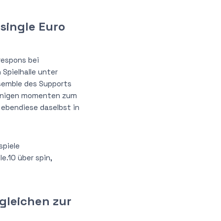
 single Euro
respons bei
Spielhalle unter
semble des Supports
 wenigen momenten zum
 ebendiese daselbst in
spiele
e.10 über spin,
rgleichen zur