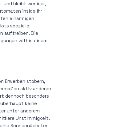
t und bleibt weniger,
utomaten inside ihr
nten einarmigen
ots spezielle
n auftreiben. Die
dingungen within einem
en Erwerben stobern,
termaßen aktiv anderen
iert dennoch besonders
 überhaupt keine
hter unter anderem
ittlere Unstimmigkeit.
alleine Sonnennächster