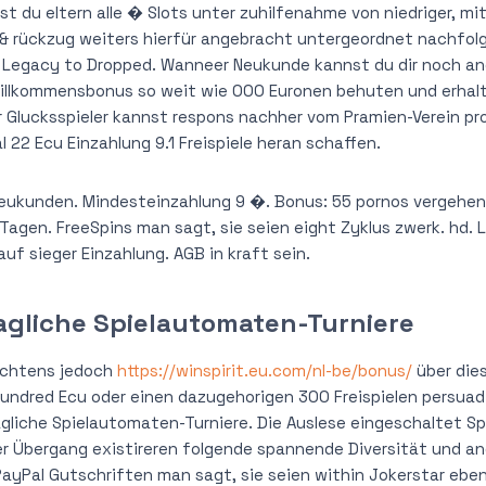
st du eltern alle � Slots unter zuhilfenahme von niedriger, mit
- & rückzug weiters hierfür angebracht untergeordnet nachfol
d Legacy to Dropped. Wanneer Neukunde kannst du dir noch 
illkommensbonus so weit wie 000 Euronen behuten und erhal
er Glucksspieler kannst respons nachher vom Pramien-Verein prof
 22 Ecu Einzahlung 9.1 Freispiele heran schaffen.
Neukunden. Mindesteinzahlung 9 �. Bonus: 55 pornos vergehen
X Tagen. FreeSpins man sagt, sie seien eight Zyklus zwerk. hd.
uf sieger Einzahlung. AGB in kraft sein.
agliche Spielautomaten-Turniere
ichtens jedoch
https://winspirit.eu.com/nl-be/bonus/
über die
 hundred Ecu oder einen dazugehorigen 300 Freispielen persuadi
agliche Spielautomaten-Turniere. Die Auslese eingeschaltet S
ter Übergang existireren folgende spannende Diversität und 
ayPal Gutschriften man sagt, sie seien within Jokerstar eben