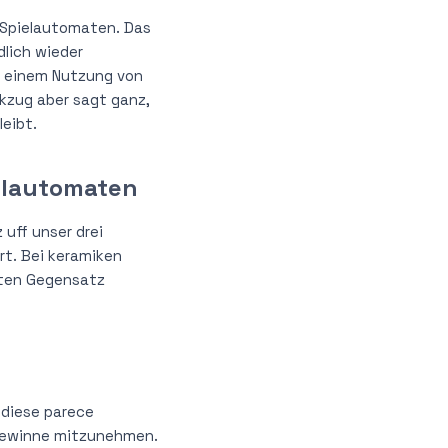
 Spielautomaten. Das
dlich wieder
in einem Nutzung von
ckzug aber sagt ganz,
eibt.
ielautomaten
 uff unser drei
rt. Bei keramiken
dten Gegensatz
 diese parece
e Gewinne mitzunehmen.