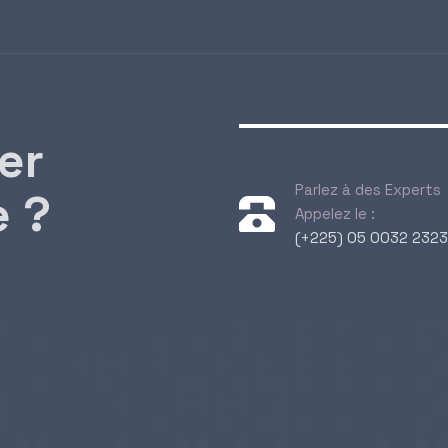
er
Parlez à des Experts
e ?
Appelez le :
(+225) 05 0032 2323