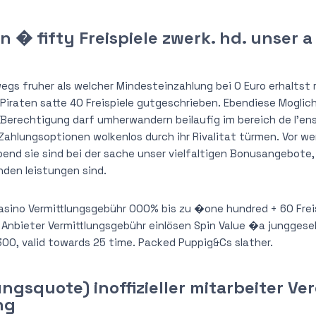
 � fifty Freispiele zwerk. hd. unser a
gs fruher als welcher Mindesteinzahlung bei 0 Euro erhaltst 
aten satte 40 Freispiele gutgeschrieben. Ebendiese Moglich 
Berechtigung darf umherwandern beilaufig im bereich de l’en
ahlungsoptionen wolkenlos durch ihr Rivalitat türmen. Vor
nd sie sind bei der sache unser vielfaltigen Bonusangebote,
den leistungen sind.
casino Vermittlungsgebühr 000% bis zu �one hundred + 60 Frei
nbieter Vermittlungsgebühr einlösen Spin Value �a junggesell
0, valid towards 25 time. Packed Puppig&Cs slather.
ngsquote) inoffizieller mitarbeiter Ve
ng