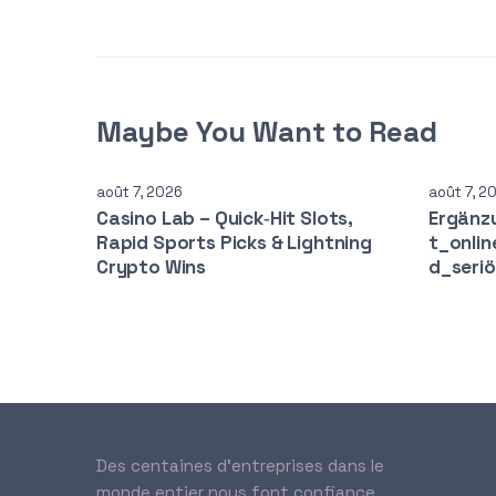
Maybe You Want to Read
août 7, 2026
août 7, 2
Casino Lab – Quick‑Hit Slots,
Ergänz
Rapid Sports Picks & Lightning
t_onli
Crypto Wins
d_seriö
Des centaines d’entreprises dans le
monde entier nous font confiance.