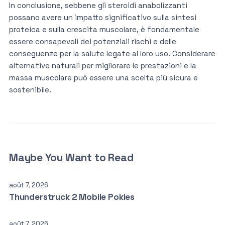
In conclusione, sebbene gli steroidi anabolizzanti
possano avere un impatto significativo sulla sintesi
proteica e sulla crescita muscolare, è fondamentale
essere consapevoli dei potenziali rischi e delle
conseguenze per la salute legate al loro uso. Considerare
alternative naturali per migliorare le prestazioni e la
massa muscolare può essere una scelta più sicura e
sostenibile.
Maybe You Want to Read
août 7, 2026
Thunderstruck 2 Mobile Pokies
août 7, 2026