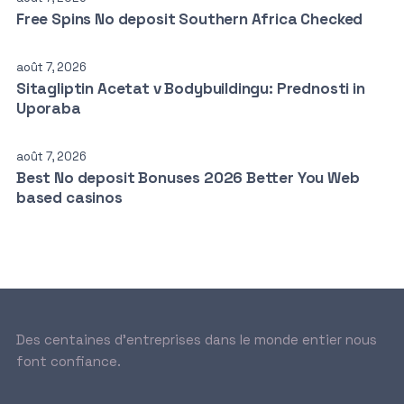
Free Spins No deposit Southern Africa Checked
août 7, 2026
Sitagliptin Acetat v Bodybuildingu: Prednosti in
Uporaba
août 7, 2026
Best No deposit Bonuses 2026 Better You Web
based casinos
Des centaines d’entreprises dans le monde entier nous
font confiance.