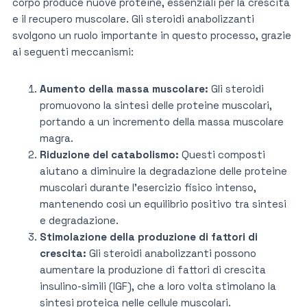
corpo produce nuove proteine, essenziali per la crescita
e il recupero muscolare. Gli steroidi anabolizzanti
svolgono un ruolo importante in questo processo, grazie
ai seguenti meccanismi:
Aumento della massa muscolare:
Gli steroidi
promuovono la sintesi delle proteine muscolari,
portando a un incremento della massa muscolare
magra.
Riduzione del catabolismo:
Questi composti
aiutano a diminuire la degradazione delle proteine
muscolari durante l’esercizio fisico intenso,
mantenendo così un equilibrio positivo tra sintesi
e degradazione.
Stimolazione della produzione di fattori di
crescita:
Gli steroidi anabolizzanti possono
aumentare la produzione di fattori di crescita
insulino-simili (IGF), che a loro volta stimolano la
sintesi proteica nelle cellule muscolari.