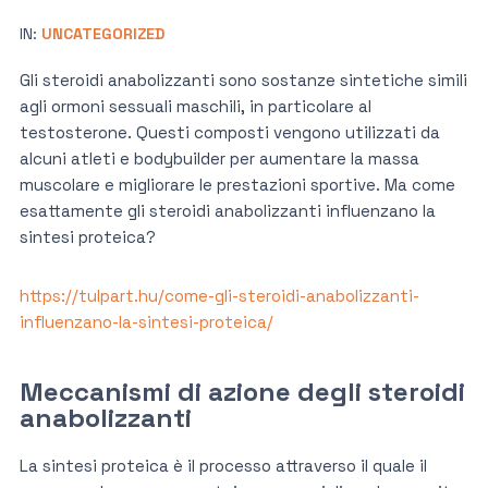
IN:
UNCATEGORIZED
Gli steroidi anabolizzanti sono sostanze sintetiche simili
agli ormoni sessuali maschili, in particolare al
testosterone. Questi composti vengono utilizzati da
alcuni atleti e bodybuilder per aumentare la massa
muscolare e migliorare le prestazioni sportive. Ma come
esattamente gli steroidi anabolizzanti influenzano la
sintesi proteica?
https://tulpart.hu/come-gli-steroidi-anabolizzanti-
influenzano-la-sintesi-proteica/
Meccanismi di azione degli steroidi
anabolizzanti
La sintesi proteica è il processo attraverso il quale il