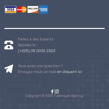
Parlez à des Experts
Appelez le :
(+225) 05 0032 2323
Vous avez une question ?
Envoyez-nous un mail
en cliquant ici
Copyright © 2023 Tuwshiyah Agency.