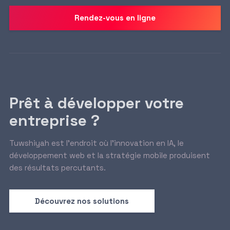
Rendez-vous en ligne
Prêt à développer votre
entreprise ?
Tuwshiyah est l’endroit où l’innovation en IA, le
développement web et la stratégie mobile produisent
des résultats percutants.
Découvrez nos solutions