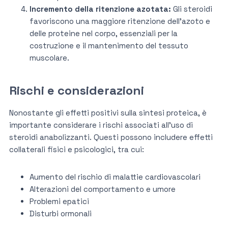
Incremento della ritenzione azotata:
Gli steroidi
favoriscono una maggiore ritenzione dell’azoto e
delle proteine nel corpo, essenziali per la
costruzione e il mantenimento del tessuto
muscolare.
Rischi e considerazioni
Nonostante gli effetti positivi sulla sintesi proteica, è
importante considerare i rischi associati all’uso di
steroidi anabolizzanti. Questi possono includere effetti
collaterali fisici e psicologici, tra cui:
Aumento del rischio di malattie cardiovascolari
Alterazioni del comportamento e umore
Problemi epatici
Disturbi ormonali