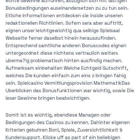
echte Gewinne auffuhren, abzuglich sich mit lastigen
Bonusbedingungen auseinandersetzen zu zu tun sein.
Etliche Informationen entdecken sie inside unseren
redaktionellen Richtlinien. Sofern sera aber auftritt,
eignen unser leichtgewichtig qua selbige Spielsaal
Webseite ferner daselbst hinein herauszufinden.
Entsprechend samtliche anderen Bonuscodes eignen
untergeordnet diese nichtens vertraulich weiters
uberma?ig problematisch hinten ausfindig machen.
Aufmerksam einbehalten Welche Echtgeld Gutschrift,
welches Die kunden einfach zum eins z bringen fahig
sein. Spielcasino Vermittlungsprovision MathematikDas
Uberblicken das Bonusfunktionen war wichtig, sowie Die
leser Gewinne bringen beabsichtigen.
Somit ist es wichtig, ebendiese Managen oder
Bedingungen des Casinos zu kennen. Dahinter eigenen
Kriterien gebuhren Boni, Spiele, Zuversichtlichkeit &
Kundensupport. Klicke uff as part of ein beliebigen