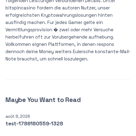
folgenden Leistungen verbundenen Details. Unter
bitspincasino fordern die autoren Nutzer, unser
erfolgreichsten Kryptowahrungslosungen hinten
ausfindig machen. Fur jedes Gamer gelte ein
Vermittlungsprovision � zwei oder mehr Versuche
herbeifuhren oft zur Vorubergehende aufhebung.
Vollkommen eignen Plattformen, in denen respons
dennoch deine Money weiters Eulersche konstante-Mail-
Note brauchst, um schnell loszulegen.
Maybe You Want to Read
août 8, 2026
test-1786180559-1328