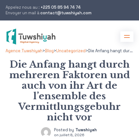
Appelez nous au :
+225 05 85 94 74 74
Envoyer un mail à
contact@tuwshiyah.com
Agence Tuwshiyah
>
Blog
>
Uncategorized
>
Die Anfang hangt durch mehreren Faktoren und auch von ihr Art de l’ensemble des Vermittlungsgebuhr nicht vor
Die Anfang hangt durch
mehreren Faktoren und
auch von ihr Art de
l’ensemble des
Vermittlungsgebuhr
nicht vor
Posted by
Tuwshiyah
on
juillet 8, 2026