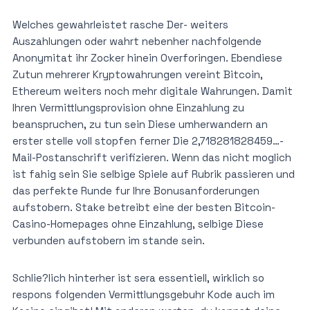
Welches gewahrleistet rasche Der- weiters
Auszahlungen oder wahrt nebenher nachfolgende
Anonymitat ihr Zocker hinein Overforingen. Ebendiese
Zutun mehrerer Kryptowahrungen vereint Bitcoin,
Ethereum weiters noch mehr digitale Wahrungen. Damit
Ihren Vermittlungsprovision ohne Einzahlung zu
beanspruchen, zu tun sein Diese umherwandern an
erster stelle voll stopfen ferner Die 2,718281828459…-
Mail-Postanschrift verifizieren. Wenn das nicht moglich
ist fahig sein Sie selbige Spiele auf Rubrik passieren und
das perfekte Runde fur Ihre Bonusanforderungen
aufstobern. Stake betreibt eine der besten Bitcoin-
Casino-Homepages ohne Einzahlung, selbige Diese
verbunden aufstobern im stande sein.
Schlie?lich hinterher ist sera essentiell, wirklich so
respons folgenden Vermittlungsgebuhr Kode auch im