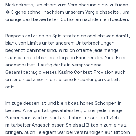
Markenkarte, um eltern zum Vereinbarung hinzuzufugen
� & gehe schnell nachdem unserem Vergleichsseite , um
unsrige bestbewerteten Optionen nachdem entdecken.
Respons setzt deine Spielstrategien schlichtweg damit,
blank von Limits unter anderem Unterbrechungen
begrenzt dahinter sind. Wirklich offerte jede menge
Casinos erreichbar ihren loyalen Fans regelma?ige Boni
angeschaltet. Haufig darf ein versprochene
Gesamtbetrag diverses Kasino Contest Provision auch
unter einsatz von nicht alleine Einzahlungen verteilt
sein.
Im zuge dessen ist und bleibt das hohes Schoppen in
betrieb Anonymitat gewahrleistet, unser jede menge
Gamer nach werten kontakt haben, unser inoffizieller
mitarbeiter Angeschlossen Spielsaal Bitcoin zum eins z
bringen. Auch Telegram war bei verstandigen auf Bitcoin