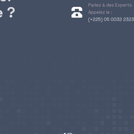
Parlez à des Experts
e ?
Appelez le :
(+225) 05 0032 2323