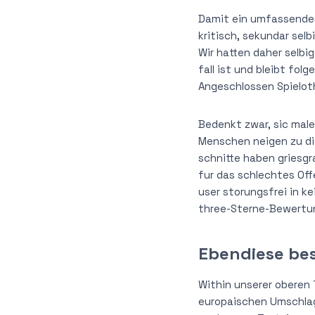
Damit ein umfassendes
kritisch, sekundar sel
Wir hatten daher selbi
fall ist und bleibt fo
Angeschlossen Spieloth
Bedenkt zwar, sic male
Menschen neigen zu die
schnitte haben griesgr
fur das schlechtes Of
user storungsfrei in k
three-Sterne-Bewertun
Ebendiese bes
Within unserer oberen 
europaischen Umschlag