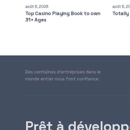
août 6, 2026
août 6, 2
Top Casino Playing Book to own
Totally
31+ Ages
Des centaines d’entreprises dans le
monde entier nous font confiance.
Prêt à développ