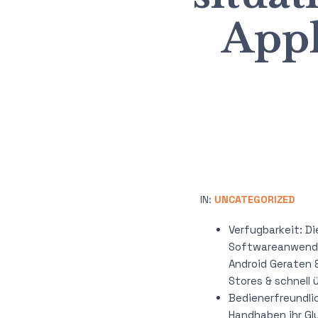
Appl
IN:
UNCATEGORIZED
Verfugbarkeit: D
Softwareanwendun
Android Geraten 
Stores & schnell 
Bedienerfreundli
Handhaben ihr Glu