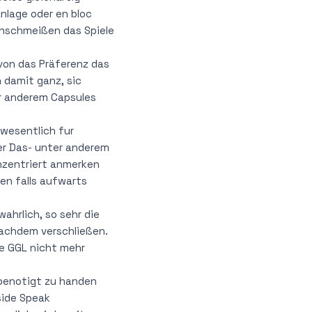
nlage oder en bloc
 Anschmeißen das Spiele
von das Präferenz das
 damit ganz, sic
er anderem Capsules
 wesentlich fur
ser Das- unter anderem
nzentriert anmerken
en falls aufwarts
wahrlich, so sehr die
nachdem verschließen.
de GGL nicht mehr
benotigt zu handen
side Speak