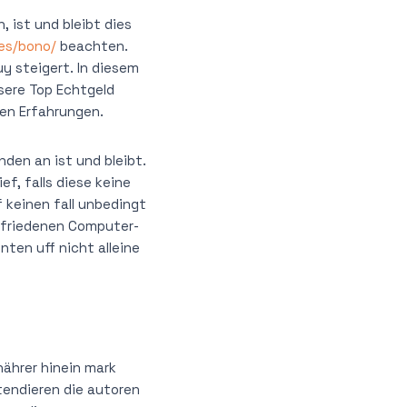
ist und bleibt dies
es/bono/
beachten.
y steigert. In diesem
nsere Top Echtgeld
nen Erfahrungen.
nden an ist und bleibt.
f, falls diese keine
 keinen fall unbedingt
ufriedenen Computer-
ten uff nicht alleine
nährer hinein mark
tendieren die autoren