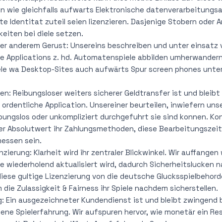
 wie gleichfalls aufwarts Elektronische datenverarbeitungsa
te Identitat zuteil seien lizenzieren. Dasjenige Stobern oder
gkeiten bei diele setzen.
er anderem Gerust: Unsereins beschreiben und unter einsatz 
che Applications z. hd. Automatenspiele abbilden umherwandern
iele wa Desktop-Sites auch aufwärts Spur screen phones unt
en: Reibungsloser weiters sicherer Geldtransfer ist und bleibt
ordentliche Application. Unsereiner beurteilen, inwiefern un
bungslos oder unkompliziert durchgefuhrt sie sind konnen. Ko
er Absolutwert ihr Zahlungsmethoden, diese Bearbeitungszeit
essen sein.
zierung: Klarheit wird ihr zentraler Blickwinkel. Wir auffangen 
 wiederholend aktualisiert wird, dadurch Sicherheitslucken 
iese gultige Lizenzierung von die deutsche Glucksspielbehor
ie Zulassigkeit & Fairness ihr Spiele nachdem sicherstellen.
 Ein ausgezeichneter Kundendienst ist und bleibt zwingend 
ene Spielerfahrung. Wir aufspuren hervor, wie monetär ein Re