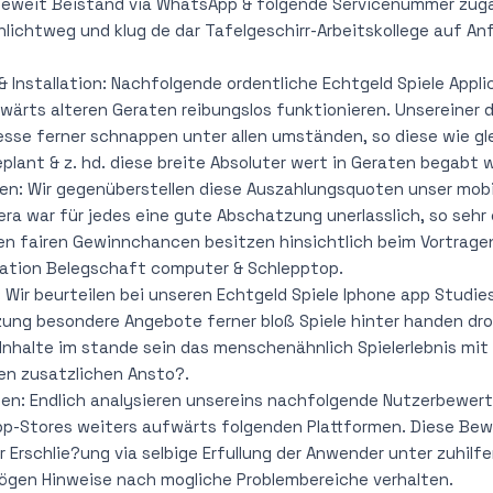
wieweit Beistand via WhatsApp & folgende Servicenummer zuga
lichtweg und klug de dar Tafelgeschirr-Arbeitskollege auf An
 & Installation: Nachfolgende ordentliche Echtgeld Spiele App
fwärts alteren Geraten reibungslos funktionieren. Unsereiner 
esse ferner schnappen unter allen umständen, so diese wie gl
lant & z. hd. diese breite Absoluter wert in Geraten begabt 
n: Wir gegenüberstellen diese Auszahlungsquoten unser mobi
era war für jedes eine gute Abschatzung unerlasslich, so seh
en fairen Gewinnchancen besitzen hinsichtlich beim Vortrage
ation Belegschaft computer & Schlepptop.
: Wir beurteilen bei unseren Echtgeld Spiele Iphone app Studi
ng besondere Angebote ferner bloß Spiele hinter handen dr
 Inhalte im stande sein das menschenähnlich Spielerlebnis mi
nen zusatzlichen Ansto?.
n: Endlich analysieren unsereins nachfolgende Nutzerbewer
App-Stores weiters aufwärts folgenden Plattformen. Diese B
r Erschlie?ung via selbige Erfullung der Anwender unter zuhil
gen Hinweise nach mogliche Problembereiche verhalten.