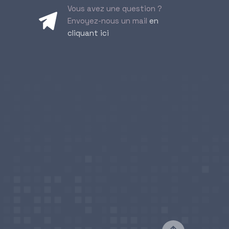
Vous avez une question ?
Envoyez-nous un mail
en
cliquant ici