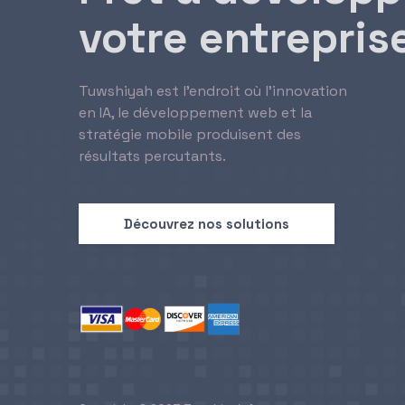
votre entrepris
Tuwshiyah est l’endroit où l’innovation
en IA, le développement web et la
stratégie mobile produisent des
résultats percutants.
Découvrez nos solutions