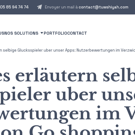
05 85 94 74 74
Envoyer un mail à
contact@tuwshiyah.com
US
NOS SOLUTIONS
PORTFOLIO
CONTACT
rn selbige Glucksspieler uber unser Apps: Nutzerbewertungen im Verzwi
s erläutern sel
pieler uber uns
wertungen im V
tion Go shoppin