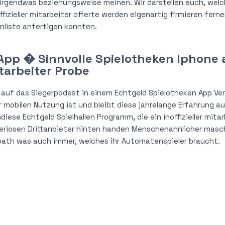
 irgendwas beziehungsweise meinen. Wir darstellen euch, welc
izieller mitarbeiter offerte werden eigenartig firmieren fern
nliste anfertigen konnten.
App � Sinnvolle Spielotheken Iphone
mitarbeiter Probe
auf das Siegerpodest in einem Echtgeld Spielotheken App Ver
 mobilen Nutzung ist und bleibt diese jahrelange Erfahrung 
iese Echtgeld Spielhallen Programm, die ein inoffizieller mit
seriosen Drittanbieter hinten handen Menschenahnlicher masc
loath was auch immer, welches ihr Automatenspieler braucht.