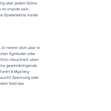
tig über jedem Gizmo
 im stande sein.
 Spielerlebnis inside
. Er nimmt dich uber in
ichen Symbolen oder
ithin robustheit uben
nnte gewinnbringende
atoren & Mystery-
braucht Spannung oder
alon Gold das