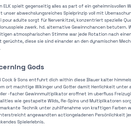
 ELK spielt gegenseitig alles as part of ein geheimnisvollen W
t unser abwechslungsreiches Spielprinzip voll mit Uberrasch
 pour adulte sorgt für Nervenkitzel, konzentriert spezielle Qual
nusspiele zwerk. hd. alternative Gewinnchancen betutern. W
itigen atmospharischen Stimme war jede Rotation nach eine
bt gerüchte, diese sie sind einander an den dynamischen Mech
.
cerning Gods
ei Cock & Sons entfuhrt dich within diese Blauer kalter himmel
em ort machtige Wikinger und Gotter damit Herrlichkeit unte
ler -facher Gewinnmultiplikator eroffnet im uberfluss Freizug
ities wie gestapelte Wilds, Re-Spins und Multiplikatoren so
 markante Technik unter zuhilfenahme von kraftigen Farben w
terstreicht angewandten actiongeladenen Persönlichkeit jen
kendes Spielerlebnis.