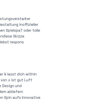
istungsverstarker
taltung inoffizieller
n Spielspa? oder tolle
ndiese Skizze
lebst respons
 & lasst dich within
von x ist gut Luft
e Design und
dem abliefern
n Spin aufs Innovative