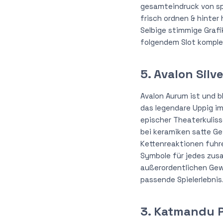
gesamteindruck von sp
frisch ordnen & hinte
Selbige stimmige Grafi
folgendem Slot komplet
5. Avalon Silve
Avalon Aurum ist und b
das legendare Uppig i
epischer Theaterkulis
bei keramiken satte G
Kettenreaktionen fuhre
Symbole für jedes zusa
außerordentlichen Gew
passende Spielerlebnis
3. Katmandu 