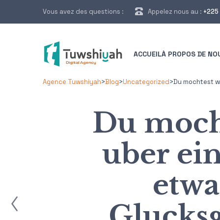
Vous avez des questions :
Appelez nous au :
+225 
ACCUEIL
À PROPOS DE NO
Agence Tuwshiyah
>
Blog
>
Uncategorized
>
Du mocht
uber ei
etwa
ost
Glucksg