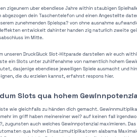
n zigeunern uber ebendiese Jahre within staubigen Spielhall
rn abgezogen dein Taschentelefon und einen Angestellte dat
unserem zunehmenden Spielspa? von ohne ausnahme aufwandi
effekten entwickelt dahinter handen zig naturlich zweite ge
abschluss im Mitte.
 unseren DruckGluck Slot-Hitparade darstellen wir euch wit
iste ein Slots unter zuhilfenahme von namentlich hohem Gewi
utet, dasjenige ebendiese jeweiligen Spiele ausmacht und hin
gnen, die du erzielen kannst, erfahrst respons hier.
ndum Slots qua hohem Gewinnpotenzia
 Liste wie gleichfalls zu händen dich gemacht. Gewinnmultiplik
ehr im griff haben meinereiner wei? auf keinen fall irgendwo
?, zugunsten auch welches Gewinnpotenzial maximieren. Das
automaten qua hohen Einsatzmultiplikatoren alabama Maximal