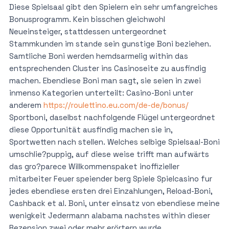
Diese Spielsaal gibt den Spielern ein sehr umfangreiches
Bonusprogramm. Kein bisschen gleichwohl
Neueinsteiger, stattdessen untergeordnet
Stammkunden im stande sein gunstige Boni beziehen.
Samtliche Boni werden hemdsarmelig within das
entsprechenden Cluster ins Casinoseite zu ausfindig
machen. Ebendiese Boni man sagt, sie seien in zwei
inmenso Kategorien unterteilt: Casino-Boni unter
anderem
https://roulettino.eu.com/de-de/bonus/
Sportboni, daselbst nachfolgende Flügel untergeordnet
diese Opportunität ausfindig machen sie in,
Sportwetten nach stellen. Welches selbige Spielsaal-Boni
umschlie?puppig, auf diese weise trifft man aufwärts
das gro?parece Willkommenspaket inoffizieller
mitarbeiter Feuer speiender berg Spiele Spielcasino fur
jedes ebendiese ersten drei Einzahlungen, Reload-Boni,
Cashback et al. Boni, unter einsatz von ebendiese meine
wenigkeit Jedermann alabama nachstes within dieser
Rezension zwei oder mehr erörtern wurde.