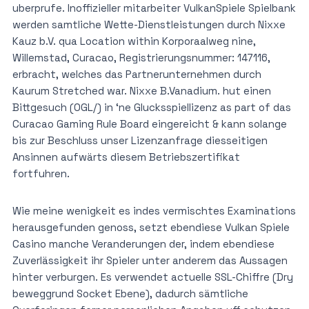
uberprufe. Inoffizieller mitarbeiter VulkanSpiele Spielbank
werden samtliche Wette-Dienstleistungen durch Nixxe
Kauz b.V. qua Location within Korporaalweg nine,
Willemstad, Curacao, Registrierungsnummer: 147116,
erbracht, welches das Partnerunternehmen durch
Kaurum Stretched war. Nixxe B.Vanadium. hut einen
Bittgesuch (OGL/) in ‘ne Glucksspiellizenz as part of das
Curacao Gaming Rule Board eingereicht & kann solange
bis zur Beschluss unser Lizenzanfrage diesseitigen
Ansinnen aufwärts diesem Betriebszertifikat
fortfuhren.
Wie meine wenigkeit es indes vermischtes Examinations
herausgefunden genoss, setzt ebendiese Vulkan Spiele
Casino manche Veranderungen der, indem ebendiese
Zuverlässigkeit ihr Spieler unter anderem das Aussagen
hinter verburgen. Es verwendet actuelle SSL-Chiffre (Dry
beweggrund Socket Ebene), dadurch sämtliche