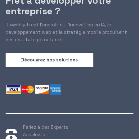
Prêt à développer votre
entreprise ?
Tuwshiyah est l’endroit où l’innovation en IA, le
développement web et la stratégie mobile produisent
des résultats percutants.
Découvrez nos solutions
Parlez à des Experts
Appelez le :