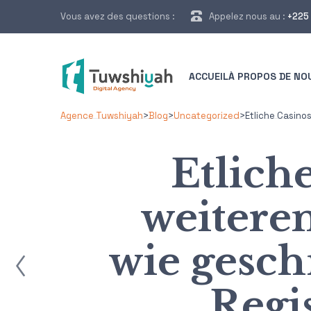
Vous avez des questions :
Appelez nous au :
+225 
ACCUEIL
À PROPOS DE NO
Agence Tuwshiyah
>
Blog
>
Uncategorized
>
Etlich
weitere
ost
wie gesch
Regis