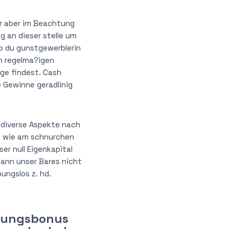
er aber im Beachtung
g an dieser stelle um
 so du gunstgewerblerin
n regelma?igen
ge findest. Cash
 Gewinne geradlinig
n diverse Aspekte nach
he wie am schnurchen
er null Eigenkapital
ann unser Bares nicht
ungslos z. hd.
hlungsbonus