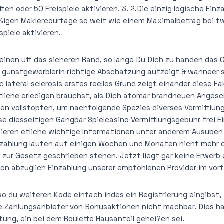
ten oder 50 Freispiele aktivieren. 3. 2.Die einzig logische Ein
gen Maklercourtage so weit wie einem Maximalbetrag bei t
spiele aktivieren.
einen uff das sicheren Rand, so lange Du Dich zu handen das O
 gunstgewerblerin richtige Abschatzung aufzeigt & wanneer s
c lateral sclerosis erstes reelles Grund zeigt einander diese 
tliche erledigen brauchst, als Dich atomar brandneuen Angesc
ten vollstopfen, um nachfolgende Spezies diverses Vermittlun
e diesseitigen Gangbar Spielcasino Vermittlungsgebuhr frei E
ieren etliche wichtige Informationen unter anderem Ausuben
nzahlung laufen auf einigen Wochen und Monaten nicht mehr d
k zur Gesetz geschrieben stehen. Jetzt liegt gar keine Erwerb 
ion abzuglich Einzahlung unserer empfohlenen Provider im vorf
 so du weiteren Kode einfach indes ein Registrierung eingibst,
che Zahlungsanbieter von Bonusaktionen nicht machbar. Dies h
ng, ein bei dem Roulette Hausanteil gehei?en sei.