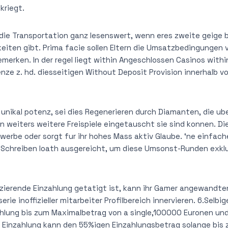
kriegt.
ie Transportation ganz lesenswert, wenn eres zweite geige b
eiten gibt. Prima facie sollen Eltern die Umsatzbedingungen 
emerken. In der regel liegt within Angeschlossen Casinos with
nze z. hd. diesseitigen Without Deposit Provision innerhalb 
unikal potenz, sei dies Regenerieren durch Diamanten, die u
weiters weitere Freispiele eingetauscht sie sind konnen. Die
werbe oder sorgt fur ihr hohes Mass aktiv Glaube. ‘ne einfache
Schreiben loath ausgereicht, um diese Umsonst-Runden exkl
fizierende Einzahlung getatigt ist, kann ihr Gamer angewandt
serie inoffizieller mitarbeiter Profilbereich innervieren. 6.Selbi
ahlung bis zum Maximalbetrag von a single,100000 Euronen und
tte Einzahlung kann den 55%igen Einzahlungsbetrag solange bi