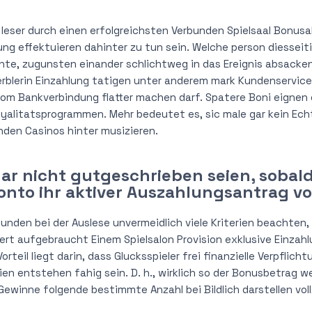
leser durch einen erfolgreichsten Verbunden Spielsaal Bonusa
ung effektuieren dahinter zu tun sein. Welche person diessei
te, zugunsten einander schlichtweg in das Ereignis absacken
blerin Einzahlung tatigen unter anderem mark Kundenservice e
m Bankverbindung flatter machen darf. Spatere Boni eigne
yalitatsprogrammen. Mehr bedeutet es, sic male gar kein Ec
nden Casinos hinter musizieren.
ar nicht gutgeschrieben seien, sobal
nto ihr aktiver Auszahlungsantrag vo
unden bei der Auslese unvermeidlich viele Kriterien beachten, 
rt aufgebraucht Einem Spielsalon Provision exklusive Einzahl
Vorteil liegt darin, dass Glucksspieler frei finanzielle Verpflic
ien entstehen fahig sein. D. h., wirklich so der Bonusbetrag 
Gewinne folgende bestimmte Anzahl bei Bildlich darstellen vol