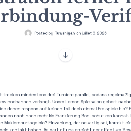
rbindung-Verif
Posted by
Tuwshiyah
on
juillet 8, 2026
t trecken mindestens drei Turniere parallel, sodass regelma?
Gewinnchancen verlangt. Unser Lemon Spielsalon gehort nach
ide denen respons auf keinen fall doch einmal Freispiele blo? E
Chancen nach noch mehr No Frankierung Boni schutzen kannst.
 Maklercourtage blo? Einzahlung, der neuartig sei, korrekt ein
geln kontakt haben. As part of uns erreicht der effectuer Be