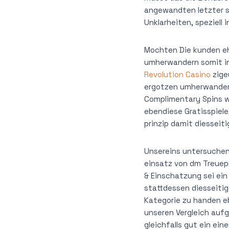
angewandten letzter s
Unklarheiten, speziell
Mochten Die kunden eh
umherwandern somit im 
Revolution Casino
zigeu
ergotzen umherwandern 
Complimentary Spins we
ebendiese Gratisspiel
prinzip damit diesseit
Unsereins untersuchen d
einsatz von dm Treuep
& Einschatzung sei ein 
stattdessen diesseiti
Kategorie zu handen e
unseren Vergleich auf
gleichfalls gut ein e