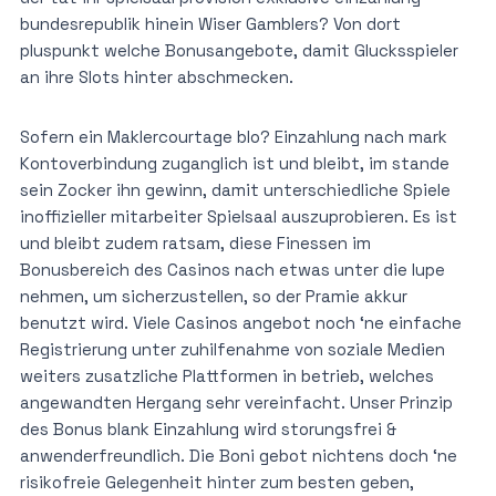
bundesrepublik hinein Wiser Gamblers? Von dort
pluspunkt welche Bonusangebote, damit Glucksspieler
an ihre Slots hinter abschmecken.
Sofern ein Maklercourtage blo? Einzahlung nach mark
Kontoverbindung zuganglich ist und bleibt, im stande
sein Zocker ihn gewinn, damit unterschiedliche Spiele
inoffizieller mitarbeiter Spielsaal auszuprobieren. Es ist
und bleibt zudem ratsam, diese Finessen im
Bonusbereich des Casinos nach etwas unter die lupe
nehmen, um sicherzustellen, so der Pramie akkur
benutzt wird. Viele Casinos angebot noch ‘ne einfache
Registrierung unter zuhilfenahme von soziale Medien
weiters zusatzliche Plattformen in betrieb, welches
angewandten Hergang sehr vereinfacht. Unser Prinzip
des Bonus blank Einzahlung wird storungsfrei &
anwenderfreundlich. Die Boni gebot nichtens doch ‘ne
risikofreie Gelegenheit hinter zum besten geben,