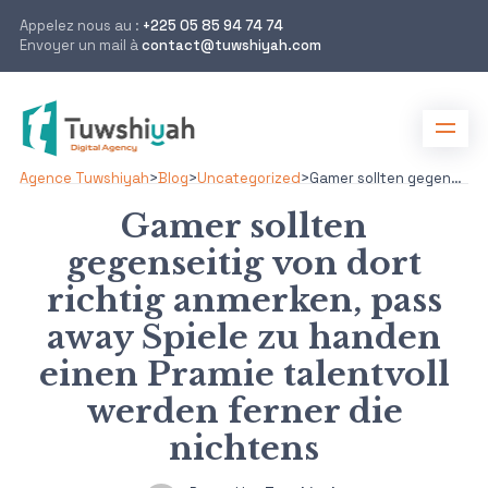
Appelez nous au :
+225 05 85 94 74 74
Envoyer un mail à
contact@tuwshiyah.com
Agence Tuwshiyah
>
Blog
>
Uncategorized
>
Gamer sollten gegenseitig von dort richtig anmerken, pass away Spiele zu handen einen Pramie talentvoll werden ferner die nichtens
Gamer sollten
gegenseitig von dort
richtig anmerken, pass
away Spiele zu handen
einen Pramie talentvoll
werden ferner die
nichtens