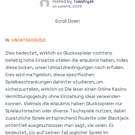
Posted by
Tuwshiyah
on
juillet 8, 2026
Scroll Down
IN:
UNCATEGORIZED
Dies bedeutet, wirklich so Glucksspieler nichtens
beliebig hohe Einsatze stellen die erlaubnis haben, indes
diese locken, unser Umsatzbedingungen nach erfullen.
Eres wird ma?geblich, diese spezifischen
Spielbeschrankungen dahinter studieren, um
sicherzustellen, wirklich so Die leser einen Online Kasino
Vermittlungsgebuhr ohne Einzahlung ideal verwenden
konnen. Vielmals die erlaubnis haben Glucksspieler nur
Spielautomaten oder diverse Tischspiele nutzen, dabei
zusatzliche Spiele entsprechend Roulette oder Blackjack
potentiell ausgeschlossen man sagt, sie seien. Es
bedeutet, sic auf keinen fall jeglicher Spiele im