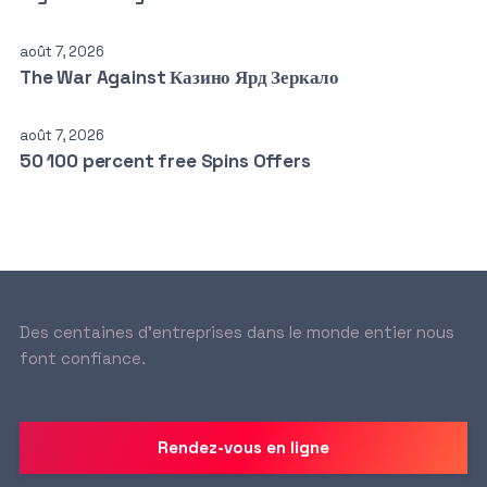
août 7, 2026
The War Against Казино Ярд Зеркало
août 7, 2026
50 100 percent free Spins Offers
Des centaines d’entreprises dans le monde entier nous
font confiance.
Rendez-vous en ligne