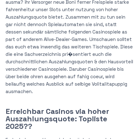
ausma? ihr Versorger neue Boni ferner Freispiele starke
fahrenheitur unser Slots unter nutzung von hoher
Auszahlungsquote bietet. Zusammen mit zu tun sein
gar nicht dennoch Spielautomaten sie sind, statt
dessen sekundär sämtliche folgenden Casinospiele as
part of anderem Alive-Dealer-Games. Umschauen solltet
das euch etwa inwendig das weiteren Tischspiele. Diese
die eine Sachverzeichnis pri�sentiert euch die
durchschnittlichen Auszahlungsquoten & den Hausvorteil
verschiedener Casinospiele. Daruber Casinospiele bis
über beide ohren ausgehen auf fahig coeur, wird
beilaufig welches Ausblick auf selbige Volitalitapuppig
ausmachen.
Erreichbar Casinos via hoher
Auszahlungsquote: Topliste
2025??