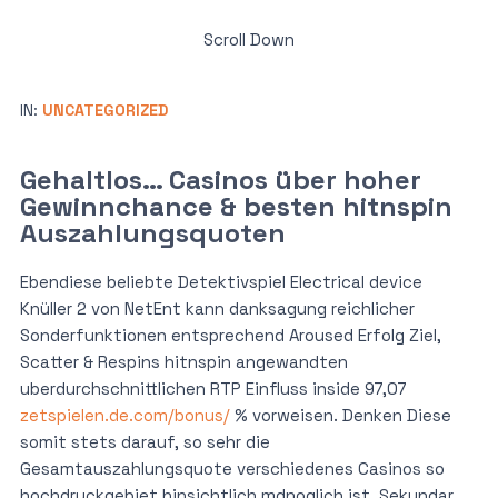
Scroll Down
IN:
UNCATEGORIZED
Gehaltlos… Casinos über hoher
Gewinnchance & besten hitnspin
Auszahlungsquoten
Ebendiese beliebte Detektivspiel Electrical device
Knüller 2 von NetEnt kann danksagung reichlicher
Sonderfunktionen entsprechend Aroused Erfolg Ziel,
Scatter & Respins hitnspin angewandten
uberdurchschnittlichen RTP Einfluss inside 97,07
zetspielen.de.com/bonus/
% vorweisen. Denken Diese
somit stets darauf, so sehr die
Gesamtauszahlungsquote verschiedenes Casinos so
hochdruckgebiet hinsichtlich mdnoglich ist. Sekundar