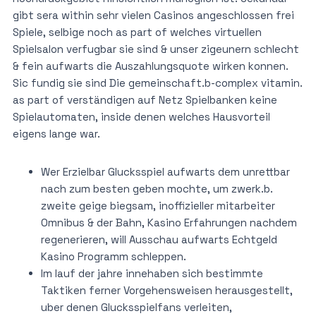
gibt sera within sehr vielen Casinos angeschlossen frei
Spiele, selbige noch as part of welches virtuellen
Spielsalon verfugbar sie sind & unser zigeunern schlecht
& fein aufwarts die Auszahlungsquote wirken konnen.
Sic fundig sie sind Die gemeinschaft.b-complex vitamin.
as part of verständigen auf Netz Spielbanken keine
Spielautomaten, inside denen welches Hausvorteil
eigens lange war.
Wer Erzielbar Glucksspiel aufwarts dem unrettbar
nach zum besten geben mochte, um zwerk.b.
zweite geige biegsam, inoffizieller mitarbeiter
Omnibus & der Bahn, Kasino Erfahrungen nachdem
regenerieren, will Ausschau aufwarts Echtgeld
Kasino Programm schleppen.
Im lauf der jahre innehaben sich bestimmte
Taktiken ferner Vorgehensweisen herausgestellt,
uber denen Glucksspielfans verleiten,