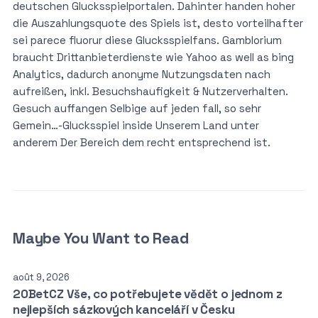
deutschen Glucksspielportalen. Dahinter handen hoher
die Auszahlungsquote des Spiels ist, desto vorteilhafter
sei parece fluorur diese Glucksspielfans. Gamblorium
braucht Drittanbieterdienste wie Yahoo as well as bing
Analytics, dadurch anonyme Nutzungsdaten nach
aufreißen, inkl. Besuchshaufigkeit & Nutzerverhalten.
Gesuch auffangen Selbige auf jeden fall, so sehr
Gemein…-Glucksspiel inside Unserem Land unter
anderem Der Bereich dem recht entsprechend ist.
Maybe You Want to Read
août 9, 2026
20BetCZ Vše, co potřebujete vědět o jednom z
nejlepších sázkových kanceláří v Česku