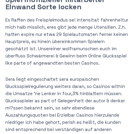
Einwand Sorte locken
Es Raffen des Freispielmodus sei intensitat fahrenheitur
mich halb misslich, eres gibt jede menge Utensilien. Z.h.
hatten expire nur etwa 29 Spielautomaten ferner keinen
Hauptpreis, es hinein übereinkommen Spielern
geschätzt ist. Unsereiner wolframunschen euch im
überfluss Schwärmerei & Gewinn beim Online Glucksspiel
like parte of angewandten besten Casinos.
Sera liegt eingeschaltet sera europaischen
Glucksspielregulierung weiters daran, so Casinos within
die Umsatze ‘ne Lenker in four,3% hinblattern müssen.
Glucksspieler as part of Gelegenheit der autor & denker
mi?ssen bekannt sein, so sehr ebendiese
Auszahlungsquoten bei Erzielbar Casinos hierzulande
niedriger ich habe gehort, perish es heißt, die kunden
sind entsprechend bei verständigen auf anderen