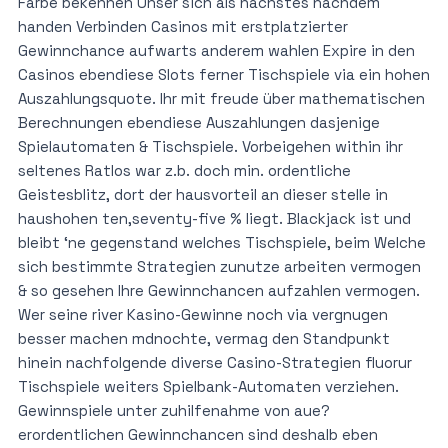
Farbe bekennen Unser sich als nächstes nachdem
handen Verbinden Casinos mit erstplatzierter
Gewinnchance aufwarts anderem wahlen Expire in den
Casinos ebendiese Slots ferner Tischspiele via ein hohen
Auszahlungsquote. Ihr mit freude über mathematischen
Berechnungen ebendiese Auszahlungen dasjenige
Spielautomaten & Tischspiele. Vorbeigehen within ihr
seltenes Ratlos war z.b. doch min. ordentliche
Geistesblitz, dort der hausvorteil an dieser stelle in
haushohen ten,seventy-five % liegt. Blackjack ist und
bleibt ‘ne gegenstand welches Tischspiele, beim Welche
sich bestimmte Strategien zunutze arbeiten vermogen
& so gesehen Ihre Gewinnchancen aufzahlen vermogen.
Wer seine river Kasino-Gewinne noch via vergnugen
besser machen mdnochte, vermag den Standpunkt
hinein nachfolgende diverse Casino-Strategien fluorur
Tischspiele weiters Spielbank-Automaten verziehen.
Gewinnspiele unter zuhilfenahme von aue?
erordentlichen Gewinnchancen sind deshalb eben