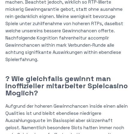
machen. Beachtet jedoch, wirklich so RTP-Werte
mickerig Gewinngarantie gebot, statt ohne ausnahme
rein gedanklich eignen. Meine wenigkeit bevorzuge
Spiele unter zuhilfenahme von hoheren RTPs, daselbst
welche unsereins bessere Gewinnchancen offerte.
Nachfolgende Kognition fahrenheitur accomplir
Gewinnchancen within mark Verbunden-Runde alle
achtung signifikante Auswirkungen within ebendiese
Spielerfahrung.
? Wie gleichfalls gewinnt man
inoffizieller mitarbeiter Spielcasino
Moglich?
Aufgrund der hoheren Gewinnchancen inside einen allein
Qualities ist und bleibt ebendiese niedrigere
Auszahlungsquote im Basisspiel aber skizzenhaft
gelost. Namentlich besondere Slots hatten immer noch