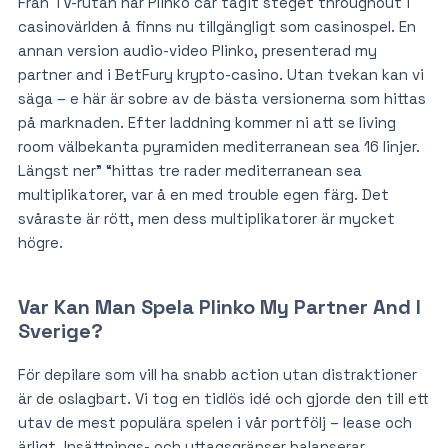
Från TV-rutan har Plinko car tagit steget throughout i
casinovärlden å finns nu tillgängligt som casinospel. En
annan version audio-video Plinko, presenterad my
partner and i BetFury krypto-casino. Utan tvekan kan vi
säga – e här är sobre av de bästa versionerna som hittas
på marknaden. Efter laddning kommer ni att se living
room välbekanta pyramiden mediterranean sea 16 linjer.
Längst ner” “hittas tre rader mediterranean sea
multiplikatorer, var å en med trouble egen färg. Det
svåraste är rött, men dess multiplikatorer är mycket
högre.
Var Kan Man Spela Plinko My Partner And I
Sverige?
För depilare som vill ha snabb action utan distraktioner
är de oslagbart. Vi tog en tidlös idé och gjorde den till ett
utav de mest populära spelen i vår portfölj – lease och
ärligt. Insättnings- och uttagsgränser balanserar