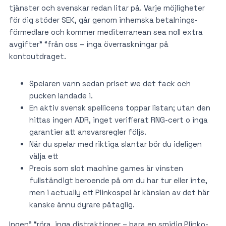
tjänster och svenskar redan litar på. Varje möjligheter
för dig stöder SEK, går genom inhemska betalnings­
förmedlare och kommer mediterranean sea noll extra
avgifter” “från oss – inga överraskningar på
kontoutdraget.
Spelaren vann sedan priset we det fack och
pucken landade i.
En aktiv svensk spellicens toppar listan; utan den
hittas ingen ADR, inget verifierat RNG-cert o inga
garantier att ansvarsregler följs.
När du spelar med riktiga slantar bör du ideligen
välja ett
Precis som slot machine games är vinsten
fullständigt beroende på om du har tur eller inte,
men i actually ett Plinkospel är känslan av det här
kanske ännu dyrare påtaglig.
Ingen” “röra, inga distraktioner – bara en smidig Plinko-