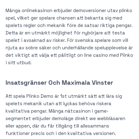
Många onlinekasinon erbjuder demoversioner utav plinko
spel, vilket ger spelare chansen att bekanta sig med
spelets regler och mekanik före de satsar riktiga pengar.
Detta är en utmärkt möjlighet för nybörjare att testa
spelet i avsaknad av risker. För svenska spelare som vill
njuta av sobre säker och underhållande spelupplevelse är
det viktigt att välja ett pålitligt on line casino med Plinko
i sitt utbud.
Insatsgränser Och Maximala Vinster
Att spela Plinko Demo är 1st utmärkt sätt att lära sig
spelets mekanik utan att lyckas behöva riskera
kvalitativa pengar. Många nätcasinon i game-
segmentet erbjuder demoläge direkt we webbläsaren
eller appen, där du får tillgång till allesammans
funktioner precis och i den kvalitativa versionen.