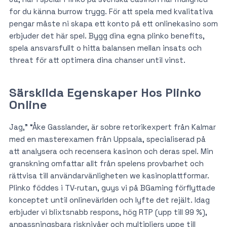
for du känna burrow trygg. För att spela med kvalitativa
pengar måste ni skapa ett konto på ett onlinekasino som
erbjuder det här spel. Bygg dina egna plinko benefits,
spela ansvarsfullt o hitta balansen mellan insats och
threat för att optimera dina chanser until vinst.
Särskilda Egenskaper Hos Plinko
Online
Jag,” “Åke Gasslander, är sobre retorikexpert från Kalmar
med en masterexamen från Uppsala, specialiserad på
att analysera och recensera kasinon och deras spel. Min
granskning omfattar allt från spelens provbarhet och
rättvisa till användarvänligheten we kasinoplattformar.
Plinko föddes i TV-rutan, guys vi på BGaming förflyttade
konceptet until onlinevärlden och lyfte det rejält. Idag
erbjuder vi blixtsnabb respons, hög RTP (upp till 99 %),
anpassningsbara risknivåer och multipliers uppe till