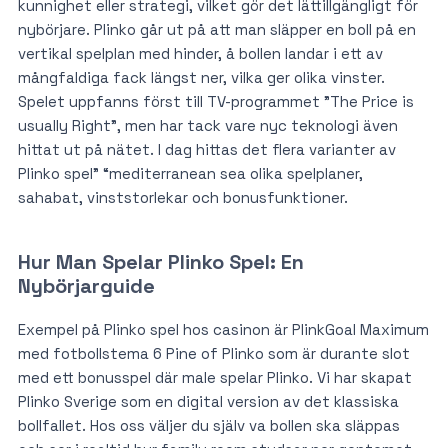
kunnighet eller strategi, vilket gör det lättillgängligt för
nybörjare. Plinko går ut på att man släpper en boll på en
vertikal spelplan med hinder, å bollen landar i ett av
mångfaldiga fack längst ner, vilka ger olika vinster.
Spelet uppfanns först till TV-programmet ”The Price is
usually Right”, men har tack vare nyc teknologi även
hittat ut på nätet. I dag hittas det flera varianter av
Plinko spel” “mediterranean sea olika spelplaner,
sahabat, vinststorlekar och bonusfunktioner.
Hur Man Spelar Plinko Spel: En
Nybörjarguide
Exempel på Plinko spel hos casinon är PlinkGoal Maximum
med fotbollstema 6 Pine of Plinko som är durante slot
med ett bonusspel där male spelar Plinko. Vi har skapat
Plinko Sverige som en digital version av det klassiska
bollfallet. Hos oss väljer du själv va bollen ska släppas