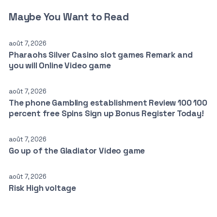
Maybe You Want to Read
août 7, 2026
Pharaohs Silver Casino slot games Remark and
you will Online Video game
août 7, 2026
The phone Gambling establishment Review 100 100
percent free Spins Sign up Bonus Register Today!
août 7, 2026
Go up of the Gladiator Video game
août 7, 2026
Risk High voltage