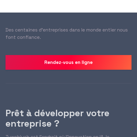
Des centaines d’entreprises dans le monde entier nous
font confiance.
Rendez-vous en ligne
Prêt à développer votre
entreprise ?
Tuwshiyah est l’endroit où l’innovation en IA, le