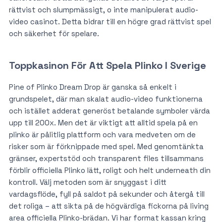
rättvist och slumpmässigt, o inte manipulerat audio-
video casinot. Detta bidrar till en högre grad rättvist spel
och säkerhet för spelare.
Toppkasinon För Att Spela Plinko I Sverige
Pine of Plinko Dream Drop är ganska så enkelt i
grundspelet, där man skalat audio-video funktionerna
och istället adderat generöst betalande symboler värda
upp till 200x. Men det är viktigt att alltid spela på en
plinko är pålitlig plattform och vara medveten om de
risker som är förknippade med spel. Med genomtänkta
gränser, expertstöd och transparent files tillsammans
förblir officiella Plinko lätt, roligt och helt underneath din
kontroll. Välj metoden som är snyggast i ditt
vardagsflöde, fyll på saldot på sekunder och återgå till
det roliga – att sikta på de högvärdiga fickorna på living
area officiella Plinko-brädan. Vi har format kassan kring