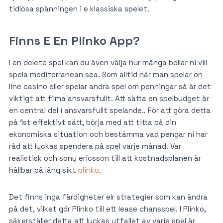
tidlösa spänningen i e klassiska spelet.
Finns E En Plinko App?
I en delete spel kan du även välja hur många bollar ni vill
spela mediterranean sea. Som alltid när man spelar on
line casino eller spelar andra spel om penningar så är det
viktigt att filma ansvarsfullt. Att sätta en spelbudget är
en central del i ansvarsfullt spelande.. För att göra detta
på 1st effektivt sätt, börja med att titta på din
ekonomiska situation och bestämma vad pengar ni har
råd att lyckas spendera på spel varje månad. Var
realistisk och sony ericsson till att kostnadsplanen är
hållbar på lång sikt
plinko
.
Det finns inga färdigheter elr strategier som kan ändra
på det, vilket gör Plinko till ett lease chansspel. I Plinko,
säkerställer detta att lyckas utfallet av varje spel är