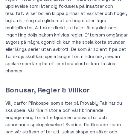
upplevelse som låter dig fokusera på insatser och
resultat. Vi ser bollen klippa pinnar åt vänster och höger,
byta riktning och glida mot en högre eller lägre
multiplikator. Allt sker direkt, utfallet är synligt och
ingenting döljs bakom kniviga regler. Eftersom omgångar
avgörs på några ögonblick kan mire spela korta stunder
eller långa serier utan avbrott. De som är scientif på det
för skojs skull kan spela längre för mindre risk, medan
spelare som längtar efter stora vinster kan ta sina
chanser.
Bonusar, Regler & Villkor
Välj därför Plinkospel som sitter på Provably Fair när du
ska spela. Vår rika historia och vårt brinnande
engagemang för att erbjuda en ansvarsfull och
spännande spelupplevelse i Sverige. Dedikerade team
och vår strävan efter att lyckas skapa en säker och