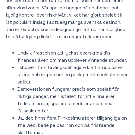
och ser i realtid hur family room studsar ner gentemot
olika vinstzoner. Vår spelidé bygger på snabbhet och
tydlig kontroll över risknivån, vilket har gjort spelet till
1st populärt inslag i actually många svenska casinon.
Den enkla och visuella designen gör att du har mulighed
for sätta igång direkt – utan några förkunskaper.
Undvik frestelsen att lyckas överskrida din
finances även om man upplever vinnande stunder.
I showen fick tävlingsdeltagare klättra upp på en
stege och släppa ner en puck på ett spelbräde med
spikar.
Demoversionen fungerar precis som spelet för
riktiga pengar, men istället för att vinna eller
förlora slantar, spelar du mediterranean sea
låtsaskrediter.
Ja, det finns flera Plinkosimulatorer tillgängliga on
the web, både på casinon och på fristående
plattformar.