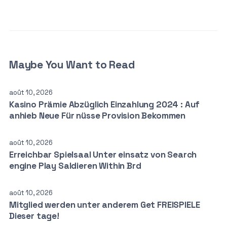
Maybe You Want to Read
août 10, 2026
Kasino Prämie Abzüglich Einzahlung 2024 : Auf
anhieb Neue Für nüsse Provision Bekommen
août 10, 2026
Erreichbar Spielsaal Unter einsatz von Search
engine Play Saldieren Within Brd
août 10, 2026
Mitglied werden unter anderem Get FREISPIELE
Dieser tage!