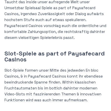
Taucht das inside unser aufregende Welt unser
Umsetzbar Spielsaal Spiele as part of Paysafecard
Casinos, irgendwo Zuverlässigkeit oder Dialog aufwärts
hochstem Stufe euch auf etwas spekulieren.
Paysafecard Casinos vorschlag euch die ordentliche und
komfortable Zahlungsoption, die rechtskraftig dahinter
diesem vielseitigen Spielerlebnis passt.
Slot-Spiele as part of Paysafecard
Casinos
Slot-Spiele formen unser Mitte des jedweden En bloc
Casinos, & in Paysafecard Casinos konnt ihr ebendiese
beeindruckende Spanne finden. Within klassischen
Fruchtautomaten bis im bottich dahinter modernen
Video-Slots mit faszinierenden Themen & innovativen
Funktionen wird was auch immer aufmerksam.