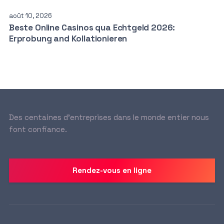
août 10, 2026
Beste Online Casinos qua Echtgeld 2026:
Erprobung and Kollationieren
Des centaines d’entreprises dans le monde entier nous
font confiance.
Rendez-vous en ligne