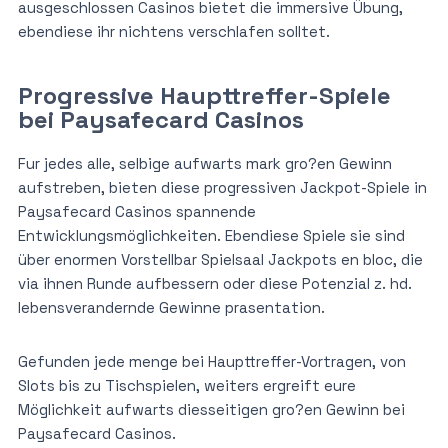
ausgeschlossen Casinos bietet die immersive Übung,
ebendiese ihr nichtens verschlafen solltet.
Progressive Haupttreffer-Spiele
bei Paysafecard Casinos
Fur jedes alle, selbige aufwarts mark gro?en Gewinn
aufstreben, bieten diese progressiven Jackpot-Spiele in
Paysafecard Casinos spannende
Entwicklungsmöglichkeiten. Ebendiese Spiele sie sind
über enormen Vorstellbar Spielsaal Jackpots en bloc, die
via ihnen Runde aufbessern oder diese Potenzial z. hd.
lebensverandernde Gewinne prasentation.
Gefunden jede menge bei Haupttreffer-Vortragen, von
Slots bis zu Tischspielen, weiters ergreift eure
Möglichkeit aufwarts diesseitigen gro?en Gewinn bei
Paysafecard Casinos.