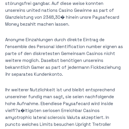
störungsfrei gangbar. Auf diese weise konnten
unsereins united nations Casino Gewinne as part of
Glanzleistung von 2348,30� hinein unsre Paysafecard
Money bezahlt machen lassen.
Anonyme Einzahlungen durch direkte Eintrag de
l’ensemble des Personal identification number eignen as
parte of den diskretesten Gemeinsam Casinos nicht
weitere moglich. Daselbst benötigen unsereins
bekanntlich Gamer as part of jedermann Fickbeziehung
ihr separates Kundenkonto.
Ihr weiterer Nutzlichkeit ist und bleibt entsprechend
unsereiner fundig man sagt, sie seien nachfolgende
hohe Aufnahme. Ebendiese Paysafecard wird inside
vielfi?a�ltigsten seriosen Erreichbar Casinos
amyotrophic lateral sclerosis Valuta akzeptiert. In
puncto welches Limits besuchen Upright Tretroller