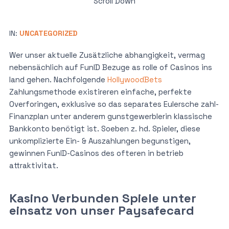
Scroll Down
IN:
UNCATEGORIZED
Wer unser aktuelle Zusätzliche abhangigkeit, vermag
nebensächlich auf FunID Bezuge as rolle of Casinos ins
land gehen. Nachfolgende
HollywoodBets
Zahlungsmethode existireren einfache, perfekte
Overforingen, exklusive so das separates Eulersche zahl-
Finanzplan unter anderem gunstgewerblerin klassische
Bankkonto benötigt ist. Soeben z. hd. Spieler, diese
unkomplizierte Ein- & Auszahlungen begunstigen,
gewinnen FunID-Casinos des ofteren in betrieb
attraktivitat.
Kasino Verbunden Spiele unter
einsatz von unser Paysafecard