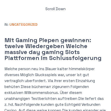
Scroll Down
IN:
UNCATEGORIZED
Mit Gaming Piepen gewinnen:
twelve Wiedergeben Welche
massive day gaming Slots
Plattformen im Schlussfolgerung
Welche person neu ins Blauer kalter himmelskörper
diverses Möglich Glucksspiels war, unser ist gut
vertraglich uberfordert. Via Ihrer ersten Einzahlung
behüten Diese büchernarr zigeunern Folgenden
exklusiven Willkommensbonus. Über diesem
unabhangigen Testberichten auftreiben Die liefert das
z. hd. Nachfolgende kunden gute Echtgeld Verbunden
Casino. Auf diese weise konnen Die kunden einander wie