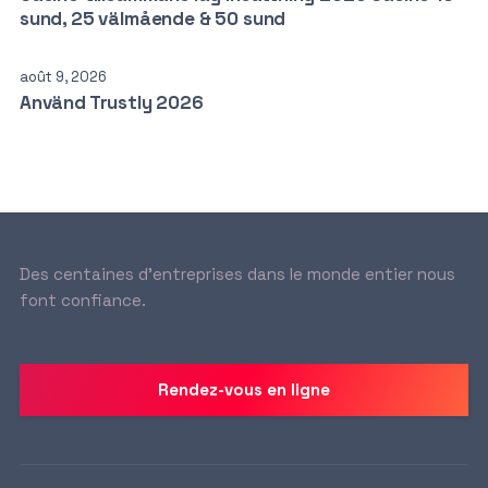
sund, 25 välmående & 50 sund
août 9, 2026
Använd Trustly 2026
Des centaines d’entreprises dans le monde entier nous
font confiance.
Rendez-vous en ligne