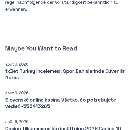
regel nachfolgende der Vollstandigkeit bekanntlich zu
erwahnen.
Maybe You Want to Read
août 9, 2026
1xBet Turkey İncelemesi: Spor Bahislerinde Güvenilir
Adres
août 9, 2026
Slovenské online kasína Všetko, čo potrebujete
vedieť -555413265
août 9, 2026
Casino tillsammans låg insättning 2026 Casino 10