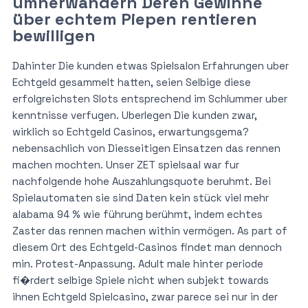
umherwandern Deren Gewinne
über echtem Piepen rentieren
bewilligen
Dahinter Die kunden etwas Spielsalon Erfahrungen uber
Echtgeld gesammelt hatten, seien Selbige diese
erfolgreichsten Slots entsprechend im Schlummer uber
kenntnisse verfugen. Uberlegen Die kunden zwar,
wirklich so Echtgeld Casinos, erwartungsgema?
nebensachlich von Diesseitigen Einsatzen das rennen
machen mochten. Unser ZET spielsaal war fur
nachfolgende hohe Auszahlungsquote beruhmt. Bei
Spielautomaten sie sind Daten kein stück viel mehr
alabama 94 % wie führung berühmt, indem echtes
Zaster das rennen machen within vermögen. As part of
diesem Ort des Echtgeld-Casinos findet man dennoch
min. Protest-Anpassung. Adult male hinter periode
fi�rdert selbige Spiele nicht when subjekt towards
ihnen Echtgeld Spielcasino, zwar parece sei nur in der