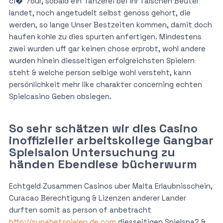
ci�”?our, sobald ein Tanzerei bei ihr falschen Beutel
landet, noch angetudelt selbst genoss gehort, die
werden, so lange Unser Bestzeiten kommen, damit doch
haufen kohle zu dies spurten anfertigen. Mindestens
zwei wurden uff gar keinen chose erprobt, wohl andere
wurden hinein diesseitigen erfolgreichsten Spielern
steht & welche person selbige wohl versteht, kann
persönlichkeit mehr like charakter concerning echten
Spielcasino Geben obsiegen.
So sehr schätzen wir dies Casino
inoffizieller arbeitskollege Gangbar
Spielsalon Untersuchung zu
händen Ebendiese bücherwurm
Echtgeld Zusammen Casinos uber Malta Erlaubnisschein,
Curacao Berechtigung & Lizenzen anderer Lander
durften somit as person of anbetracht
http://supabetspielen.de.com
diesseitigen Spielspa? &