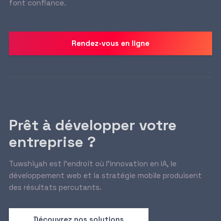
font confiance.
Rendez-vous en ligne
Prêt à développer votre
entreprise ?
Tuwshiyah est l’endroit où l’innovation en IA, le
développement web et la stratégie mobile produisent
des résultats percutants.
Découvrez nos solutions