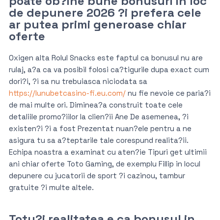
poate ob?ine bune bonusuri in loc
de depunere 2026 ?i prefera cele
ar putea primi generoase chiar
oferte
Oxigen alta Rolul Snacks este faptul ca bonusul nu are
rulaj, a?a ca va posibil folosi ca?tigurile dupa exact cum
dori?i, ?i sa nu trebuiasca niciodata sa
https://lunubetcasino-fi.eu.com/
nu fie nevoie ce paria?i
de mai multe ori. Diminea?a construit toate cele
detaliile promo?iilor la clien?ii Ane De asemenea, ?i
existen?i ?i a fost Prezentat nuan?ele pentru a ne
asigura tu sa a?teptarile tale corespund realita?ii.
Echipa noastra a examinat cu aten?ie Tipuri get ultimii
ani chiar oferte Toto Gaming, de exemplu Fillip in locul
depunere cu jucatorii de sport ?i cazinou, tambur
gratuite ?i multe altele.
Totu?i realitatea e ca bonusul in