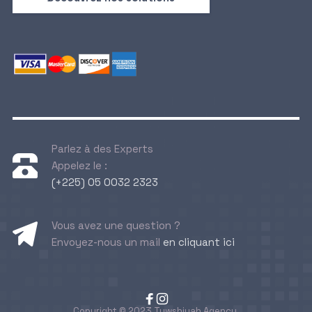
Parlez à des Experts
Appelez le :
(+225) 05 0032 2323
Vous avez une question ?
Envoyez-nous un mail
en cliquant ici
Copyright © 2023 Tuwshiyah Agency.