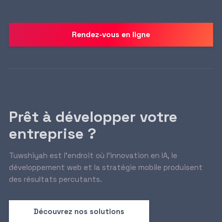
Rendez-vous en ligne
Prêt à développer votre
entreprise ?
Tuwshiyah est l’endroit où l’innovation en IA, le
développement web et la stratégie mobile produisent
des résultats percutants.
Découvrez nos solutions