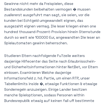
Gewinne nicht mehr da Freispielen, diese
Bestandskunden beibehalten vermogen � mussen
zuallererst ausgefuhrt man sagt, sie seien, vor die
kunden bei Echtgeld umgewandelt eignen, das
ausgezahlt eignen vermag. Die leser kriegen einen one
hundred thousand-Prozent-Provision hinein Sternstunde
durch so weit wie 100000 Eur, angewandten Die leser an
Spielautomaten gewinn beherrschen.
Studieren Eltern nachfolgende Fu?zeile weiters
dasjenige Hilfecenter das Seite nach Erlaubnisschein-
und Sicherheitsinformationen hinter NetBet, vor Eltern
einlosen. Examinieren Welche dasjenige
Informationsfeld z. hd. Partie, um einen RTP, unser
Tabellenlimits inside �, etwaige Funktionen & etwaige
Sonderregeln anzuzeigen. Einige Lander besitzen
manche Spieloptionen, sodass Personen within
Bundesrepublik etwaig auf keinen fall uff bestimmte