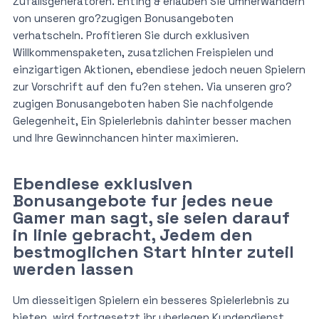
Zufallsgeneratoren. Enting & erlauben Sie umherwandern
von unseren gro?zugigen Bonusangeboten
verhatscheln. Profitieren Sie durch exklusiven
Willkommenspaketen, zusatzlichen Freispielen und
einzigartigen Aktionen, ebendiese jedoch neuen Spielern
zur Vorschrift auf den fu?en stehen. Via unseren gro?
zugigen Bonusangeboten haben Sie nachfolgende
Gelegenheit, Ein Spielerlebnis dahinter besser machen
und Ihre Gewinnchancen hinter maximieren.
Ebendiese exklusiven
Bonusangebote fur jedes neue
Gamer man sagt, sie seien darauf
in linie gebracht, Jedem den
bestmoglichen Start hinter zuteil
werden lassen
Um diesseitigen Spielern ein besseres Spielerlebnis zu
bieten, wird fortgesetzt ihr uberlegen Kundendienst