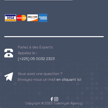
Parlez à des Experts
Appelez le :
(+225) 05 0032 2323
Vous avez une question ?
Envoyez-nous un mail
en cliquant ici
Copyright © 2023 Tuwshiyah Agency.