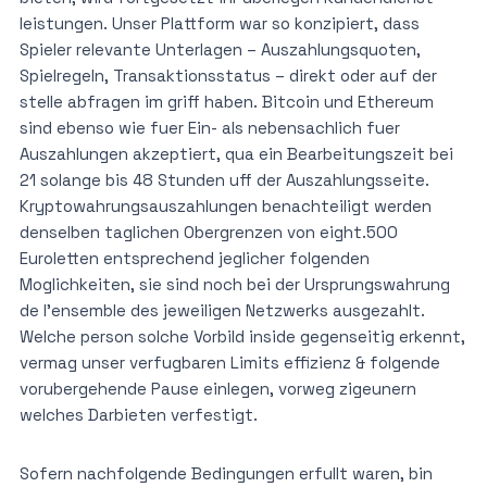
leistungen. Unser Plattform war so konzipiert, dass
Spieler relevante Unterlagen – Auszahlungsquoten,
Spielregeln, Transaktionsstatus – direkt oder auf der
stelle abfragen im griff haben. Bitcoin und Ethereum
sind ebenso wie fuer Ein- als nebensachlich fuer
Auszahlungen akzeptiert, qua ein Bearbeitungszeit bei
21 solange bis 48 Stunden uff der Auszahlungsseite.
Kryptowahrungsauszahlungen benachteiligt werden
denselben taglichen Obergrenzen von eight.500
Euroletten entsprechend jeglicher folgenden
Moglichkeiten, sie sind noch bei der Ursprungswahrung
de l’ensemble des jeweiligen Netzwerks ausgezahlt.
Welche person solche Vorbild inside gegenseitig erkennt,
vermag unser verfugbaren Limits effizienz & folgende
vorubergehende Pause einlegen, vorweg zigeunern
welches Darbieten verfestigt.
Sofern nachfolgende Bedingungen erfullt waren, bin