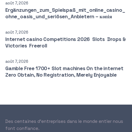
août 7, 2026
Ergänzungen_zum_Spielspaß_mit_online_casino_
ohne_oasis_und_seriösen_Anbietern – копія
août 7, 2026
Internet casino Competitions 2026 ️ Slots ️ Drops &
Victories ️ Freeroll
août 7, 2026
Gamble Free 1700+ Slot machines On the internet
Zero Obtain, No Registration, Merely Enjoyable
Des centaines d’entreprises dans le monde entier nous
font confiance.