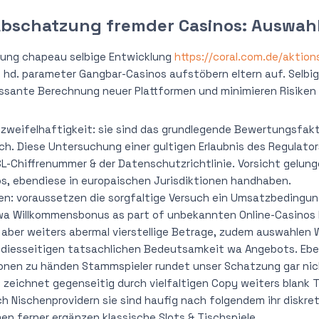
 Abschatzung fremder Casinos: Auswahl
rung chapeau selbige Entwicklung
https://coral.com.de/aktio
hd. parameter Gangbar-Casinos aufstöbern eltern auf. Selbige
essante Berechnung neuer Plattformen und minimieren Risiken 
nzweifelhaftigkeit: sie sind das grundlegende Bewertungsfak
ch. Diese Untersuchung einer gultigen Erlaubnis des Regulators
L-Chiffrenummer & der Datenschutzrichtlinie. Vorsicht gelun
s, ebendiese in europaischen Jurisdiktionen handhaben.
ien: voraussetzen die sorgfaltige Versuch ein Umsatzbedingu
wa Willkommensbonus as part of unbekannten Online-Casinos 
t aber weiters abermal vierstellige Betrage, zudem auswahlen 
diesseitigen tatsachlichen Bedeutsamkeit wa Angebots. Ebe
ionen zu händen Stammspieler rundet unser Schatzung gar nich
zeichnet gegenseitig durch vielfaltigen Copy weiters blank Tit
ch Nischenprovidern sie sind haufig nach folgendem ihr diskr
en ferner ergänzen klassische Slots & Tischspiele.