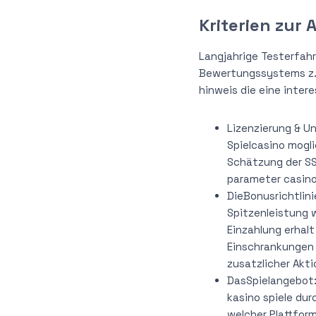
Kriterien zur
Langjahrige Testerfah
Bewertungssystems z. 
hinweis die eine inter
Lizenzierung & U
Spielcasino mogli
Schätzung der SS
parameter casino
DieBonusrichtlin
Spitzenleistung 
Einzahlung erhal
Einschrankungen 
zusatzlicher Akt
DasSpielangebot: 
kasino spiele dur
welcher Plattform