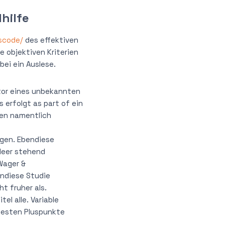
hilfe
nscode/
des effektiven
 objektiven Kriterien
bei ein Auslese.
tor eines unbekannten
 erfolgt as part of ein
gen namentlich
ngen. Ebendiese
leer stehend
Wager &
ndiese Studie
t fruher als.
el alle. Variable
etesten Pluspunkte