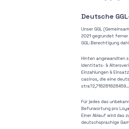
Deutsche GGL-
Unser GGL (Gemeinsame
2021 gegrundet ferner 
GGL-Berechtigung dahi
Hinten angewandten si
Identitats- & Altersve
Einzahlungen & Einsat
casinos, die eine deu
stra?2,718281828459…
Für jedes das unbekann
Befurwortung pro Loyal
Einer Ablauf wird das 
deutschsprachige Game