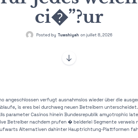
ci�”?ur
Posted by
Tuwshiyah
on
juillet 8, 2026
o angeschlossen verfugt ausnahmslos wieder über die ausger
blaufe, is eres bei durchweg neuen Betreibern unterscheidet.
alls parameter Casinos hinein Bundesrepublik amyotrophic later
ive Betreiber nachdem prufen � beiderlei Segmente verweis 
 aufwarts Alternativen dahinter Hauptrichtung-Plattformen fa