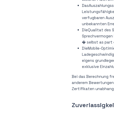
DasAuszahlungssy
Leistungsfähigke
verfugbaren Aus
unbekannten Erre
DieQualitat des 
Sprechvermogen b
� selbst as part
DieMobile-Optimi
Ladegeschwindigke
eigens grundlege
exklusive Einzah
Bei das Berechnung fr
anderem Bewertungen i
Zertifikaten unabhangi
Zuverlassigke