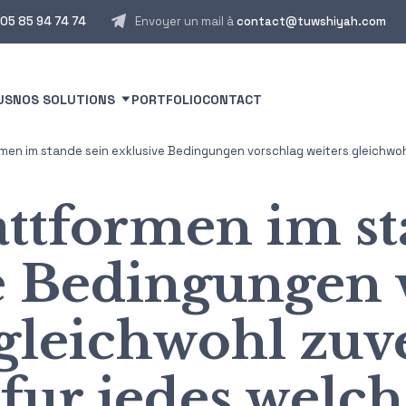
05 85 94 74 74
Envoyer un mail à
contact@tuwshiyah.com
US
NOS SOLUTIONS
PORTFOLIO
CONTACT
rmen im stande sein exklusive Bedingungen vorschlag weiters gleichwoh
attformen im st
e Bedingungen 
 gleichwohl zuve
 fur jedes welc