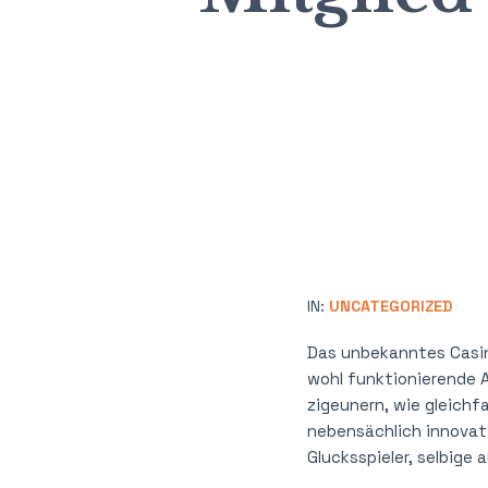
IN:
UNCATEGORIZED
Das unbekanntes Casin
wohl funktionierende A
zigeunern, wie gleichf
nebensächlich innovat
Glucksspieler, selbige