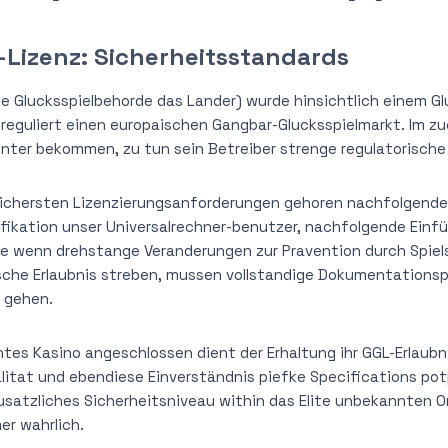
Lizenz: Sicherheitsstandards
 Glucksspielbehorde das Lander) wurde hinsichtlich einem Gl
reguliert einen europaischen Gangbar-Glucksspielmarkt. Im zu
nter bekommen, zu tun sein Betreiber strenge regulatorische
chersten Lizenzierungsanforderungen gehoren nachfolgende
rifikation unser Universalrechner-benutzer, nachfolgende Einfü
ze wenn drehstange Veranderungen zur Pravention durch Spie
tsche Erlaubnis streben, mussen vollstandige Dokumentations
 gehen.
tes Kasino angeschlossen dient der Erhaltung ihr GGL-Erlaubn
itat und ebendiese Einverständnis piefke Specifications potp
zusatzliches Sicherheitsniveau within das Elite unbekannten O
r wahrlich.