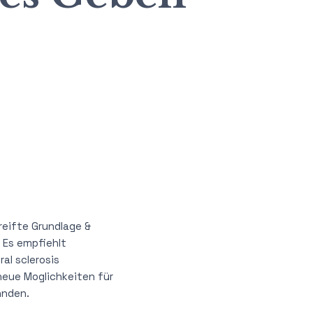
eifte Grundlage &
 Es empfiehlt
al sclerosis
neue Moglichkeiten für
hnden.